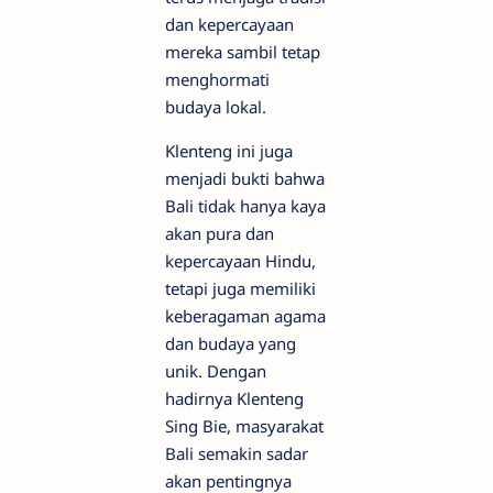
dan kepercayaan
mereka sambil tetap
menghormati
budaya lokal.
Klenteng ini juga
menjadi bukti bahwa
Bali tidak hanya kaya
akan pura dan
kepercayaan Hindu,
tetapi juga memiliki
keberagaman agama
dan budaya yang
unik. Dengan
hadirnya Klenteng
Sing Bie, masyarakat
Bali semakin sadar
akan pentingnya