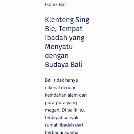
Klenteng Sing
Bie, Tempat
Ibadah yang
Menyatu
dengan
Budaya Bali
Bali tidak hanya
dikenal dengan
keindahan alam dan
pura-pura yang
megah. Di balik itu,
terdapat banyak
rumah ibadah dari
berbagai agama