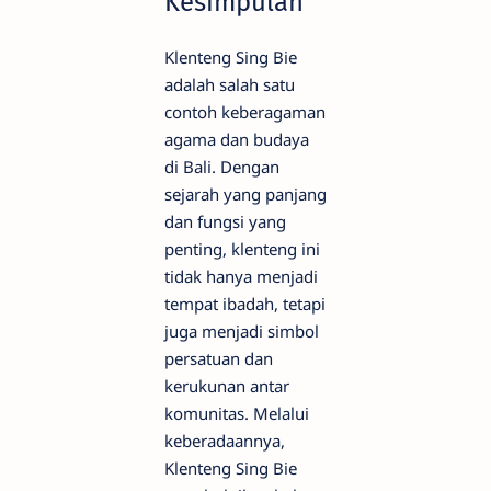
Kesimpulan
Klenteng Sing Bie
adalah salah satu
contoh keberagaman
agama dan budaya
di Bali. Dengan
sejarah yang panjang
dan fungsi yang
penting, klenteng ini
tidak hanya menjadi
tempat ibadah, tetapi
juga menjadi simbol
persatuan dan
kerukunan antar
komunitas. Melalui
keberadaannya,
Klenteng Sing Bie