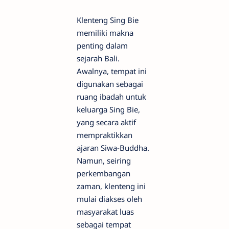
Klenteng Sing Bie
memiliki makna
penting dalam
sejarah Bali.
Awalnya, tempat ini
digunakan sebagai
ruang ibadah untuk
keluarga Sing Bie,
yang secara aktif
mempraktikkan
ajaran Siwa-Buddha.
Namun, seiring
perkembangan
zaman, klenteng ini
mulai diakses oleh
masyarakat luas
sebagai tempat