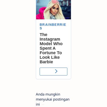
Anda mungkin
menyukai postingan
ini