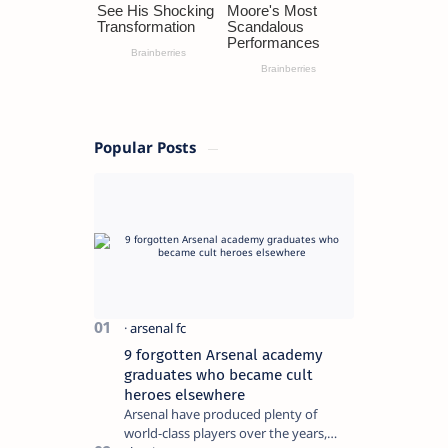
Popular Posts
9 forgotten Arsenal academy
graduates who became cult
heroes elsewhere
Arsenal have produced plenty of
world-class players over the years,