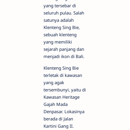
yang tersebar di
seluruh pulau. Salah
satunya adalah
Klenteng Sing Bie,
sebuah klenteng
yang memiliki
sejarah panjang dan
menjadi ikon di Bali.
Klenteng Sing Bie
terletak di kawasan
yang agak
tersembunyi, yaitu di
Kawasan Heritage
Gajah Mada
Denpasar. Lokasinya
berada di Jalan
Kartini Gang II.