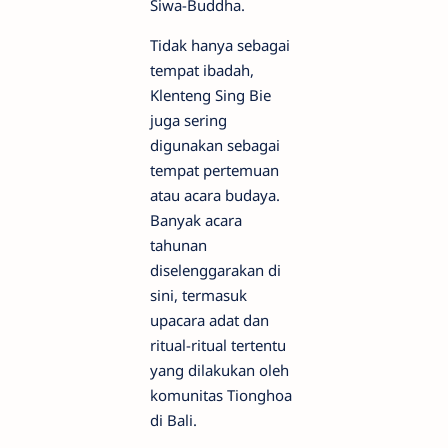
Siwa-Buddha.
Tidak hanya sebagai
tempat ibadah,
Klenteng Sing Bie
juga sering
digunakan sebagai
tempat pertemuan
atau acara budaya.
Banyak acara
tahunan
diselenggarakan di
sini, termasuk
upacara adat dan
ritual-ritual tertentu
yang dilakukan oleh
komunitas Tionghoa
di Bali.