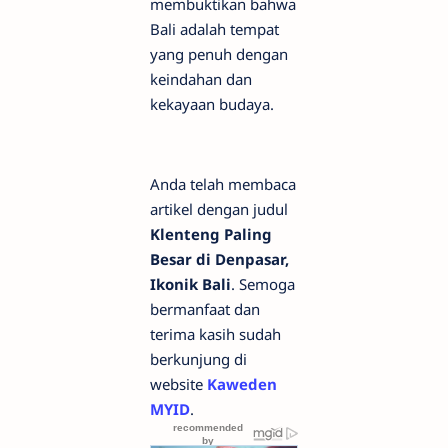
membuktikan bahwa
Bali adalah tempat
yang penuh dengan
keindahan dan
kekayaan budaya.
Anda telah membaca
artikel dengan judul
Klenteng Paling
Besar di Denpasar,
Ikonik Bali
. Semoga
bermanfaat dan
terima kasih sudah
berkunjung di
website
Kaweden
MYID
.