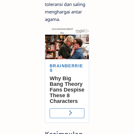
toleransi dan saling
menghargai antar
agama.