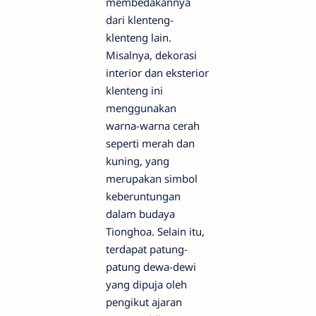
membedakannya
dari klenteng-
klenteng lain.
Misalnya, dekorasi
interior dan eksterior
klenteng ini
menggunakan
warna-warna cerah
seperti merah dan
kuning, yang
merupakan simbol
keberuntungan
dalam budaya
Tionghoa. Selain itu,
terdapat patung-
patung dewa-dewi
yang dipuja oleh
pengikut ajaran