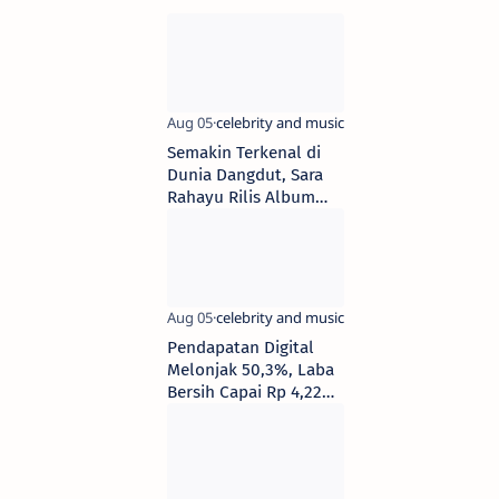
Semakin Terkenal di
Dunia Dangdut, Sara
Rahayu Rilis Album
Pertama
Pendapatan Digital
Melonjak 50,3%, Laba
Bersih Capai Rp 4,22
Miliar