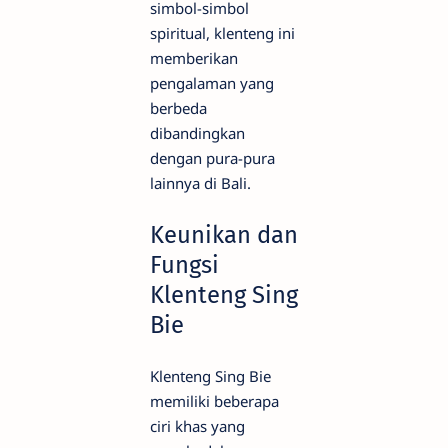
simbol-simbol
spiritual, klenteng ini
memberikan
pengalaman yang
berbeda
dibandingkan
dengan pura-pura
lainnya di Bali.
Keunikan dan
Fungsi
Klenteng Sing
Bie
Klenteng Sing Bie
memiliki beberapa
ciri khas yang