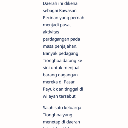
Daerah ini dikenal
sebagai Kawasan
Pecinan yang pernah
menjadi pusat
aktivitas
perdagangan pada
masa penjajahan.
Banyak pedagang
Tionghoa datang ke
sini untuk menjual
barang dagangan
mereka di Pasar
Payuk dan tinggal di
wilayah tersebut.
Salah satu keluarga
Tionghoa yang
menetap di daerah