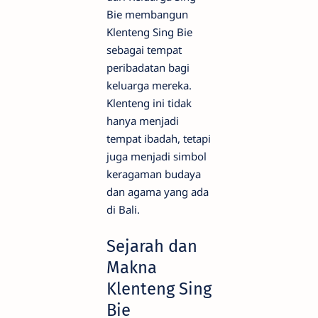
Bie membangun
Klenteng Sing Bie
sebagai tempat
peribadatan bagi
keluarga mereka.
Klenteng ini tidak
hanya menjadi
tempat ibadah, tetapi
juga menjadi simbol
keragaman budaya
dan agama yang ada
di Bali.
Sejarah dan
Makna
Klenteng Sing
Bie