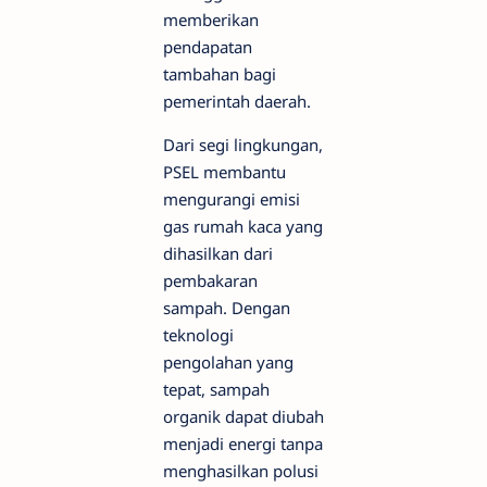
memberikan
pendapatan
tambahan bagi
pemerintah daerah.
Dari segi lingkungan,
PSEL membantu
mengurangi emisi
gas rumah kaca yang
dihasilkan dari
pembakaran
sampah. Dengan
teknologi
pengolahan yang
tepat, sampah
organik dapat diubah
menjadi energi tanpa
menghasilkan polusi