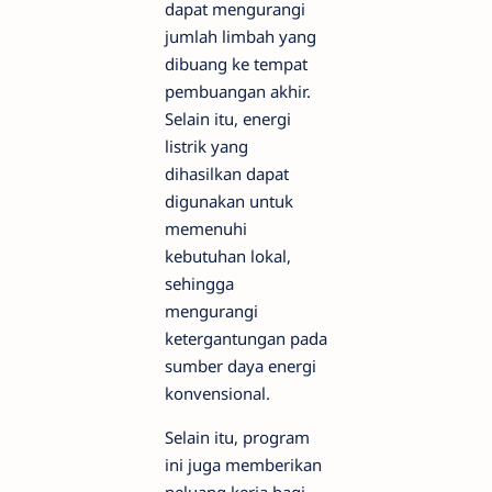
dapat mengurangi
jumlah limbah yang
dibuang ke tempat
pembuangan akhir.
Selain itu, energi
listrik yang
dihasilkan dapat
digunakan untuk
memenuhi
kebutuhan lokal,
sehingga
mengurangi
ketergantungan pada
sumber daya energi
konvensional.
Selain itu, program
ini juga memberikan
peluang kerja bagi