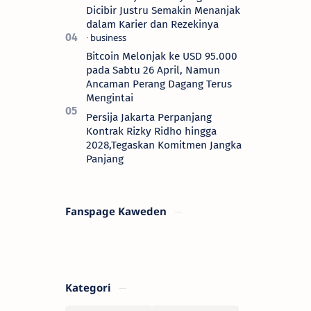
Dicibir Justru Semakin Menanjak
dalam Karier dan Rezekinya
Bitcoin Melonjak ke USD 95.000
pada Sabtu 26 April, Namun
Ancaman Perang Dagang Terus
Mengintai
Persija Jakarta Perpanjang
Kontrak Rizky Ridho hingga
2028,Tegaskan Komitmen Jangka
Panjang
Fanspage Kaweden
Kategori