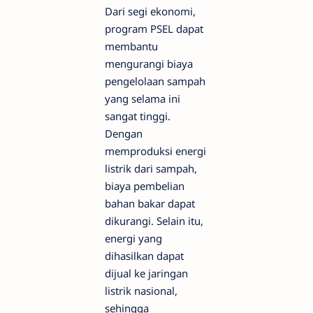
Dari segi ekonomi,
program PSEL dapat
membantu
mengurangi biaya
pengelolaan sampah
yang selama ini
sangat tinggi.
Dengan
memproduksi energi
listrik dari sampah,
biaya pembelian
bahan bakar dapat
dikurangi. Selain itu,
energi yang
dihasilkan dapat
dijual ke jaringan
listrik nasional,
sehingga