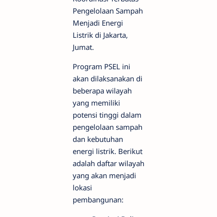
Pengelolaan Sampah
Menjadi Energi
Listrik di Jakarta,
Jumat.
Program PSEL ini
akan dilaksanakan di
beberapa wilayah
yang memiliki
potensi tinggi dalam
pengelolaan sampah
dan kebutuhan
energi listrik. Berikut
adalah daftar wilayah
yang akan menjadi
lokasi
pembangunan: