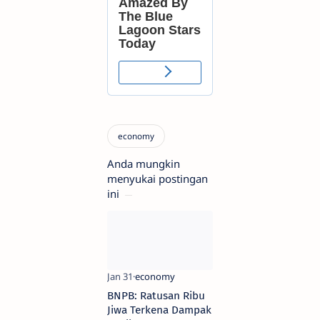
Anda mungkin
menyukai postingan
ini
BNPB: Ratusan Ribu
Jiwa Terkena Dampak