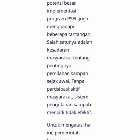
potensi besar,
implementasi
program PSEL juga
menghadapi
beberapa tantangan.
Salah satunya adalah
kesadaran
masyarakat tentang
pentingnya
pemilahan sampah
sejak awal. Tanpa
partisipasi aktif
masyarakat, sistem
pengolahan sampah
menjadi tidak efektif.
Untuk mengatasi hal
ini, pemerintah