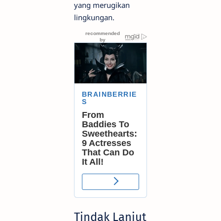
yang merugikan
lingkungan.
Tindak Lanjut