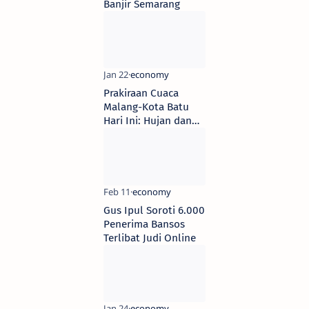
Banjir Semarang
Prakiraan Cuaca
Malang-Kota Batu
Hari Ini: Hujan dan
Kabut Mengguyur
Gus Ipul Soroti 6.000
Penerima Bansos
Terlibat Judi Online