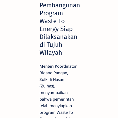
Pembangunan
Program
Waste To
Energy Siap
Dilaksanakan
di Tujuh
Wilayah
Menteri Koordinator
Bidang Pangan,
Zulkifli Hasan
(Zulhas),
menyampaikan
bahwa pemerintah
telah menyiapkan
program Waste To