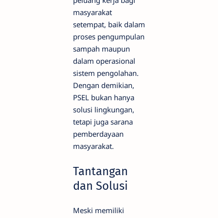
masyarakat
setempat, baik dalam
proses pengumpulan
sampah maupun
dalam operasional
sistem pengolahan.
Dengan demikian,
PSEL bukan hanya
solusi lingkungan,
tetapi juga sarana
pemberdayaan
masyarakat.
Tantangan
dan Solusi
Meski memiliki