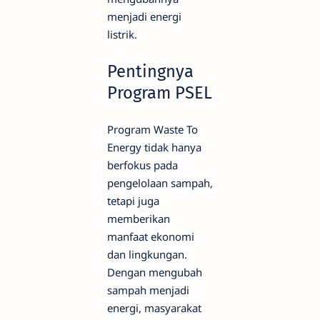
menjadi energi
listrik.
Pentingnya
Program PSEL
Program Waste To
Energy tidak hanya
berfokus pada
pengelolaan sampah,
tetapi juga
memberikan
manfaat ekonomi
dan lingkungan.
Dengan mengubah
sampah menjadi
energi, masyarakat