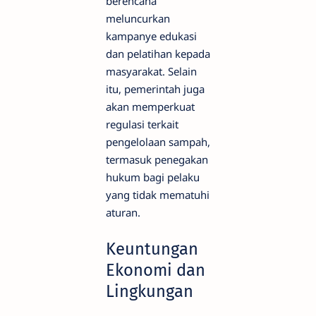
berencana
meluncurkan
kampanye edukasi
dan pelatihan kepada
masyarakat. Selain
itu, pemerintah juga
akan memperkuat
regulasi terkait
pengelolaan sampah,
termasuk penegakan
hukum bagi pelaku
yang tidak mematuhi
aturan.
Keuntungan
Ekonomi dan
Lingkungan