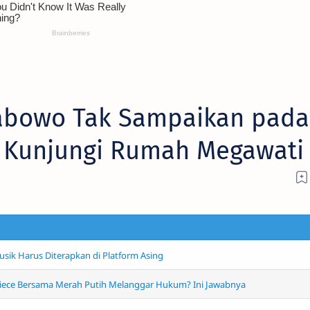
rabowo Tak Sampaikan pada
 Kunjungi Rumah Megawati
sik Harus Diterapkan di Platform Asing
ece Bersama Merah Putih Melanggar Hukum? Ini Jawabnya