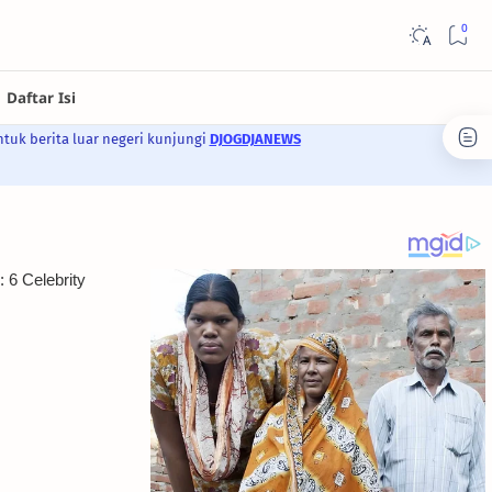
ntuk berita luar negeri kunjungi
DJOGDJANEWS