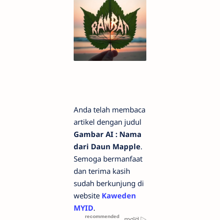
Anda telah membaca
artikel dengan judul
Gambar AI : Nama
dari Daun Mapple
.
Semoga bermanfaat
dan terima kasih
sudah berkunjung di
website
Kaweden
MYID
.