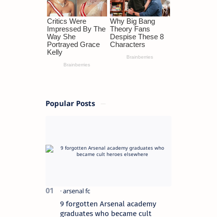
Popular Posts
9 forgotten Arsenal academy
graduates who became cult