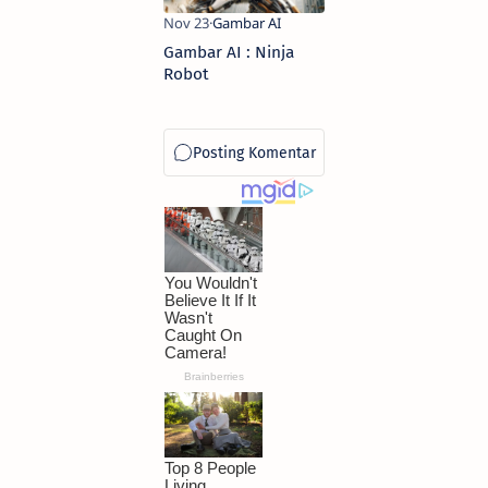
Gambar AI : Ninja
Robot