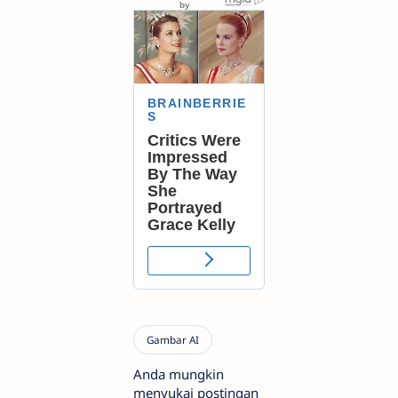
Anda mungkin
menyukai postingan