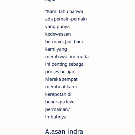
"Kami tahu bahwa
ada pemain-pemain
yang punya
kedewasaan
bermain. Jadi bagi
kami yang
membawa tim muda,
ini penting sebagai
proses belajar.
Mereka sempat
membuat kami
kerepotan di
beberapa level
permainan,”
imbuhnya.
Alasan Indra