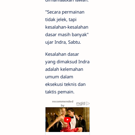
"Secara permainan
tidak jelek, tapi
kesalahan-kesalahan
dasar masih banyak"
ujar Indra, Sabtu.
Kesalahan dasar
yang dimaksud Indra
adalah kelemahan
umum dalam
eksekusi teknis dan
taktis pemain.