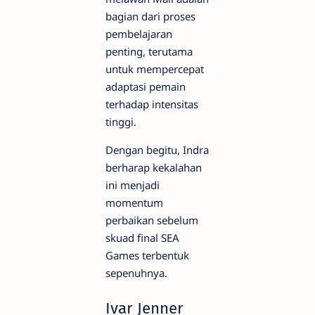
bagian dari proses
pembelajaran
penting, terutama
untuk mempercepat
adaptasi pemain
terhadap intensitas
tinggi.
Dengan begitu, Indra
berharap kekalahan
ini menjadi
momentum
perbaikan sebelum
skuad final SEA
Games terbentuk
sepenuhnya.
Ivar Jenner