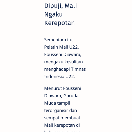
Dipuji, Mali
Ngaku
Kerepotan
Sementara itu,
Pelatih Mali U22,
Fousseni Diawara,
mengaku kesulitan
menghadapi Timnas
Indonesia U22.
Menurut Fousseni
Diawara, Garuda
Muda tampil
terorganisir dan
sempat membuat
Mali kerepotan di