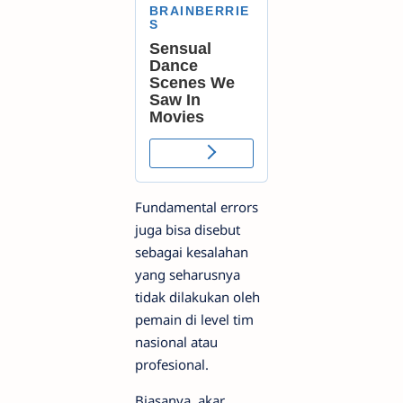
Fundamental errors
juga bisa disebut
sebagai kesalahan
yang seharusnya
tidak dilakukan oleh
pemain di level tim
nasional atau
profesional.
Biasanya, akar