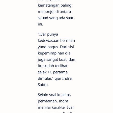
kematangan paling
menonjol di antara
skuad yang ada saat
ini.
"Ivar punya
kedewasaan bermain
yang bagus. Dari sisi
kepemimpinan dia
juga sangat kuat, dan
itu sudah terlihat
sejak TC pertama
dimulai," ujar Indra,
Sabtu.
Selain soal kualitas
permainan, Indra
menilai karakter Ivar