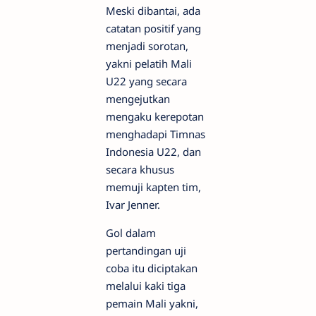
Meski dibantai, ada
catatan positif yang
menjadi sorotan,
yakni pelatih Mali
U22 yang secara
mengejutkan
mengaku kerepotan
menghadapi Timnas
Indonesia U22, dan
secara khusus
memuji kapten tim,
Ivar Jenner.
Gol dalam
pertandingan uji
coba itu diciptakan
melalui kaki tiga
pemain Mali yakni,