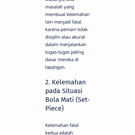
masalah yang
membuat kelemahan
lain menjadi fatal,
karena pemain tidak
disiplin atau akurat
dalam menjalankan
tugas-tugas paling
dasar mereka di
lapangan.
2. Kelemahan
pada Situasi
Bola Mati (Set-
Piece)
Kelemahan fatal
kedua adalah