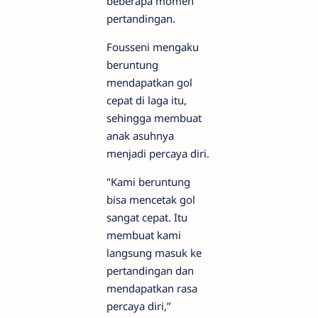
beberapa momen
pertandingan.
Fousseni mengaku
beruntung
mendapatkan gol
cepat di laga itu,
sehingga membuat
anak asuhnya
menjadi percaya diri.
"Kami beruntung
bisa mencetak gol
sangat cepat. Itu
membuat kami
langsung masuk ke
pertandingan dan
mendapatkan rasa
percaya diri,”