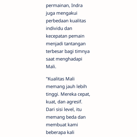
permainan, Indra
juga mengakui
perbedaan kualitas
individu dan
kecepatan pemain
menjadi tantangan
terbesar bagi timnya
saat menghadapi
Mali.
"Kualitas Mali
memang jauh lebih
tinggi. Mereka cepat,
kuat, dan agresif.
Dari sisi level, itu
memang beda dan
membuat kami
beberapa kali