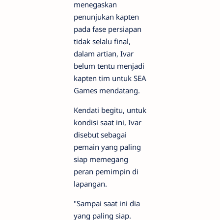
menegaskan
penunjukan kapten
pada fase persiapan
tidak selalu final,
dalam artian, Ivar
belum tentu menjadi
kapten tim untuk SEA
Games mendatang.
Kendati begitu, untuk
kondisi saat ini, Ivar
disebut sebagai
pemain yang paling
siap memegang
peran pemimpin di
lapangan.
"Sampai saat ini dia
yang paling siap.