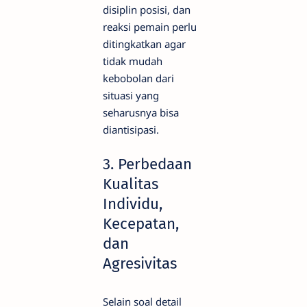
disiplin posisi, dan
reaksi pemain perlu
ditingkatkan agar
tidak mudah
kebobolan dari
situasi yang
seharusnya bisa
diantisipasi.
3. Perbedaan
Kualitas
Individu,
Kecepatan,
dan
Agresivitas
Selain soal detail