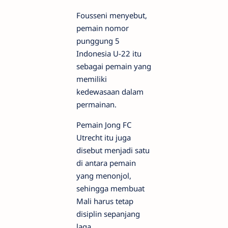
Fousseni menyebut,
pemain nomor
punggung 5
Indonesia U-22 itu
sebagai pemain yang
memiliki
kedewasaan dalam
permainan.
Pemain Jong FC
Utrecht itu juga
disebut menjadi satu
di antara pemain
yang menonjol,
sehingga membuat
Mali harus tetap
disiplin sepanjang
laga.