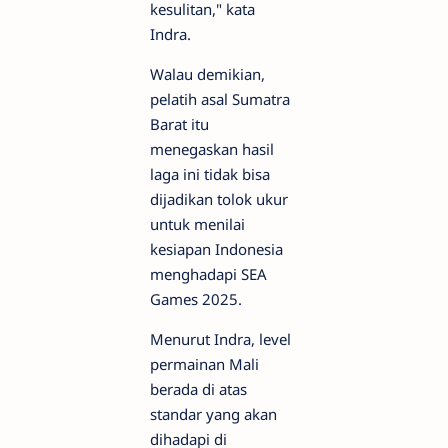
kesulitan," kata
Indra.
Walau demikian,
pelatih asal Sumatra
Barat itu
menegaskan hasil
laga ini tidak bisa
dijadikan tolok ukur
untuk menilai
kesiapan Indonesia
menghadapi SEA
Games 2025.
Menurut Indra, level
permainan Mali
berada di atas
standar yang akan
dihadapi di