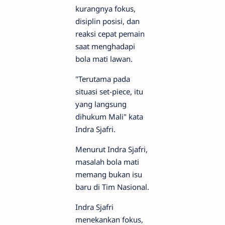
kurangnya fokus,
disiplin posisi, dan
reaksi cepat pemain
saat menghadapi
bola mati lawan.
"Terutama pada
situasi set-piece, itu
yang langsung
dihukum Mali" kata
Indra Sjafri.
Menurut Indra Sjafri,
masalah bola mati
memang bukan isu
baru di Tim Nasional.
Indra Sjafri
menekankan fokus,