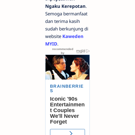
Ngaku Kerepotan
.
Semoga bermanfaat
dan terima kasih
sudah berkunjung di
website
Kaweden
MYID
.