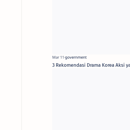
3 Rekomendasi Drama Korea Aksi ya