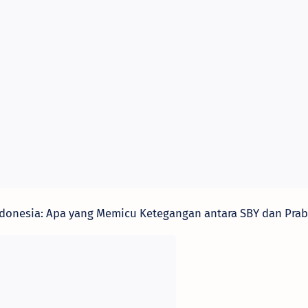
ndonesia: Apa yang Memicu Ketegangan antara SBY dan Pra