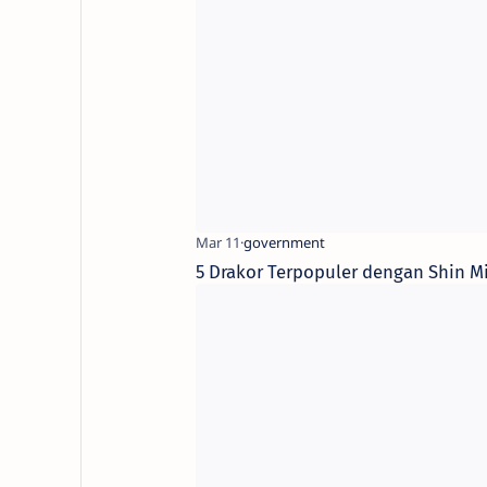
5 Drakor Terpopuler dengan Shin 