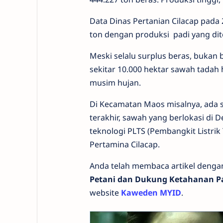
Data Dinas Pertanian Cilacap pada
ton dengan produksi padi yang dit
Meski selalu surplus beras, bukan 
sekitar 10.000 hektar sawah tadah
musim hujan.
Di Kecamatan Maos misalnya, ada 
terakhir, sawah yang berlokasi di 
teknologi PLTS (Pembangkit Listrik
Pertamina Cilacap.
Anda telah membaca artikel denga
Petani dan Dukung Ketahanan 
website
Kaweden MYID
.