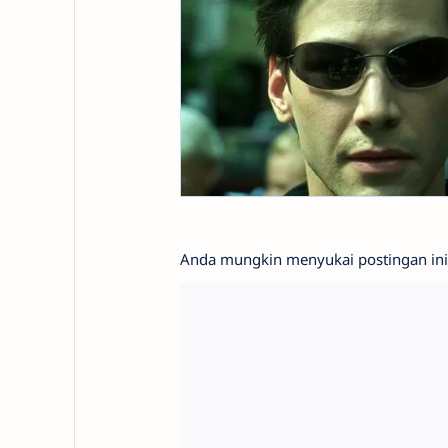
Anda mungkin menyukai postingan ini