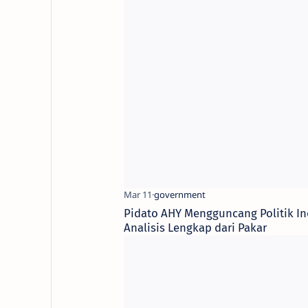
Pidato AHY Mengguncang Politik I
Analisis Lengkap dari Pakar