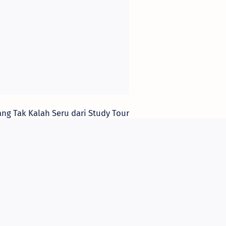
ng Tak Kalah Seru dari Study Tour