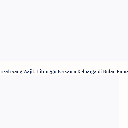
Min-ah yang Wajib Ditunggu Bersama Keluarga di Bulan Ra