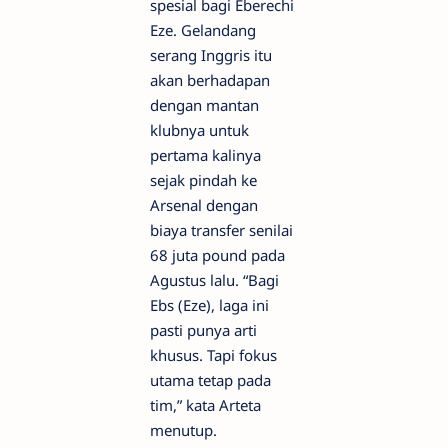
spesial bagi Eberechi
Eze. Gelandang
serang Inggris itu
akan berhadapan
dengan mantan
klubnya untuk
pertama kalinya
sejak pindah ke
Arsenal dengan
biaya transfer senilai
68 juta pound pada
Agustus lalu. “Bagi
Ebs (Eze), laga ini
pasti punya arti
khusus. Tapi fokus
utama tetap pada
tim,” kata Arteta
menutup.