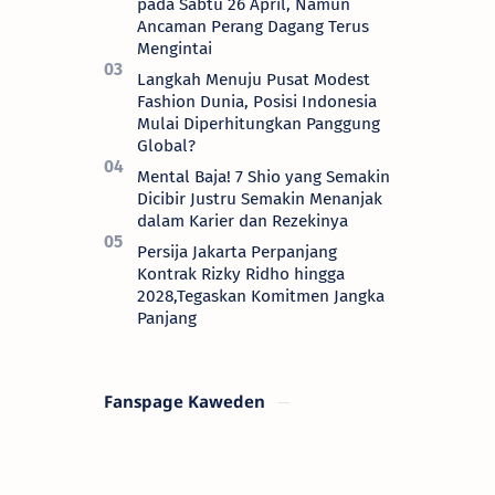
pada Sabtu 26 April, Namun
Ancaman Perang Dagang Terus
Mengintai
Langkah Menuju Pusat Modest
Fashion Dunia, Posisi Indonesia
Mulai Diperhitungkan Panggung
Global?
Mental Baja! 7 Shio yang Semakin
Dicibir Justru Semakin Menanjak
dalam Karier dan Rezekinya
Persija Jakarta Perpanjang
Kontrak Rizky Ridho hingga
2028,Tegaskan Komitmen Jangka
Panjang
Fanspage Kaweden