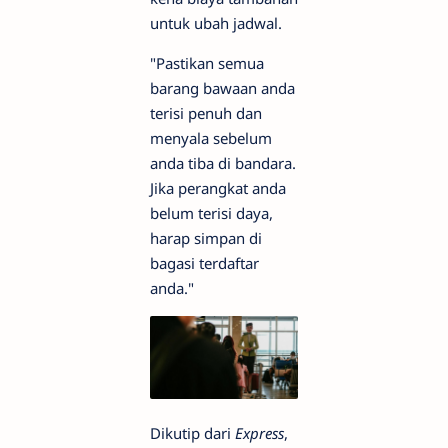
untuk ubah jadwal.
"Pastikan semua
barang bawaan anda
terisi penuh dan
menyala sebelum
anda tiba di bandara.
Jika perangkat anda
belum terisi daya,
harap simpan di
bagasi terdaftar
anda."
Dikutip dari
Express
,