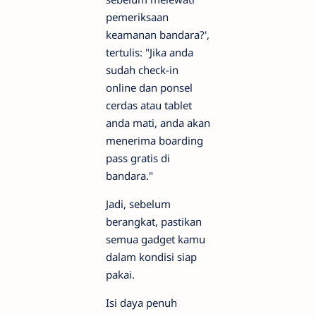
pemeriksaan
keamanan bandara?',
tertulis: "Jika anda
sudah check-in
online dan ponsel
cerdas atau tablet
anda mati, anda akan
menerima boarding
pass gratis di
bandara."
Jadi, sebelum
berangkat, pastikan
semua gadget kamu
dalam kondisi siap
pakai.
Isi daya penuh