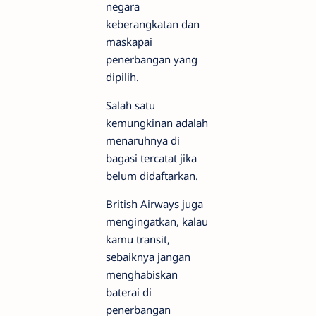
negara
keberangkatan dan
maskapai
penerbangan yang
dipilih.
Salah satu
kemungkinan adalah
menaruhnya di
bagasi tercatat jika
belum didaftarkan.
British Airways juga
mengingatkan, kalau
kamu transit,
sebaiknya jangan
menghabiskan
baterai di
penerbangan