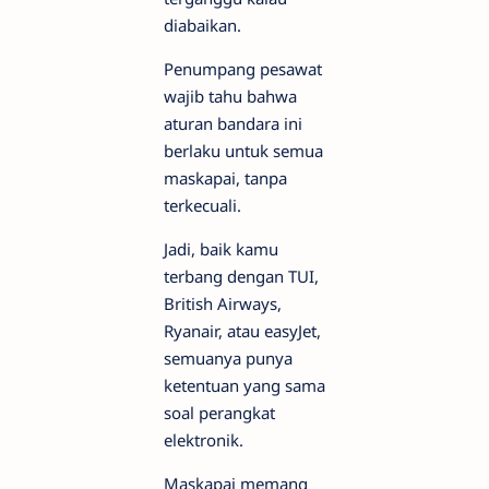
diabaikan.
Penumpang pesawat
wajib tahu bahwa
aturan bandara ini
berlaku untuk semua
maskapai, tanpa
terkecuali.
Jadi, baik kamu
terbang dengan TUI,
British Airways,
Ryanair, atau easyJet,
semuanya punya
ketentuan yang sama
soal perangkat
elektronik.
Maskapai memang