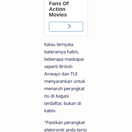
Kalau ternyata
baterainya habis,
beberapa maskapai
seperti British
Airways dan TUI
menyarankan untuk
menaruh perangkat
itu di bagasi
terdaftar, bukan di
kabin.
"Pastikan perangkat
elektronik anda terisi