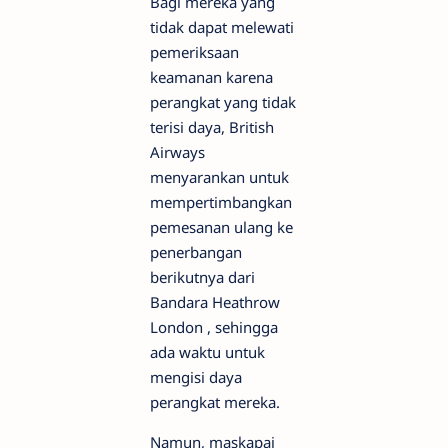
Bagi mereka yang
tidak dapat melewati
pemeriksaan
keamanan karena
perangkat yang tidak
terisi daya, British
Airways
menyarankan untuk
mempertimbangkan
pemesanan ulang ke
penerbangan
berikutnya dari
Bandara Heathrow
London , sehingga
ada waktu untuk
mengisi daya
perangkat mereka.
Namun, maskapai