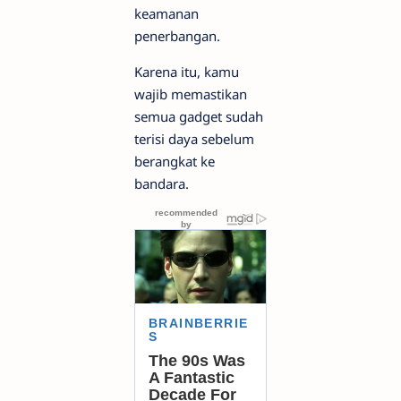
keamanan
penerbangan.
Karena itu, kamu
wajib memastikan
semua gadget sudah
terisi daya sebelum
berangkat ke
bandara.