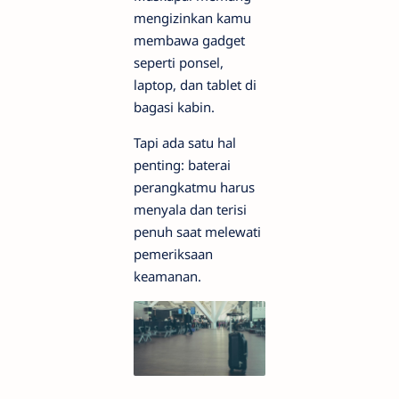
mengizinkan kamu
membawa gadget
seperti ponsel,
laptop, dan tablet di
bagasi kabin.
Tapi ada satu hal
penting: baterai
perangkatmu harus
menyala dan terisi
penuh saat melewati
pemeriksaan
keamanan.