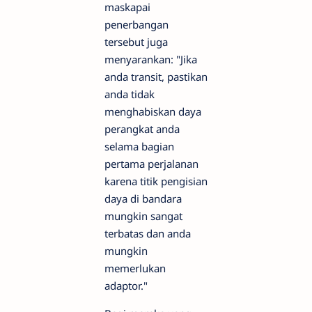
maskapai
penerbangan
tersebut juga
menyarankan: "Jika
anda transit, pastikan
anda tidak
menghabiskan daya
perangkat anda
selama bagian
pertama perjalanan
karena titik pengisian
daya di bandara
mungkin sangat
terbatas dan anda
mungkin
memerlukan
adaptor."