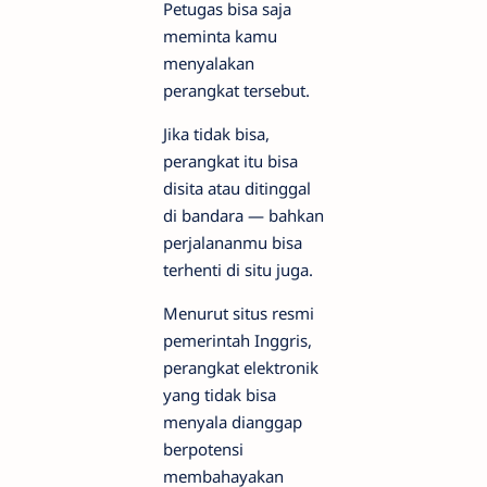
Petugas bisa saja
meminta kamu
menyalakan
perangkat tersebut.
Jika tidak bisa,
perangkat itu bisa
disita atau ditinggal
di bandara — bahkan
perjalananmu bisa
terhenti di situ juga.
Menurut situs resmi
pemerintah Inggris,
perangkat elektronik
yang tidak bisa
menyala dianggap
berpotensi
membahayakan