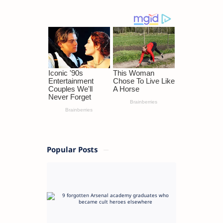
Popular Posts