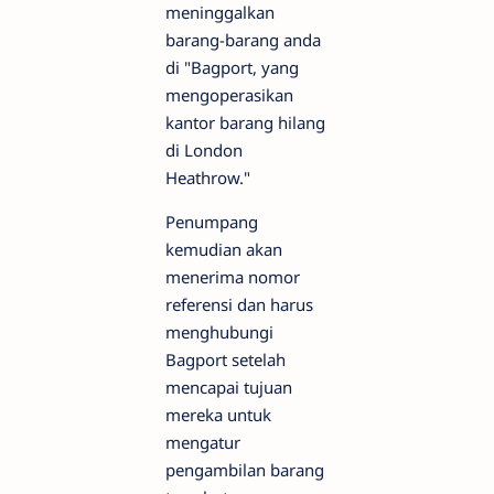
meninggalkan
barang-barang anda
di "Bagport, yang
mengoperasikan
kantor barang hilang
di London
Heathrow."
Penumpang
kemudian akan
menerima nomor
referensi dan harus
menghubungi
Bagport setelah
mencapai tujuan
mereka untuk
mengatur
pengambilan barang