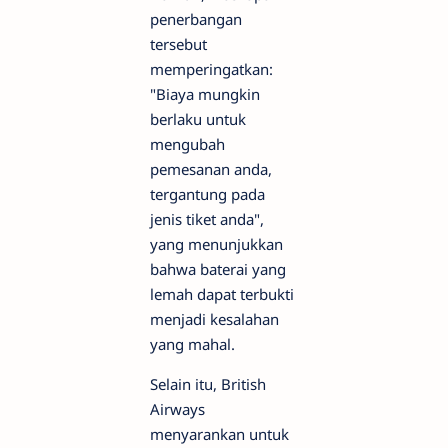
penerbangan
tersebut
memperingatkan:
"Biaya mungkin
berlaku untuk
mengubah
pemesanan anda,
tergantung pada
jenis tiket anda",
yang menunjukkan
bahwa baterai yang
lemah dapat terbukti
menjadi kesalahan
yang mahal.
Selain itu, British
Airways
menyarankan untuk