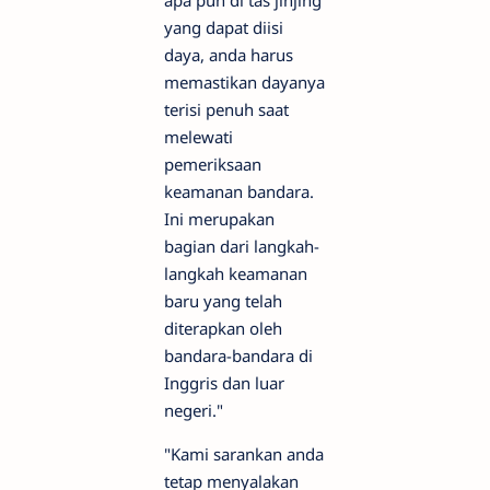
yang dapat diisi
daya, anda harus
memastikan dayanya
terisi penuh saat
melewati
pemeriksaan
keamanan bandara.
Ini merupakan
bagian dari langkah-
langkah keamanan
baru yang telah
diterapkan oleh
bandara-bandara di
Inggris dan luar
negeri."
"Kami sarankan anda
tetap menyalakan