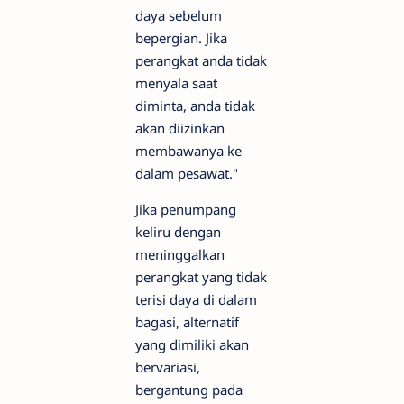
daya sebelum
bepergian. Jika
perangkat anda tidak
menyala saat
diminta, anda tidak
akan diizinkan
membawanya ke
dalam pesawat."
Jika penumpang
keliru dengan
meninggalkan
perangkat yang tidak
terisi daya di dalam
bagasi, alternatif
yang dimiliki akan
bervariasi,
bergantung pada