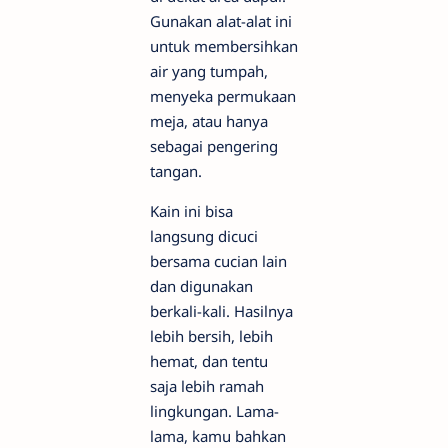
Gunakan alat-alat ini
untuk membersihkan
air yang tumpah,
menyeka permukaan
meja, atau hanya
sebagai pengering
tangan.
Kain ini bisa
langsung dicuci
bersama cucian lain
dan digunakan
berkali-kali. Hasilnya
lebih bersih, lebih
hemat, dan tentu
saja lebih ramah
lingkungan. Lama-
lama, kamu bahkan