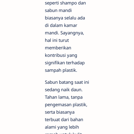
seperti shampo dan
sabun mandi
biasanya selalu ada
di dalam kamar
mandi. Sayangnya,
hal ini turut
memberikan
kontribusi yang
signifikan terhadap
sampah plastik.
Sabun batang saat ini
sedang naik daun.
Tahan lama, tanpa
pengemasan plastik,
serta biasanya
terbuat dari bahan
alami yang lebih