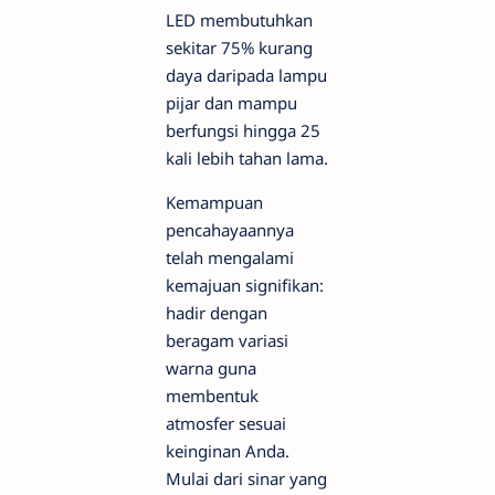
LED membutuhkan
sekitar 75% kurang
daya daripada lampu
pijar dan mampu
berfungsi hingga 25
kali lebih tahan lama.
Kemampuan
pencahayaannya
telah mengalami
kemajuan signifikan:
hadir dengan
beragam variasi
warna guna
membentuk
atmosfer sesuai
keinginan Anda.
Mulai dari sinar yang