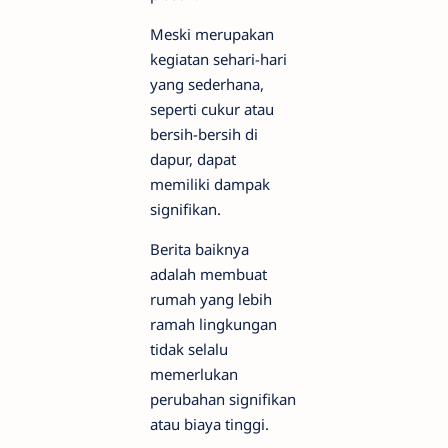
Meski merupakan
kegiatan sehari-hari
yang sederhana,
seperti cukur atau
bersih-bersih di
dapur, dapat
memiliki dampak
signifikan.
Berita baiknya
adalah membuat
rumah yang lebih
ramah lingkungan
tidak selalu
memerlukan
perubahan signifikan
atau biaya tinggi.