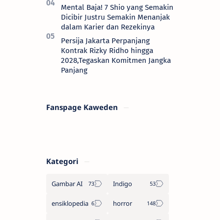
Mental Baja! 7 Shio yang Semakin
Dicibir Justru Semakin Menanjak
dalam Karier dan Rezekinya
Persija Jakarta Perpanjang
Kontrak Rizky Ridho hingga
2028,Tegaskan Komitmen Jangka
Panjang
Fanspage Kaweden
Kategori
Gambar AI
Indigo
ensiklopedia
horror