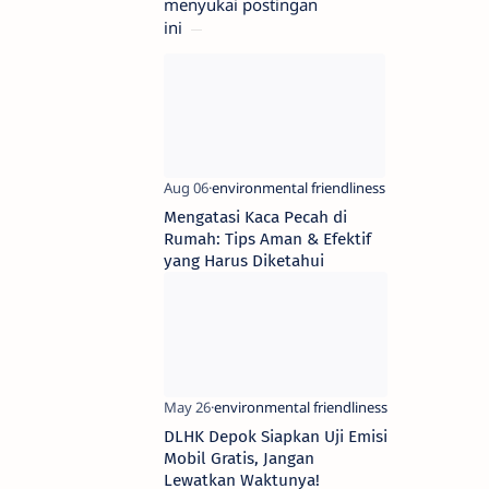
menyukai postingan
ini
Mengatasi Kaca Pecah di
Rumah: Tips Aman & Efektif
yang Harus Diketahui
DLHK Depok Siapkan Uji Emisi
Mobil Gratis, Jangan
Lewatkan Waktunya!