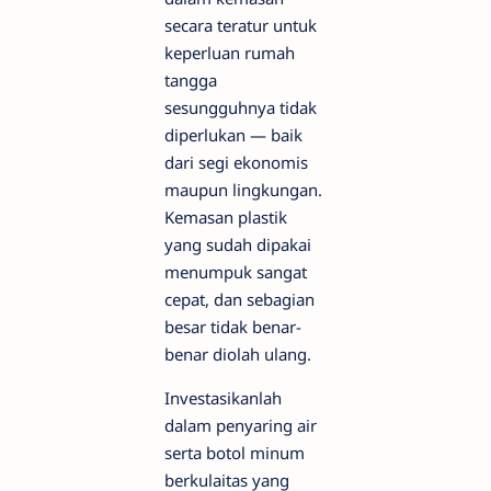
secara teratur untuk
keperluan rumah
tangga
sesungguhnya tidak
diperlukan — baik
dari segi ekonomis
maupun lingkungan.
Kemasan plastik
yang sudah dipakai
menumpuk sangat
cepat, dan sebagian
besar tidak benar-
benar diolah ulang.
Investasikanlah
dalam penyaring air
serta botol minum
berkulaitas yang