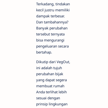
Terkadang, tindakan
kecil justru memiliki
dampak terbesar.
Dan tambahannya?
Banyak perubahan
tersebut ternyata
bisa mengurangi
pengeluaran secara
bertahap.
Dikutip dari VegOut,
ini adalah tujuh
perubahan bijak
yang dapat segera
membuat rumah
Anda terlihat lebih
sesuai dengan
prinsip lingkungan