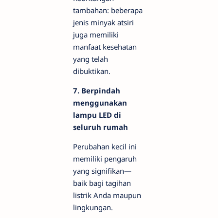
tambahan: beberapa
jenis minyak atsiri
juga memiliki
manfaat kesehatan
yang telah
dibuktikan.
7. Berpindah
menggunakan
lampu LED di
seluruh rumah
Perubahan kecil ini
memiliki pengaruh
yang signifikan—
baik bagi tagihan
listrik Anda maupun
lingkungan.