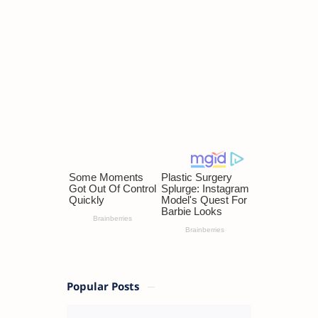
Popular Posts