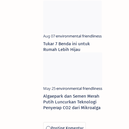
Tukar 7 Benda ini untuk
Rumah Lebih Hijau
Algaepark dan Semen Merah
Putih Luncurkan Teknologi
Penyerap CO2 dari Mikroalga