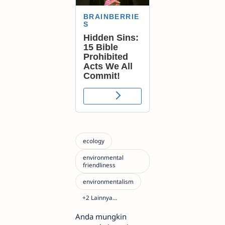
Anda mungkin