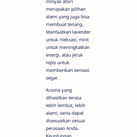
minyak atsiri
merupakan pilihan
alami yang juga bisa
membuat tenang.
Manfaatkan lavender
untuk rileksasi, mint
untuk meningkatkan
energi, atau jeruk
nipis untuk
memberikan sensasi
segar.
Aroma yang
dihasilkan terasa
lebih lembut, lebih
alami, serta dapat
disesuaikan sesuai
perasaan Anda.
Keuntungan