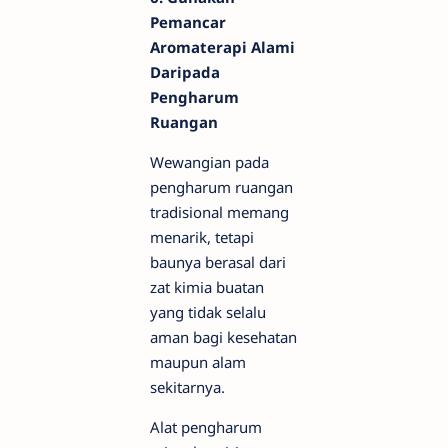
Pemancar
Aromaterapi Alami
Daripada
Pengharum
Ruangan
Wewangian pada
pengharum ruangan
tradisional memang
menarik, tetapi
baunya berasal dari
zat kimia buatan
yang tidak selalu
aman bagi kesehatan
maupun alam
sekitarnya.
Alat pengharum