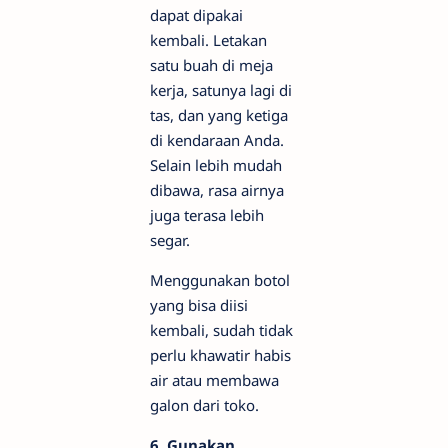
dapat dipakai
kembali. Letakan
satu buah di meja
kerja, satunya lagi di
tas, dan yang ketiga
di kendaraan Anda.
Selain lebih mudah
dibawa, rasa airnya
juga terasa lebih
segar.
Menggunakan botol
yang bisa diisi
kembali, sudah tidak
perlu khawatir habis
air atau membawa
galon dari toko.
6. Gunakan