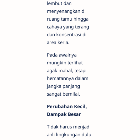
lembut dan
menyenangkan di
ruang tamu hingga
cahaya yang terang
dan konsentrasi di
area kerja.
Pada awalnya
mungkin terlihat
agak mahal, tetapi
hematannya dalam
jangka panjang
sangat bernilai.
Perubahan Kecil,
Dampak Besar
Tidak harus menjadi
ahli lingkungan dulu