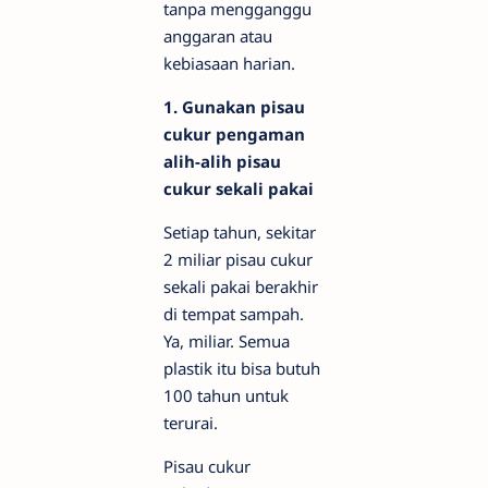
tanpa mengganggu
anggaran atau
kebiasaan harian.
1. Gunakan pisau
cukur pengaman
alih-alih pisau
cukur sekali pakai
Setiap tahun, sekitar
2 miliar pisau cukur
sekali pakai berakhir
di tempat sampah.
Ya, miliar. Semua
plastik itu bisa butuh
100 tahun untuk
terurai.
Pisau cukur