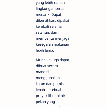
yang lebih ramah
lingkungan serta
menarik. Dapat
dibersihkan, dipakai
kembali selama
setahun, dan
membantu menjaga
kesegaran makanan
lebih lama.
Mungkin juga dapat
dibuat secara
mandiri
menggunakan kain
katun dan pernis
lebah — sebuah
proyek libur akhir
pekan yang