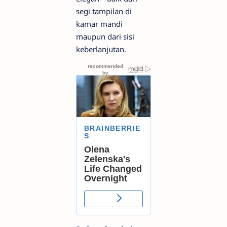
segi tampilan di
kamar mandi
maupun dari sisi
keberlanjutan.