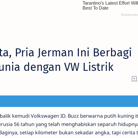
ta, Pria Jerman Ini Berbagi
Dunia dengan VW Listrik
balik kemudi Volkswagen ID. Buzz berwarna putih kuning it
erusia 56 tahun yang telah menghabiskan separuh hidupny
 Baginya, setiap kilometer bukan sekadar angka, tapi cerita