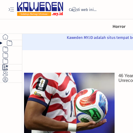
Kaweden MY.ID adalah situs tempat be