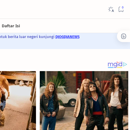
ntuk berita luar negeri kunjungi
DJOGDJANEWS