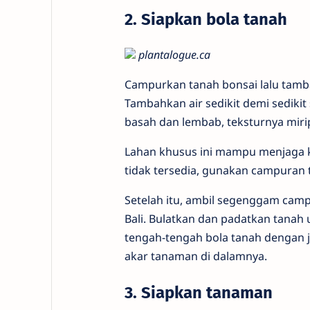
2. Siapkan bola tanah
plantalogue.ca
Campurkan tanah bonsai lalu tam
Tambahkan air sedikit demi sedik
basah dan lembab, teksturnya mirip
Lahan khusus ini mampu menjaga 
tidak tersedia, gunakan campuran 
Setelah itu, ambil segenggam camp
Bali. Bulatkan dan padatkan tanah
tengah-tengah bola tanah dengan j
akar tanaman di dalamnya.
3. Siapkan tanaman