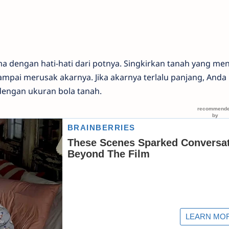
 dengan hati-hati dari potnya. Singkirkan tanah yang me
ampai merusak akarnya. Jika akarnya terlalu panjang, Anda 
dengan ukuran bola tanah.