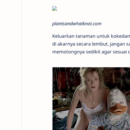
plantsandwhatknot.com
Keluarkan tanaman untuk kokedama
di akarnya secara lembut, jangan s
memotongnya sedikit agar sesuai 