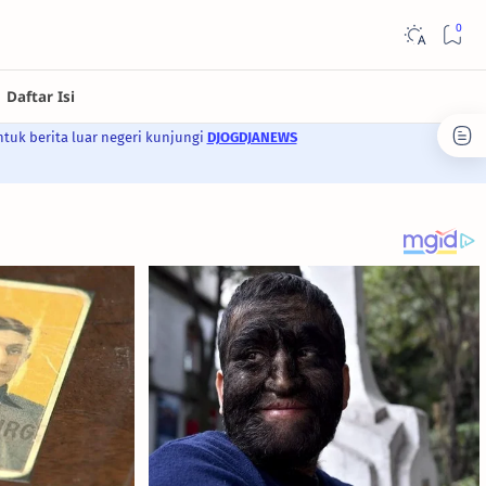
ntuk berita luar negeri kunjungi
DJOGDJANEWS