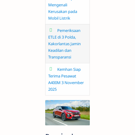
Mengenali
Kerusakan pada
Mobil Listrik
Pemeriksaan
ETLE di 3 Polda,
Kakorlantas Jamin
Keadilan dan
Transparansi
Kemhan Siap
Terima Pesawat
A400M 3 November
2025