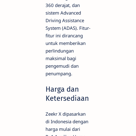
360 derajat, dan
sistem Advanced
Driving Assistance
System (ADAS). Fitur-
fitur ini dirancang
untuk memberikan
perlindungan
maksimal bagi
pengemudi dan
penumpang.
Harga dan
Ketersediaan
Zeekr X dipasarkan
di Indonesia dengan
harga mulai dari