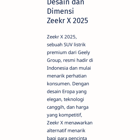
Desain dan
Dimensi
Zeekr X 2025
Zeekr X 2025,
sebuah SUV listrik
premium dari Geely
Group, resmi hadir di
Indonesia dan mulai
menarik perhatian
konsumen. Dengan
desain Eropa yang
elegan, teknologi
canggih, dan harga
yang kompetitif,
Zeekr X menawarkan
alternatif menarik
bagi para pencinta