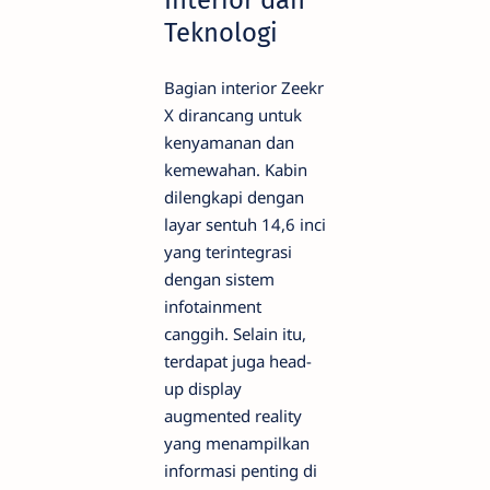
Teknologi
Bagian interior Zeekr
X dirancang untuk
kenyamanan dan
kemewahan. Kabin
dilengkapi dengan
layar sentuh 14,6 inci
yang terintegrasi
dengan sistem
infotainment
canggih. Selain itu,
terdapat juga head-
up display
augmented reality
yang menampilkan
informasi penting di