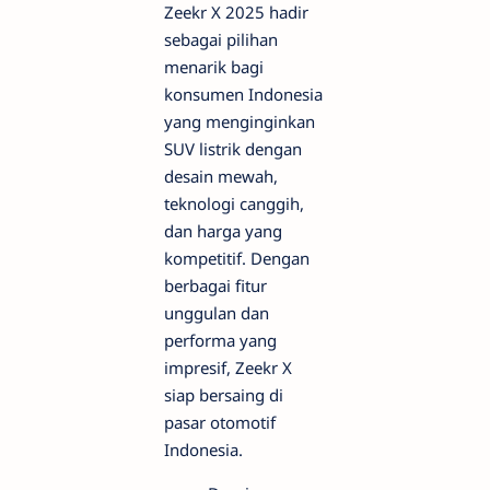
Zeekr X 2025 hadir
sebagai pilihan
menarik bagi
konsumen Indonesia
yang menginginkan
SUV listrik dengan
desain mewah,
teknologi canggih,
dan harga yang
kompetitif. Dengan
berbagai fitur
unggulan dan
performa yang
impresif, Zeekr X
siap bersaing di
pasar otomotif
Indonesia.