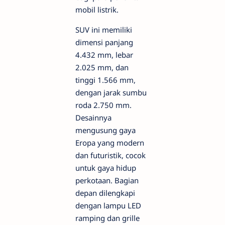
mobil listrik.
SUV ini memiliki
dimensi panjang
4.432 mm, lebar
2.025 mm, dan
tinggi 1.566 mm,
dengan jarak sumbu
roda 2.750 mm.
Desainnya
mengusung gaya
Eropa yang modern
dan futuristik, cocok
untuk gaya hidup
perkotaan. Bagian
depan dilengkapi
dengan lampu LED
ramping dan grille