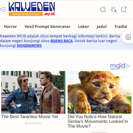
Kaweden MY.ID adalah situs tempat berbagi informasi terkini. Berita
dalam negeri kunjungi situs
RUANG BACA
. Untuk berita luar negeri
kunjungi
DJOGDJANEWS