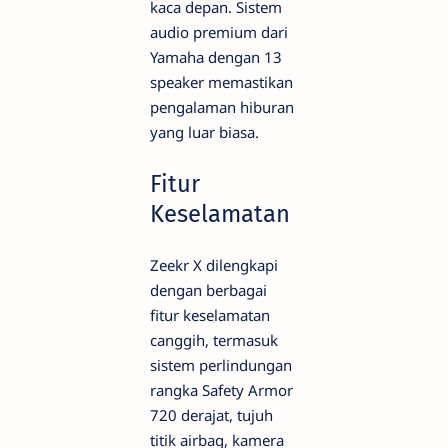
kaca depan. Sistem
audio premium dari
Yamaha dengan 13
speaker memastikan
pengalaman hiburan
yang luar biasa.
Fitur
Keselamatan
Zeekr X dilengkapi
dengan berbagai
fitur keselamatan
canggih, termasuk
sistem perlindungan
rangka Safety Armor
720 derajat, tujuh
titik airbag, kamera