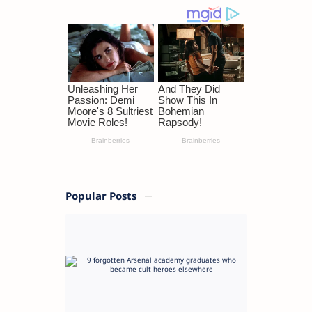
Popular Posts