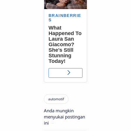
Anda mungkin
menyukai postingan
ini