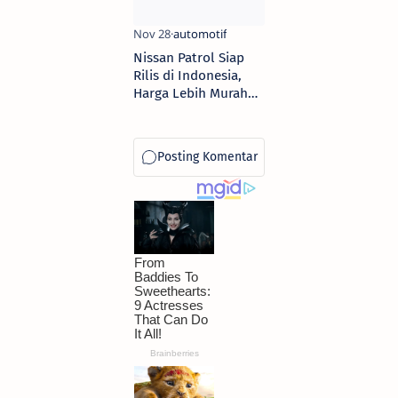
Nissan Patrol Siap
Rilis di Indonesia,
Harga Lebih Murah
dari Land Cruiser 300