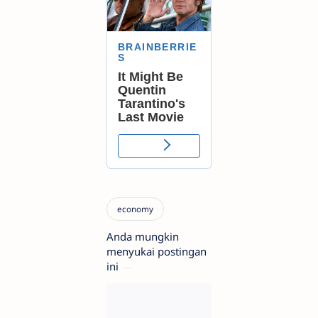
Anda mungkin
menyukai postingan
ini