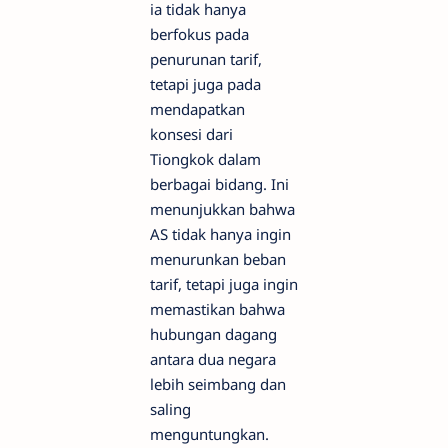
ia tidak hanya
berfokus pada
penurunan tarif,
tetapi juga pada
mendapatkan
konsesi dari
Tiongkok dalam
berbagai bidang. Ini
menunjukkan bahwa
AS tidak hanya ingin
menurunkan beban
tarif, tetapi juga ingin
memastikan bahwa
hubungan dagang
antara dua negara
lebih seimbang dan
saling
menguntungkan.