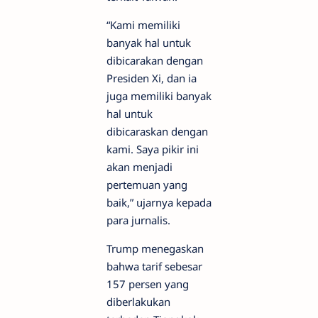
“Kami memiliki
banyak hal untuk
dibicarakan dengan
Presiden Xi, dan ia
juga memiliki banyak
hal untuk
dibicaraskan dengan
kami. Saya pikir ini
akan menjadi
pertemuan yang
baik,” ujarnya kepada
para jurnalis.
Trump menegaskan
bahwa tarif sebesar
157 persen yang
diberlakukan