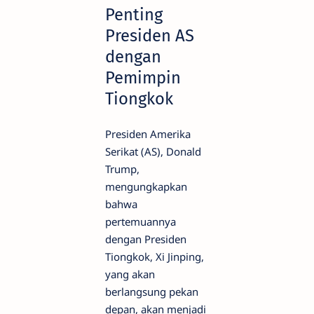
Penting
Presiden AS
dengan
Pemimpin
Tiongkok
Presiden Amerika
Serikat (AS), Donald
Trump,
mengungkapkan
bahwa
pertemuannya
dengan Presiden
Tiongkok, Xi Jinping,
yang akan
berlangsung pekan
depan, akan menjadi