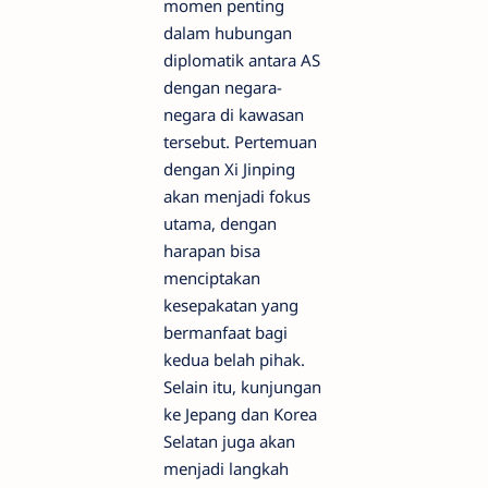
momen penting
dalam hubungan
diplomatik antara AS
dengan negara-
negara di kawasan
tersebut. Pertemuan
dengan Xi Jinping
akan menjadi fokus
utama, dengan
harapan bisa
menciptakan
kesepakatan yang
bermanfaat bagi
kedua belah pihak.
Selain itu, kunjungan
ke Jepang dan Korea
Selatan juga akan
menjadi langkah