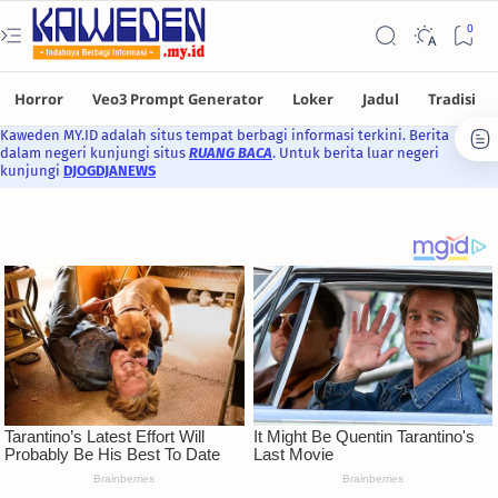
Kaweden MY.ID adalah situs tempat berbagi informasi terkini. Berita
dalam negeri kunjungi situs
RUANG BACA
. Untuk berita luar negeri
kunjungi
DJOGDJANEWS