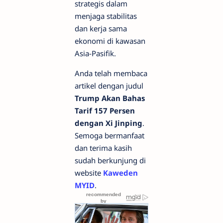
strategis dalam
menjaga stabilitas
dan kerja sama
ekonomi di kawasan
Asia-Pasifik.
Anda telah membaca
artikel dengan judul
Trump Akan Bahas
Tarif 157 Persen
dengan Xi Jinping
.
Semoga bermanfaat
dan terima kasih
sudah berkunjung di
website
Kaweden
MYID
.