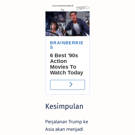
Kesimpulan
Perjalanan Trump ke
Asia akan menjadi