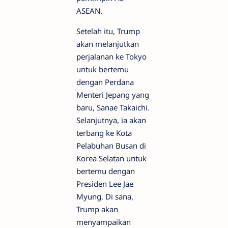
ASEAN.
Setelah itu, Trump
akan melanjutkan
perjalanan ke Tokyo
untuk bertemu
dengan Perdana
Menteri Jepang yang
baru, Sanae Takaichi.
Selanjutnya, ia akan
terbang ke Kota
Pelabuhan Busan di
Korea Selatan untuk
bertemu dengan
Presiden Lee Jae
Myung. Di sana,
Trump akan
menyampaikan