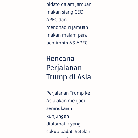
pidato dalam jamuan
makan siang CEO
APEC dan
menghadiri jamuan
makan malam para
pemimpin AS-APEC.
Rencana
Perjalanan
Trump di Asia
Perjalanan Trump ke
Asia akan menjadi
serangkaian
kunjungan
diplomatik yang
cukup padat. Setelah