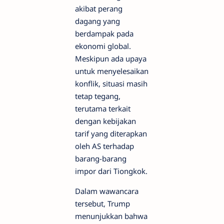
akibat perang
dagang yang
berdampak pada
ekonomi global.
Meskipun ada upaya
untuk menyelesaikan
konflik, situasi masih
tetap tegang,
terutama terkait
dengan kebijakan
tarif yang diterapkan
oleh AS terhadap
barang-barang
impor dari Tiongkok.
Dalam wawancara
tersebut, Trump
menunjukkan bahwa