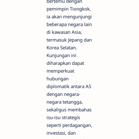
bertemu dengan
pemimpin Tiongkok,
ia akan mengunjungi
beberapa negara lain
di kawasan Asia,
termasuk Jepang dan
Korea Selatan.
Kunjungan ini
diharapkan dapat
memperkuat
hubungan
diplomatik antara AS
dengan negara-
negara tetangga,
sekaligus membahas
isu-isu strategis
seperti perdagangan,
investasi, dan