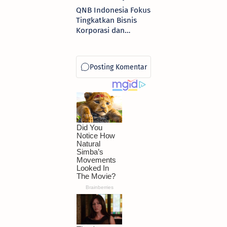
QNB Indonesia Fokus
Tingkatkan Bisnis
Korporasi dan
Institusi