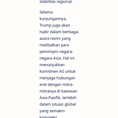
stabilitas regional.
Selama
kunjungannya,
Trump juga akan
hadir dalam berbagai
acara resmi yang
melibatkan para
pemimpin negara-
negara Asia. Hal ini
menunjukkan
komitmen AS untuk
menjaga hubungan
erat dengan mitra-
mitranya di kawasan
Asia-Pasifik, terlebih
dalam situasi global
yang semakin
kompleks.