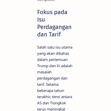
Fokus pada
Isu
Perdagangan
dan Tarif
Salah satu isu utama
yang akan dibahas
dalam pertemuan
Trump dan Xi adalah
masalah
perdagangan dan
tarif. Selama
beberapa tahun
terakhir, tensi antara
AS dan Tiongkok
terus meningkat