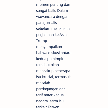
momen penting dan
sangat baik. Dalam
wawancara dengan
para jurnalis
sebelum melakukan
perjalanan ke Asia,
Trump
menyampaikan
bahwa diskusi antara
kedua pemimpin
tersebut akan
mencakup beberapa
isu krusial, termasuk
masalah
perdagangan dan
tarif antar kedua
negara, serta isu
terkait Taiwan.