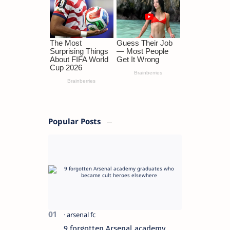
Popular Posts
9 forgotten Arsenal academy