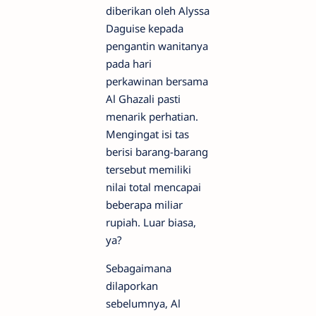
diberikan oleh Alyssa
Daguise kepada
pengantin wanitanya
pada hari
perkawinan bersama
Al Ghazali pasti
menarik perhatian.
Mengingat isi tas
berisi barang-barang
tersebut memiliki
nilai total mencapai
beberapa miliar
rupiah. Luar biasa,
ya?
Sebagaimana
dilaporkan
sebelumnya, Al