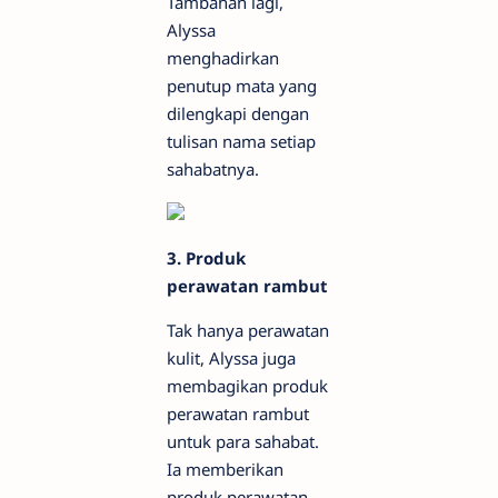
Tambahan lagi,
Alyssa
menghadirkan
penutup mata yang
dilengkapi dengan
tulisan nama setiap
sahabatnya.
3. Produk
perawatan rambut
Tak hanya perawatan
kulit, Alyssa juga
membagikan produk
perawatan rambut
untuk para sahabat.
Ia memberikan
produk perawatan