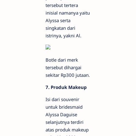
tersebut tertera
inisial namanya yaitu
Alyssa serta
singkatan dari
istrinya, yakni Al.
Botle dari merk
tersebut dihargai
sekitar Rp300 jutaan.
7. Produk Makeup
Isi dari souvenir
untuk bridesmaid
Alyssa Daguise
selanjutnya terdiri
atas produk makeup