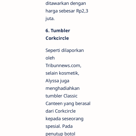
ditawarkan dengan
harga sebesar Rp2,3
juta.
6. Tumbler
Corkcircle
Seperti dilaporkan
oleh
Tribunnews.com,
selain kosmetik,
Alyssa juga
menghadiahkan
tumbler Classic
Canteen yang berasal
dari Corkcircle
kepada seseorang
spesial. Pada
penutup botol