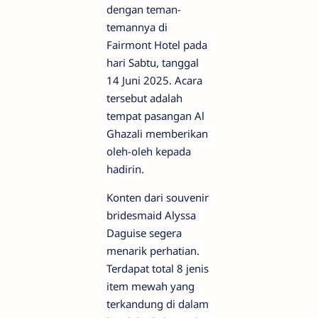
dengan teman-
temannya di
Fairmont Hotel pada
hari Sabtu, tanggal
14 Juni 2025. Acara
tersebut adalah
tempat pasangan Al
Ghazali memberikan
oleh-oleh kepada
hadirin.
Konten dari souvenir
bridesmaid Alyssa
Daguise segera
menarik perhatian.
Terdapat total 8 jenis
item mewah yang
terkandung di dalam