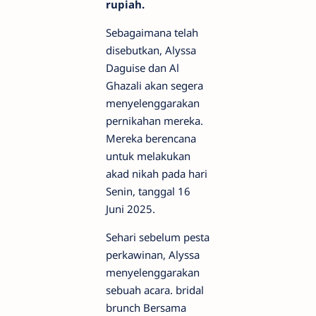
rupiah.
Sebagaimana telah
disebutkan, Alyssa
Daguise dan Al
Ghazali akan segera
menyelenggarakan
pernikahan mereka.
Mereka berencana
untuk melakukan
akad nikah pada hari
Senin, tanggal 16
Juni 2025.
Sehari sebelum pesta
perkawinan, Alyssa
menyelenggarakan
sebuah acara. bridal
brunch Bersama