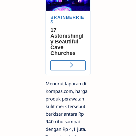
Menurut laporan di
Kompas.com, harga
produk perawatan
kulit merk tersebut
berkisar antara Rp
940 ribu sampai
dengan Rp 4,1 juta.