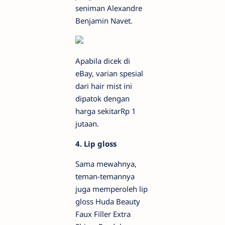
seniman Alexandre
Benjamin Navet.
Apabila dicek di
eBay, varian spesial
dari hair mist ini
dipatok dengan
harga sekitarRp 1
jutaan.
4. Lip gloss
Sama mewahnya,
teman-temannya
juga memperoleh lip
gloss Huda Beauty
Faux Filler Extra