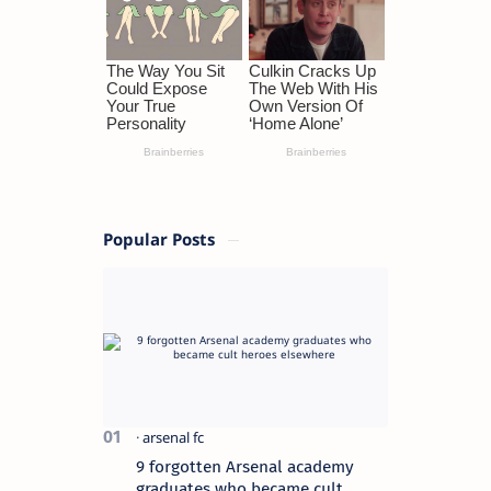
Popular Posts
9 forgotten Arsenal academy
graduates who became cult