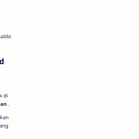
saldo
d
k di
puan
.
tkan
yang