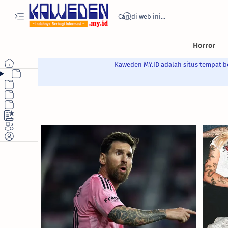
Kaweden MY.ID adalah situs tempat be