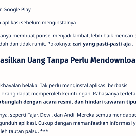
r Google Play
n aplikasi sebelum menginstalnya.
i hanya membuat ponsel menjadi lambat, lebih baik mencari 
dah dan tidak rumit. Pokoknya:
cari yang pasti-pasti aja
.
hasilkan Uang Tanpa Perlu Mendownloa
khayalan belaka. Tak perlu menginstal aplikasi berbasis
p orang dapat memperoleh keuntungan. Rahasianya terleta
rgabunglah dengan acara resmi, dan hindari tawaran ti
a, seperti Fajar, Dewi, dan Andi. Mereka semua mendapa
gunduh aplikasi. Cukup dengan memanfaatkan informasi 
leh tautan palsu. ***