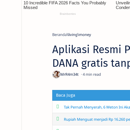
Beranda
living
money
Aplikasi Resmi 
DANA gratis tan
4
Baca Juga
Tak Pernah Menyerah, 6 Weton Ini Aka
Rupiah Menguat menjadi Rp 16.260 per