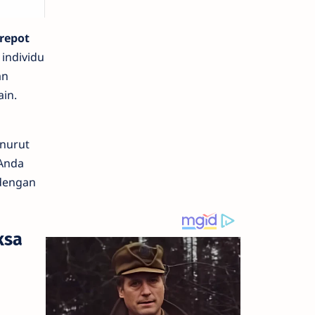
 repot
individu
an
in.
enurut
 Anda
 dengan
ksa