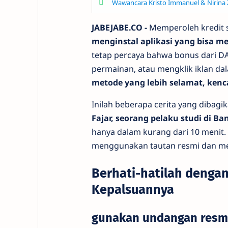
Wawancara Kristo Immanuel & Nirina 
JABEJABE.CO -
Memperoleh kredit 
menginstal aplikasi yang bisa
tetap percaya bahwa bonus dari D
permainan, atau mengklik iklan da
metode yang lebih selamat, kenc
Inilah beberapa cerita yang dibag
Fajar, seorang pelaku studi di B
hanya dalam kurang dari 10 menit
menggunakan tautan resmi dan me
Berhati-hatilah denga
Kepalsuannya
gunakan undangan resmi