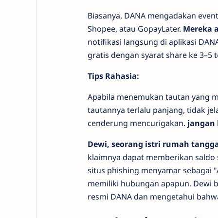
Biasanya, DANA mengadakan event 
Shopee, atau GopayLater.
Mereka 
notifikasi langsung di aplikasi DAN
gratis dengan syarat share ke 3–5 t
Tips Rahasia:
Apabila menemukan tautan yang m
tautannya terlalu panjang, tidak j
cenderung mencurigakan.
jangan 
Dewi, seorang istri rumah tangga
klaimnya dapat memberikan saldo seb
situs phishing menyamar sebagai "
memiliki hubungan apapun. Dewi b
resmi DANA dan mengetahui bahwa