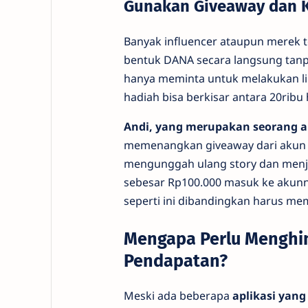
Gunakan Giveaway dan Ko
Banyak influencer ataupun merek 
bentuk DANA secara langsung tanp
hanya meminta untuk melakukan like
hadiah bisa berkisar antara 20ribu
Andi, yang merupakan seorang ah
memenangkan giveaway dari akun te
mengunggah ulang story dan menjawa
sebesar Rp100.000 masuk ke akunny
seperti ini dibandingkan harus mem
Mengapa Perlu Menghin
Pendapatan?
Meski ada beberapa
aplikasi yan