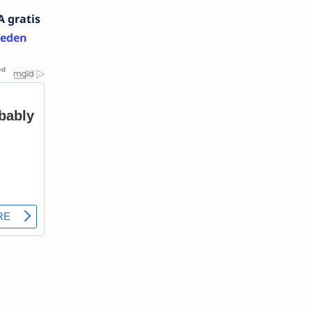
 gratis
eden