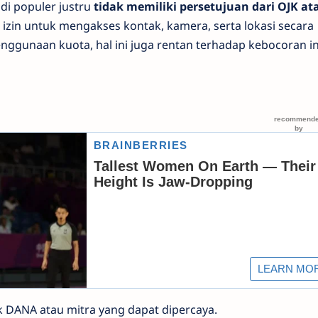
di populer justru
tidak memiliki persetujuan dari OJK at
zin untuk mengakses kontak, kamera, serta lokasi secara
enggunaan kuota, hal ini juga rentan terhadap kebocoran i
k DANA atau mitra yang dapat dipercaya.