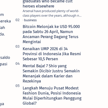
graduates who became cult
heroes elsewhere
Arsenal have produced plenty of world-
am
class players over the years, although not
all of them make the grade at the
mereka
Emirates. For every Tony Ada…
Bitcoin Melonjak ke USD 95.000
lah
pada Sabtu 26 April, Namun
da.
Ancaman Perang Dagang Terus
Mengintai
Kenaikan UMP 2026 di 34
Provinsi di Indonesia Jika Resmi
 saldo
Sebesar 10,5 Persen
pasi
Mental Baja! 7 Shio yang
Semakin Dicibir Justru Semakin
Menanjak dalam Karier dan
Rezekinya
Langkah Menuju Pusat Modest
Fashion Dunia, Posisi Indonesia
Mulai Diperhitungkan Panggung
Global?
nya