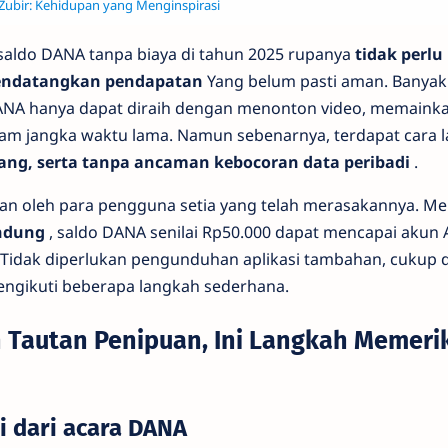
Zubir: Kehidupan yang Menginspirasi
saldo DANA tanpa biaya di tahun 2025 rupanya
tidak perlu
 mendatangkan pendapatan
Yang belum pasti aman. Banyak 
ANA hanya dapat diraih dengan menonton video, memaink
lam jangka waktu lama. Namun sebenarnya, terdapat cara la
ang, serta tanpa ancaman kebocoran data peribadi
.
ikan oleh para pengguna setia yang telah merasakannya. M
andung
, saldo DANA senilai Rp50.000 dapat mencapai akun
. Tidak diperlukan pengunduhan aplikasi tambahan, cukup
ngikuti beberapa langkah sederhana.
n Tautan Penipuan, Ini Langkah Memeri
 dari acara DANA