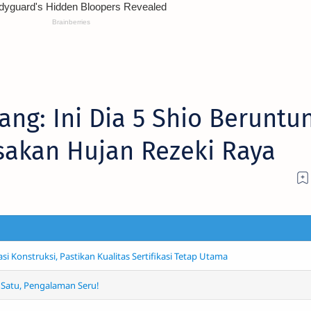
ng: Ini Dia 5 Shio Beruntu
sakan Hujan Rezeki Raya
 Konstruksi, Pastikan Kualitas Sertifikasi Tetap Utama
i Satu, Pengalaman Seru!