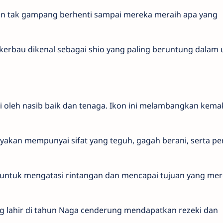
 tak gampang berhenti sampai mereka meraih apa yang
 kerbau dikenal sebagai shio yang paling beruntung dalam
i oleh nasib baik dan tenaga. Ikon ini melambangkan kem
yakan mempunyai sifat yang teguh, gagah berani, serta p
untuk mengatasi rintangan dan mencapai tujuan yang me
 lahir di tahun Naga cenderung mendapatkan rezeki dan