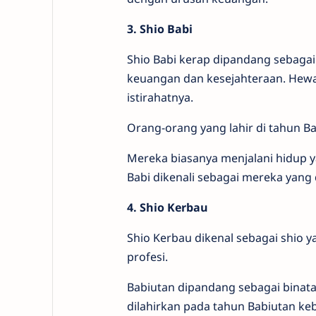
3. Shio Babi
Shio Babi kerap dipandang sebagai
keuangan dan kesejahteraan. Hewa
istirahatnya.
Orang-orang yang lahir di tahun 
Mereka biasanya menjalani hidup y
Babi dikenali sebagai mereka ya
4. Shio Kerbau
Shio Kerbau dikenal sebagai shio 
profesi.
Babiutan dipandang sebagai binata
dilahirkan pada tahun Babiutan ke