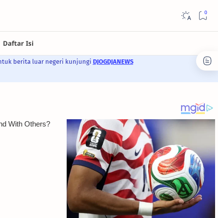
ntuk berita luar negeri kunjungi
DJOGDJANEWS