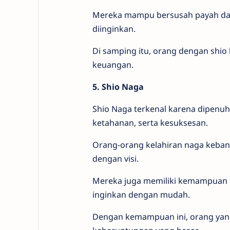
Mereka mampu bersusah payah dan
diinginkan.
Di samping itu, orang dengan shio
keuangan.
5. Shio Naga
Shio Naga terkenal karena dipenuh
ketahanan, serta kesuksesan.
Orang-orang kelahiran naga keban
dengan visi.
Mereka juga memiliki kemampuan 
inginkan dengan mudah.
Dengan kemampuan ini, orang yang