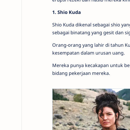
1. Shio Kuda
Shio Kuda dikenal sebagai shio y
sebagai binatang yang gesit dan si
Orang-orang yang lahir di tahun 
kesempatan dalam urusan uang.
Mereka punya kecakapan untuk be
bidang pekerjaan mereka.