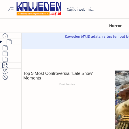
Kaweden MY.ID adalah situs tempat be