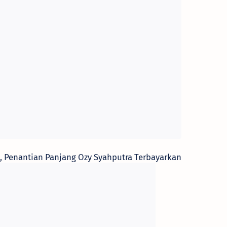
l, Penantian Panjang Ozy Syahputra Terbayarkan