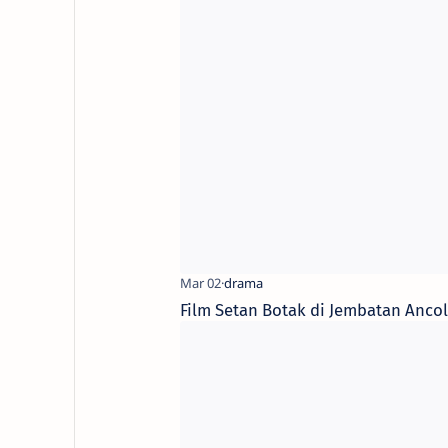
Film Setan Botak di Jembatan Anco