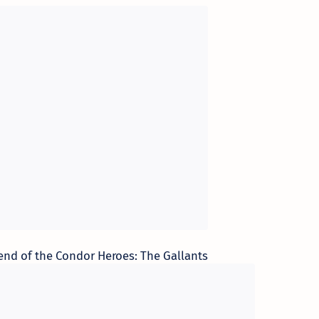
nd of the Condor Heroes: The Gallants