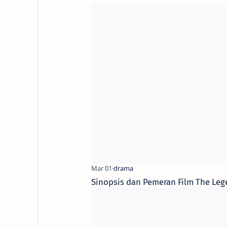
Sinopsis dan Pemeran Film The Lege