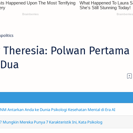
politics
ey Theresia: Polwan Pertama
 Dua
NM Antarkan Anda ke Dunia Psikologi Kesehatan Mental di Era AI
 Mungkin Mereka Punya 7 Karakteristik Ini, Kata Psikolog