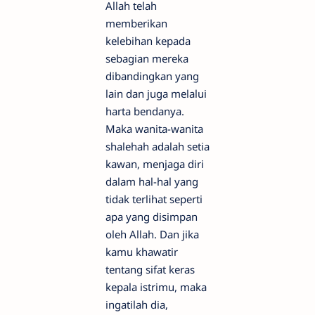
Allah telah
memberikan
kelebihan kepada
sebagian mereka
dibandingkan yang
lain dan juga melalui
harta bendanya.
Maka wanita-wanita
shalehah adalah setia
kawan, menjaga diri
dalam hal-hal yang
tidak terlihat seperti
apa yang disimpan
oleh Allah. Dan jika
kamu khawatir
tentang sifat keras
kepala istrimu, maka
ingatilah dia,