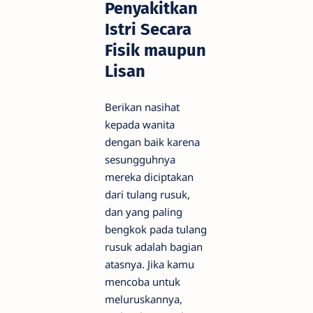
Penyakitkan
Istri Secara
Fisik maupun
Lisan
Berikan nasihat
kepada wanita
dengan baik karena
sesungguhnya
mereka diciptakan
dari tulang rusuk,
dan yang paling
bengkok pada tulang
rusuk adalah bagian
atasnya. Jika kamu
mencoba untuk
meluruskannya,