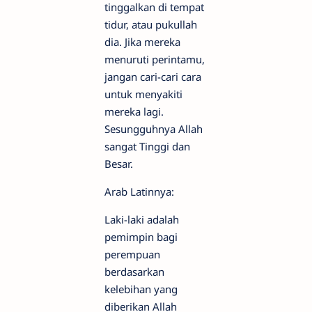
tinggalkan di tempat
tidur, atau pukullah
dia. Jika mereka
menuruti perintamu,
jangan cari-cari cara
untuk menyakiti
mereka lagi.
Sesungguhnya Allah
sangat Tinggi dan
Besar.
Arab Latinnya:
Laki-laki adalah
pemimpin bagi
perempuan
berdasarkan
kelebihan yang
diberikan Allah