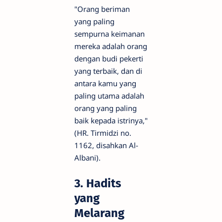
"Orang beriman
yang paling
sempurna keimanan
mereka adalah orang
dengan budi pekerti
yang terbaik, dan di
antara kamu yang
paling utama adalah
orang yang paling
baik kepada istrinya,"
(HR. Tirmidzi no.
1162, disahkan Al-
Albani).
3. Hadits
yang
Melarang