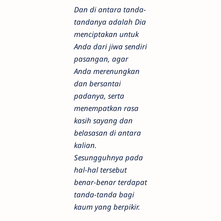
Dan di antara tanda-
tandanya adalah Dia
menciptakan untuk
Anda dari jiwa sendiri
pasangan, agar
Anda merenungkan
dan bersantai
padanya, serta
menempatkan rasa
kasih sayang dan
belasasan di antara
kalian.
Sesungguhnya pada
hal-hal tersebut
benar-benar terdapat
tanda-tanda bagi
kaum yang berpikir.