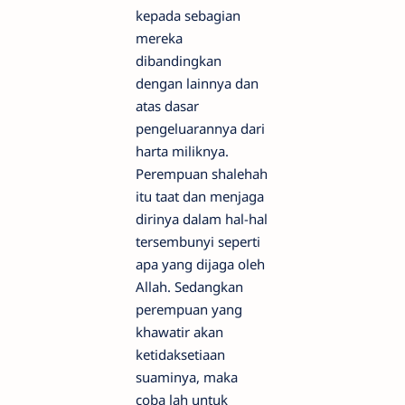
kepada sebagian
mereka
dibandingkan
dengan lainnya dan
atas dasar
pengeluarannya dari
harta miliknya.
Perempuan shalehah
itu taat dan menjaga
dirinya dalam hal-hal
tersembunyi seperti
apa yang dijaga oleh
Allah. Sedangkan
perempuan yang
khawatir akan
ketidaksetiaan
suaminya, maka
coba lah untuk