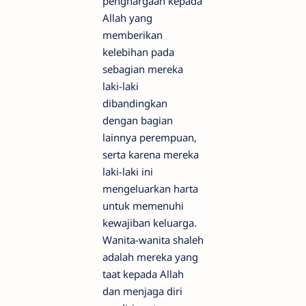
penghargaan kepada
Allah yang
memberikan
kelebihan pada
sebagian mereka
laki-laki
dibandingkan
dengan bagian
lainnya perempuan,
serta karena mereka
laki-laki ini
mengeluarkan harta
untuk memenuhi
kewajiban keluarga.
Wanita-wanita shaleh
adalah mereka yang
taat kepada Allah
dan menjaga diri