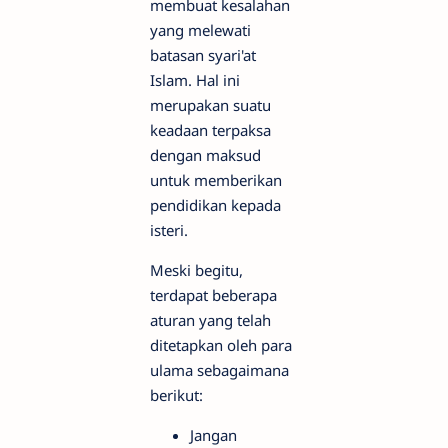
membuat kesalahan
yang melewati
batasan syari'at
Islam. Hal ini
merupakan suatu
keadaan terpaksa
dengan maksud
untuk memberikan
pendidikan kepada
isteri.
Meski begitu,
terdapat beberapa
aturan yang telah
ditetapkan oleh para
ulama sebagaimana
berikut:
Jangan