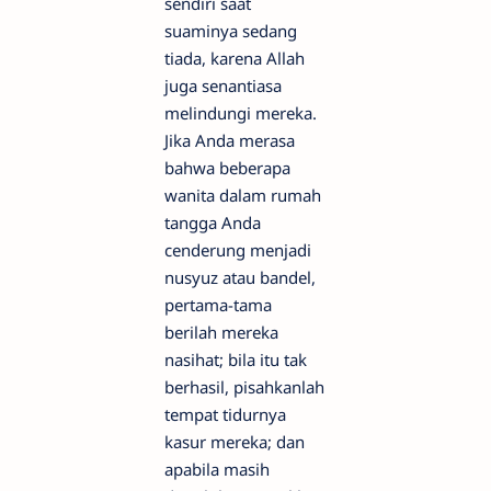
sendiri saat
suaminya sedang
tiada, karena Allah
juga senantiasa
melindungi mereka.
Jika Anda merasa
bahwa beberapa
wanita dalam rumah
tangga Anda
cenderung menjadi
nusyuz atau bandel,
pertama-tama
berilah mereka
nasihat; bila itu tak
berhasil, pisahkanlah
tempat tidurnya
kasur mereka; dan
apabila masih