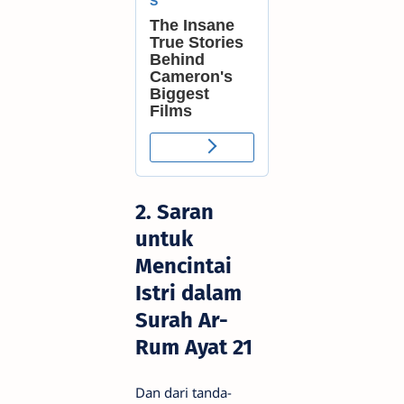
2. Saran
untuk
Mencintai
Istri dalam
Surah Ar-
Rum Ayat 21
Dan dari tanda-