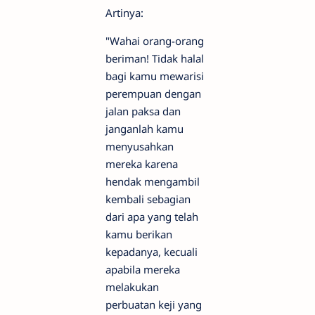
Artinya:
"Wahai orang-orang
beriman! Tidak halal
bagi kamu mewarisi
perempuan dengan
jalan paksa dan
janganlah kamu
menyusahkan
mereka karena
hendak mengambil
kembali sebagian
dari apa yang telah
kamu berikan
kepadanya, kecuali
apabila mereka
melakukan
perbuatan keji yang