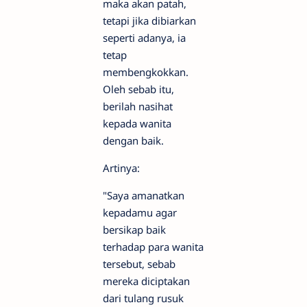
maka akan patah,
tetapi jika dibiarkan
seperti adanya, ia
tetap
membengkokkan.
Oleh sebab itu,
berilah nasihat
kepada wanita
dengan baik.
Artinya:
"Saya amanatkan
kepadamu agar
bersikap baik
terhadap para wanita
tersebut, sebab
mereka diciptakan
dari tulang rusuk