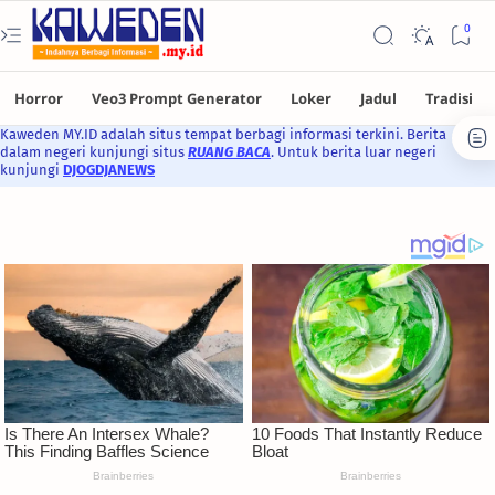
Kaweden MY.ID adalah situs tempat berbagi informasi terkini. Berita
dalam negeri kunjungi situs
RUANG BACA
. Untuk berita luar negeri
kunjungi
DJOGDJANEWS