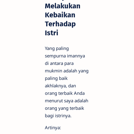
Melakukan
Kebaikan
Terhadap
Istri
Yang paling
sempurna imannya
di antara para
mukmin adalah yang
paling baik
akhlaknya, dan
orang terbaik Anda
menurut saya adalah
orang yang terbaik
bagi istrinya.
Artinya: