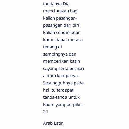
tandanya Dia
menciptakan bagi
kalian pasangan-
pasangan dari diri
kalian sendiri agar
kamu dapat merasa
tenang di
sampingnya dan
memberikan kasih
sayang serta belaian
antara kampanya.
Sesungguhnya pada
hal itu terdapat
tanda-tanda untuk
kaum yang berpikir. -
21
Arab Latin: