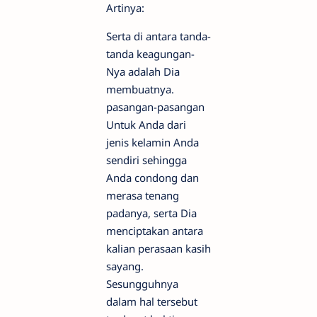
Artinya:
Serta di antara tanda-
tanda keagungan-
Nya adalah Dia
membuatnya.
pasangan-pasangan
Untuk Anda dari
jenis kelamin Anda
sendiri sehingga
Anda condong dan
merasa tenang
padanya, serta Dia
menciptakan antara
kalian perasaan kasih
sayang.
Sesungguhnya
dalam hal tersebut