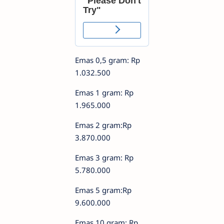
Emas 0,5 gram: Rp
1.032.500
Emas 1 gram: Rp
1.965.000
Emas 2 gram:Rp
3.870.000
Emas 3 gram: Rp
5.780.000
Emas 5 gram:Rp
9.600.000
Emas 10 gram: Rp