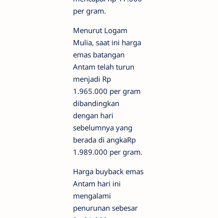
per gram.
Menurut Logam
Mulia, saat ini harga
emas batangan
Antam telah turun
menjadi Rp
1.965.000 per gram
dibandingkan
dengan hari
sebelumnya yang
berada di angkaRp
1.989.000 per gram.
Harga buyback emas
Antam hari ini
mengalami
penurunan sebesar