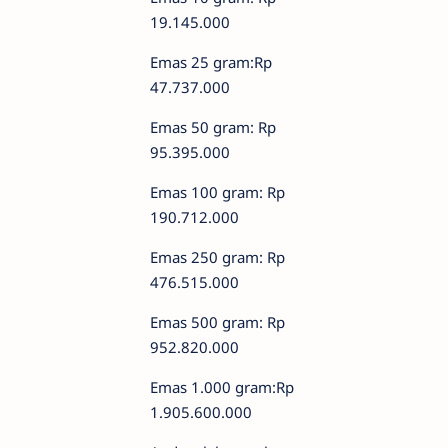
19.145.000
Emas 25 gram:Rp
47.737.000
Emas 50 gram: Rp
95.395.000
Emas 100 gram: Rp
190.712.000
Emas 250 gram: Rp
476.515.000
Emas 500 gram: Rp
952.820.000
Emas 1.000 gram:Rp
1.905.600.000