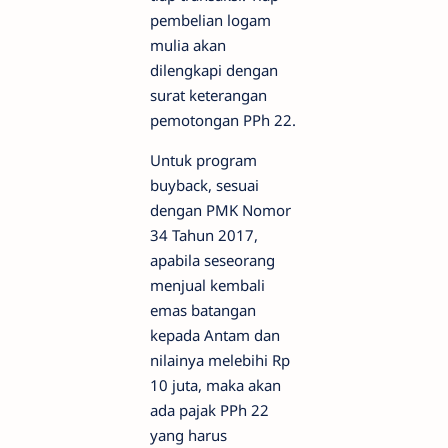
pembelian logam
mulia akan
dilengkapi dengan
surat keterangan
pemotongan PPh 22.
Untuk program
buyback, sesuai
dengan PMK Nomor
34 Tahun 2017,
apabila seseorang
menjual kembali
emas batangan
kepada Antam dan
nilainya melebihi Rp
10 juta, maka akan
ada pajak PPh 22
yang harus