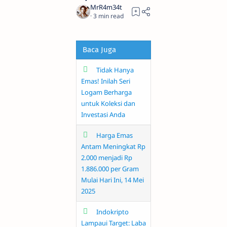
3
Baca Juga
Tidak Hanya
Emas! Inilah Seri
Logam Berharga
untuk Koleksi dan
Investasi Anda
Harga Emas
Antam Meningkat Rp
2.000 menjadi Rp
1.886.000 per Gram
Mulai Hari Ini, 14 Mei
2025
Indokripto
Lampaui Target: Laba