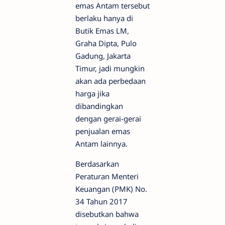
emas Antam tersebut
berlaku hanya di
Butik Emas LM,
Graha Dipta, Pulo
Gadung, Jakarta
Timur, jadi mungkin
akan ada perbedaan
harga jika
dibandingkan
dengan gerai-gerai
penjualan emas
Antam lainnya.
Berdasarkan
Peraturan Menteri
Keuangan (PMK) No.
34 Tahun 2017
disebutkan bahwa