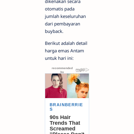
dikenakan secara
otomatis pada
jumlah keseluruhan
dari pembayaran
buyback.
Berikut adalah detail
harga emas Antam
untuk hari ini: