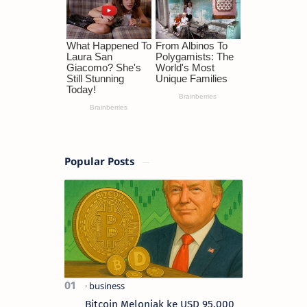
Popular Posts
Bitcoin Melonjak ke USD 95.000