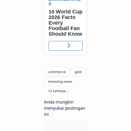
Anda mungkin
menyukai postingan
ini