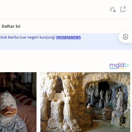
ntuk berita luar negeri kunjungi
DJOGDJANEWS