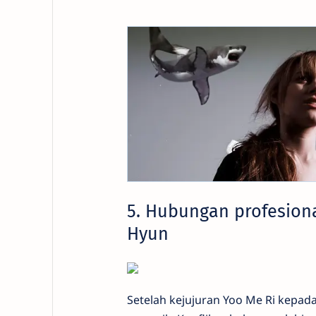
5. Hubungan profesion
Hyun
Setelah kejujuran Yoo Me Ri kepa