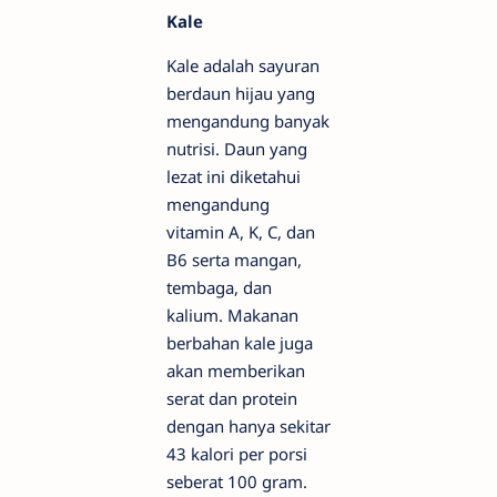
Kale
Kale adalah sayuran
berdaun hijau yang
mengandung banyak
nutrisi. Daun yang
lezat ini diketahui
mengandung
vitamin A, K, C, dan
B6 serta mangan,
tembaga, dan
kalium. Makanan
berbahan kale juga
akan memberikan
serat dan protein
dengan hanya sekitar
43 kalori per porsi
seberat 100 gram.