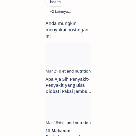
Anda mungkin
menyukai postingan
ini
Apa Aja Sih Penyakit-
Penyakit yang Bisa
Diobati Pakai Jambu
Bijinya?
10 Makanan