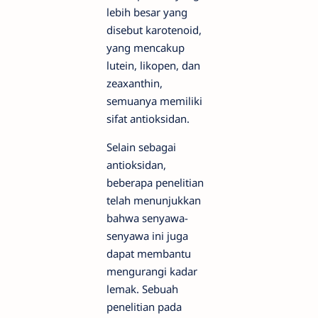
lebih besar yang
disebut karotenoid,
yang mencakup
lutein, likopen, dan
zeaxanthin,
semuanya memiliki
sifat antioksidan.
Selain sebagai
antioksidan,
beberapa penelitian
telah menunjukkan
bahwa senyawa-
senyawa ini juga
dapat membantu
mengurangi kadar
lemak. Sebuah
penelitian pada