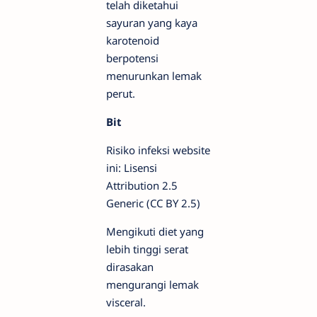
telah diketahui
sayuran yang kaya
karotenoid
berpotensi
menurunkan lemak
perut.
Bit
Risiko infeksi website
ini: Lisensi
Attribution 2.5
Generic (CC BY 2.5)
Mengikuti diet yang
lebih tinggi serat
dirasakan
mengurangi lemak
visceral.