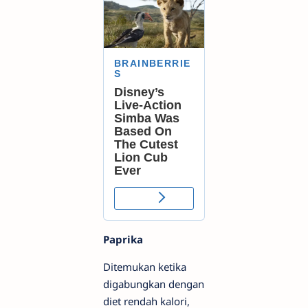
Paprika
Ditemukan ketika
digabungkan dengan
diet rendah kalori,