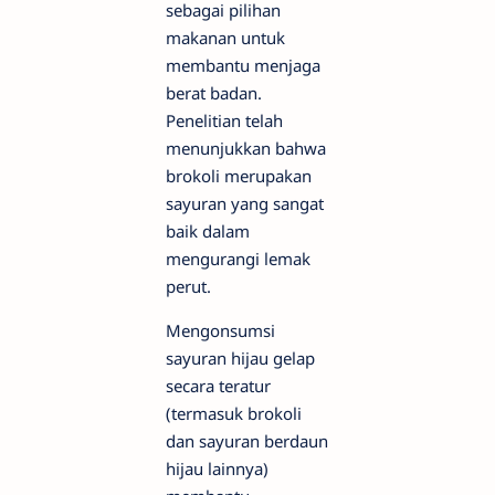
sebagai pilihan
makanan untuk
membantu menjaga
berat badan.
Penelitian telah
menunjukkan bahwa
brokoli merupakan
sayuran yang sangat
baik dalam
mengurangi lemak
perut.
Mengonsumsi
sayuran hijau gelap
secara teratur
(termasuk brokoli
dan sayuran berdaun
hijau lainnya)