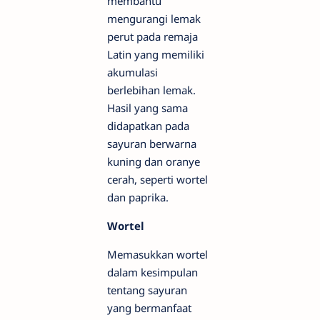
membantu
mengurangi lemak
perut pada remaja
Latin yang memiliki
akumulasi
berlebihan lemak.
Hasil yang sama
didapatkan pada
sayuran berwarna
kuning dan oranye
cerah, seperti wortel
dan paprika.
Wortel
Memasukkan wortel
dalam kesimpulan
tentang sayuran
yang bermanfaat