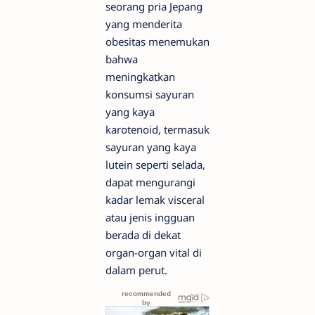
seorang pria Jepang
yang menderita
obesitas menemukan
bahwa
meningkatkan
konsumsi sayuran
yang kaya
karotenoid, termasuk
sayuran yang kaya
lutein seperti selada,
dapat mengurangi
kadar lemak visceral
atau jenis ingguan
berada di dekat
organ-organ vital di
dalam perut.