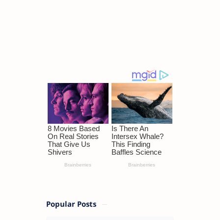
Popular Posts