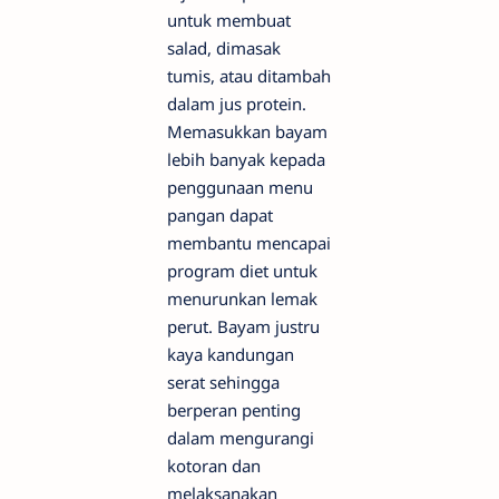
untuk membuat
salad, dimasak
tumis, atau ditambah
dalam jus protein.
Memasukkan bayam
lebih banyak kepada
penggunaan menu
pangan dapat
membantu mencapai
program diet untuk
menurunkan lemak
perut. Bayam justru
kaya kandungan
serat sehingga
berperan penting
dalam mengurangi
kotoran dan
melaksanakan