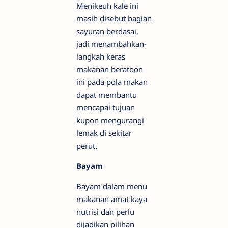
Menikeuh kale ini
masih disebut bagian
sayuran berdasai,
jadi menambahkan-
langkah keras
makanan beratoon
ini pada pola makan
dapat membantu
mencapai tujuan
kupon mengurangi
lemak di sekitar
perut.
Bayam
Bayam dalam menu
makanan amat kaya
nutrisi dan perlu
dijadikan pilihan