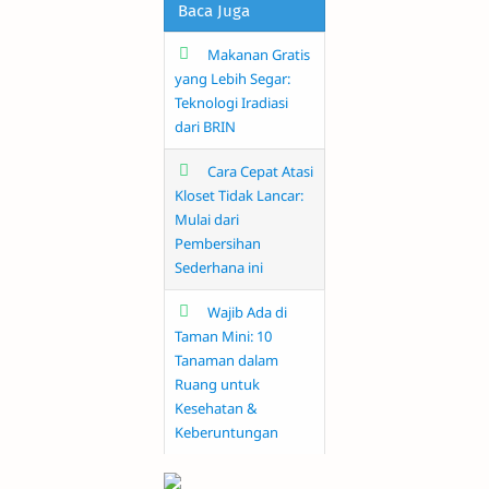
Baca Juga
Makanan Gratis
yang Lebih Segar:
Teknologi Iradiasi
dari BRIN
Cara Cepat Atasi
Kloset Tidak Lancar:
Mulai dari
Pembersihan
Sederhana ini
Wajib Ada di
Taman Mini: 10
Tanaman dalam
Ruang untuk
Kesehatan &
Keberuntungan