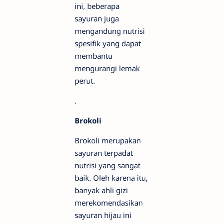
ini, beberapa
sayuran juga
mengandung nutrisi
spesifik yang dapat
membantu
mengurangi lemak
perut.
.
Brokoli
Brokoli merupakan
sayuran terpadat
nutrisi yang sangat
baik. Oleh karena itu,
banyak ahli gizi
merekomendasikan
sayuran hijau ini