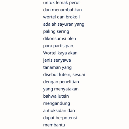
untuk lemak perut
dan menambahkan
wortel dan brokoli
adalah sayuran yang
paling sering
dikonsumsi oleh
para partisipan.
Wortel kaya akan
jenis senyawa
tanaman yang
disebut lutein, sesuai
dengan penelitian
yang menyatakan
bahwa lutein
mengandung
antioksidan dan
dapat berpotensi
membantu