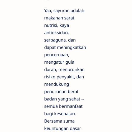
Yaa, sayuran adalah
makanan sarat
nutrisi, kaya
antioksidan,
serbaguna, dan
dapat meningkatkan
pencernaan,
mengatur gula
darah, menurunkan
risiko penyakit, dan
mendukung
penurunan berat
badan yang sehat --
semua bermanfaat
bagi kesehatan.
Bersama suma
keuntungan dasar