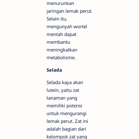
menurunkan
jaringan lemak perut.
Selain itu,
mengunyah wortel
mentah dapat
membantu
meningkatkan
metabolisme.
Selada
Selada kaya akan
lutein, yaitu zat
tanaman yang
memiliki potensi
untuk mengurangi
lemak perut. Zat ini
adalah bagian dari
kelompok zat yang