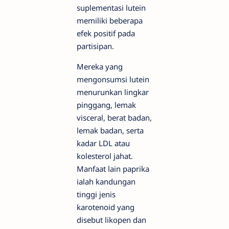
suplementasi lutein
memiliki beberapa
efek positif pada
partisipan.
Mereka yang
mengonsumsi lutein
menurunkan lingkar
pinggang, lemak
visceral, berat badan,
lemak badan, serta
kadar LDL atau
kolesterol jahat.
Manfaat lain paprika
ialah kandungan
tinggi jenis
karotenoid yang
disebut likopen dan