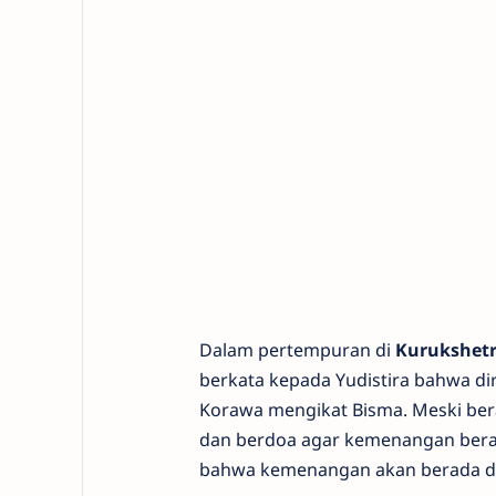
Dalam pertempuran di
Kurukshet
berkata kepada Yudistira bahwa d
Korawa mengikat Bisma. Meski ber
dan berdoa agar kemenangan bera
bahwa kemenangan akan berada di 