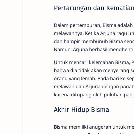
Pertarungan dan Kematia
Dalam pertempuran, Bisma adalah 
melawannya. Ketika Arjuna ragu u
dan hampir membunuh Bisma sendiri.
Namun, Arjuna berhasil menghenti
Untuk mencari kelemahan Bisma, 
bahwa dia tidak akan menyerang se
orang yang lemah. Pada hari ke se
melawan dan Arjuna dengan panah
karena ditopang oleh puluhan pan
Akhir Hidup Bisma
Bisma memiliki anugerah untuk me