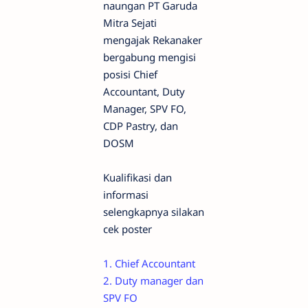
naungan PT Garuda
Mitra Sejati
mengajak Rekanaker
bergabung mengisi
posisi Chief
Accountant, Duty
Manager, SPV FO,
CDP Pastry, dan
DOSM
Kualifikasi dan
informasi
selengkapnya silakan
cek poster
1. Chief Accountant
2. Duty manager dan
SPV FO