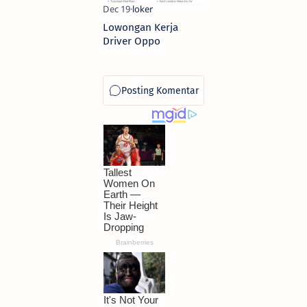
Internship
Lowongan Kerja
Driver Oppo