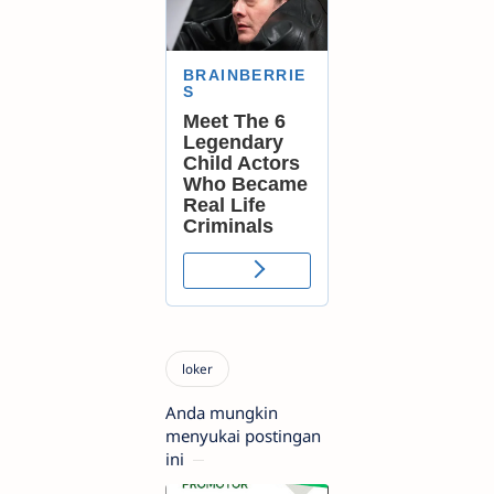
Anda mungkin
menyukai postingan
ini