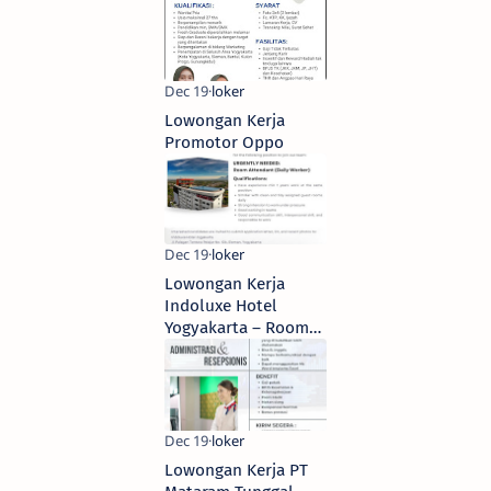
Lowongan Kerja
Promotor Oppo
Lowongan Kerja
Indoluxe Hotel
Yogyakarta – Room
Attendant & Waiter
Lowongan Kerja PT