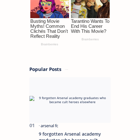
Popular Posts
9 forgotten Arsenal academy