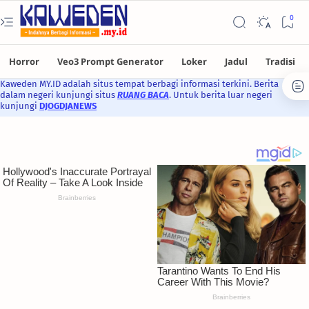
Kaweden MY.ID adalah situs tempat berbagi informasi terkini. Berita
dalam negeri kunjungi situs
RUANG BACA
. Untuk berita luar negeri
kunjungi
DJOGDJANEWS