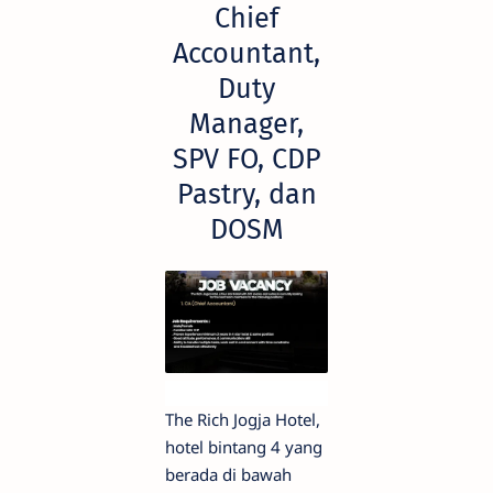
Chief
Accountant,
Duty
Manager,
SPV FO, CDP
Pastry, dan
DOSM
The Rich Jogja Hotel,
hotel bintang 4 yang
berada di bawah