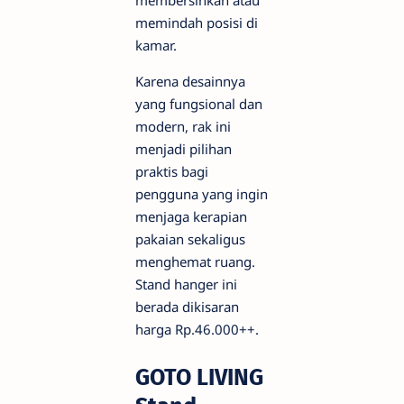
memindah posisi di
kamar.
Karena desainnya
yang fungsional dan
modern, rak ini
menjadi pilihan
praktis bagi
pengguna yang ingin
menjaga kerapian
pakaian sekaligus
menghemat ruang.
Stand hanger ini
berada dikisaran
harga Rp.46.000++.
GOTO LIVING