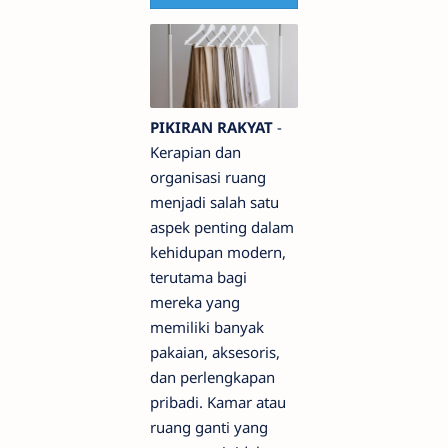
PIKIRAN RAKYAT
-
Kerapian dan
organisasi ruang
menjadi salah satu
aspek penting dalam
kehidupan modern,
terutama bagi
mereka yang
memiliki banyak
pakaian, aksesoris,
dan perlengkapan
pribadi. Kamar atau
ruang ganti yang