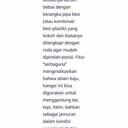
bebas dengan
kerangka pipa besi
(atau kombinasi
besi‑plastik) yang
kokoh dan biasanya
dilengkapi dengan
roda agar mudah
dipindah‑posisi. Fitur
“serbaguna”
mengindikasikan
bahwa selain baju,
hanger ini bisa
digunakan untuk
menggantung tas,
topi, helm, bahkan
sebagai jemuran
dalam kondisi