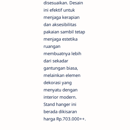
disesuaikan. Desain
ini efektif untuk
menjaga kerapian
dan aksesibilitas
pakaian sambil tetap
menjaga estetika
ruangan
membuatnya lebih
dari sekadar
gantungan biasa,
melainkan elemen
dekorasi yang
menyatu dengan
interior modern.
Stand hanger ini
berada dikisaran
harga Rp.703.000++.