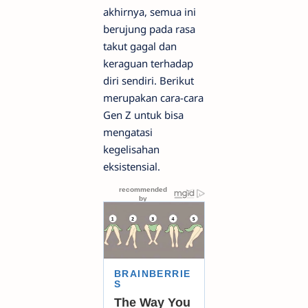
akhirnya, semua ini
berujung pada rasa
takut gagal dan
keraguan terhadap
diri sendiri. Berikut
merupakan cara-cara
Gen Z untuk bisa
mengatasi
kegelisahan
eksistensial.