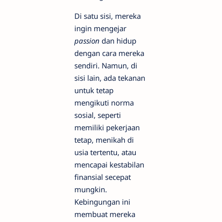
Di satu sisi, mereka
ingin mengejar
passion
dan hidup
dengan cara mereka
sendiri. Namun, di
sisi lain, ada tekanan
untuk tetap
mengikuti norma
sosial, seperti
memiliki pekerjaan
tetap, menikah di
usia tertentu, atau
mencapai kestabilan
finansial secepat
mungkin.
Kebingungan ini
membuat mereka