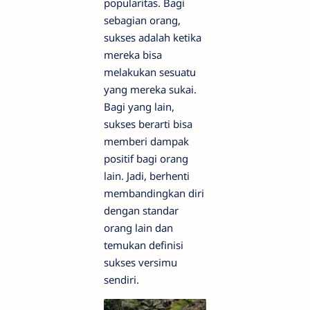
popularitas. Bagi
sebagian orang,
sukses adalah ketika
mereka bisa
melakukan sesuatu
yang mereka sukai.
Bagi yang lain,
sukses berarti bisa
memberi dampak
positif bagi orang
lain. Jadi, berhenti
membandingkan diri
dengan standar
orang lain dan
temukan definisi
sukses versimu
sendiri.