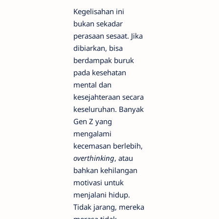
Kegelisahan ini
bukan sekadar
perasaan sesaat. Jika
dibiarkan, bisa
berdampak buruk
pada kesehatan
mental dan
kesejahteraan secara
keseluruhan. Banyak
Gen Z yang
mengalami
kecemasan berlebih,
overthinking
, atau
bahkan kehilangan
motivasi untuk
menjalani hidup.
Tidak jarang, mereka