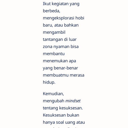
Ikut kegiatan yang
berbeda,
mengeksplorasi hobi
baru, atau bahkan
mengambil
tantangan di luar
zona nyaman bisa
membantu
menemukan apa
yang benar-benar
membuatmu merasa
hidup.
Kemudian,
mengubah
mindset
tentang kesuksesan.
Kesuksesan bukan
hanya soal uang atau