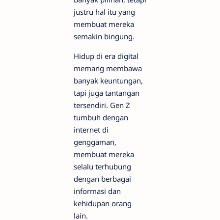
justru hal itu yang
membuat mereka
semakin bingung.
Hidup di era digital
memang membawa
banyak keuntungan,
tapi juga tantangan
tersendiri. Gen Z
tumbuh dengan
internet di
genggaman,
membuat mereka
selalu terhubung
dengan berbagai
informasi dan
kehidupan orang
lain.