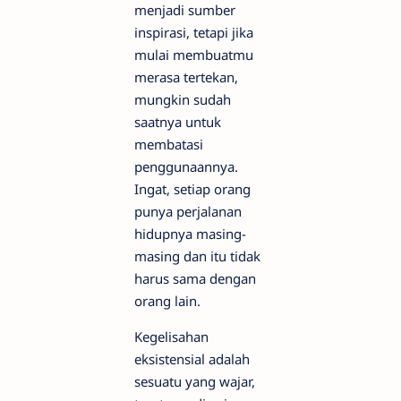
menjadi sumber
inspirasi, tetapi jika
mulai membuatmu
merasa tertekan,
mungkin sudah
saatnya untuk
membatasi
penggunaannya.
Ingat, setiap orang
punya perjalanan
hidupnya masing-
masing dan itu tidak
harus sama dengan
orang lain.
Kegelisahan
eksistensial adalah
sesuatu yang wajar,