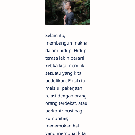
Selain itu,
membangun makna
dalam hidup. Hidup
terasa lebih berarti
ketika kita memiliki
sesuatu yang kita
pedulikan. Entah itu
melalui pekerjaan,
relasi dengan orang-
orang terdekat, atau
berkontribusi bagi
komunitas;
menemukan hal
yang membuat kita