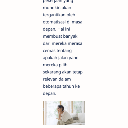
pekerjaan yang
mungkin akan
tergantikan oleh
otomatisasi di masa
depan. Hal ini
membuat banyak
dari mereka merasa
cemas tentang
apakah jalan yang
mereka pilih
sekarang akan tetap
relevan dalam
beberapa tahun ke
depan.