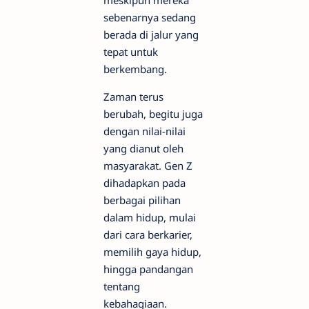
sebenarnya sedang
berada di jalur yang
tepat untuk
berkembang.
Zaman terus
berubah, begitu juga
dengan nilai-nilai
yang dianut oleh
masyarakat. Gen Z
dihadapkan pada
berbagai pilihan
dalam hidup, mulai
dari cara berkarier,
memilih gaya hidup,
hingga pandangan
tentang
kebahagiaan.