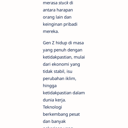
merasa
stuck
di
antara harapan
orang lain dan
keinginan pribadi
mereka.
Gen Z hidup di masa
yang penuh dengan
ketidakpastian, mulai
dari ekonomi yang
tidak stabil, isu
perubahan iklim,
hingga
ketidakpastian dalam
dunia kerja.
Teknologi
berkembang pesat
dan banyak