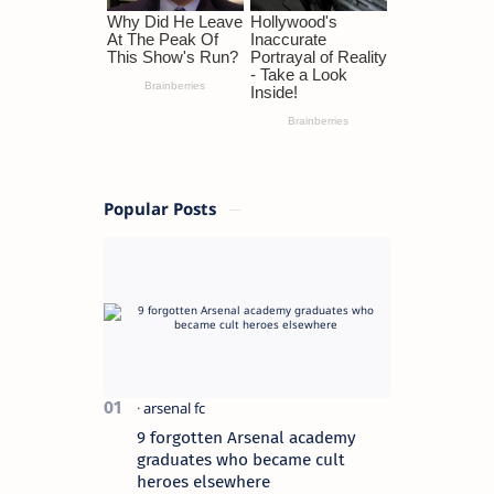
Popular Posts
9 forgotten Arsenal academy
graduates who became cult
heroes elsewhere