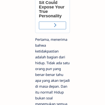
Pertama, menerima
bahwa
ketidakpastian
adalah bagian dari
hidup. Tidak ada satu
orang pun yang
benar-benar tahu
apa yang akan terjadi
di masa depan. Dan
itu normal! Hidup
bukan soal
menemukan semua