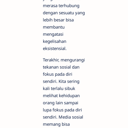
merasa terhubung
dengan sesuatu yang
lebih besar bisa
membantu
mengatasi
kegelisahan
eksistensial.
Terakhir, mengurangi
tekanan sosial dan
fokus pada diri
sendiri. Kita sering
kali terlalu sibuk
melihat kehidupan
orang lain sampai
lupa fokus pada diri
sendiri. Media sosial
memang bisa