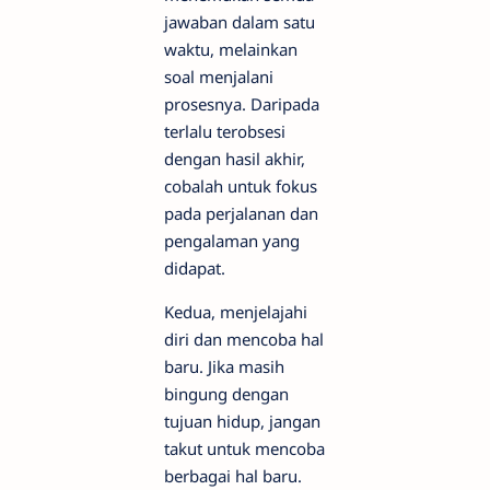
jawaban dalam satu
waktu, melainkan
soal menjalani
prosesnya. Daripada
terlalu terobsesi
dengan hasil akhir,
cobalah untuk fokus
pada perjalanan dan
pengalaman yang
didapat.
Kedua, menjelajahi
diri dan mencoba hal
baru. Jika masih
bingung dengan
tujuan hidup, jangan
takut untuk mencoba
berbagai hal baru.