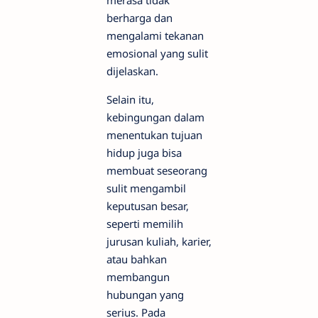
merasa tidak
berharga dan
mengalami tekanan
emosional yang sulit
dijelaskan.
Selain itu,
kebingungan dalam
menentukan tujuan
hidup juga bisa
membuat seseorang
sulit mengambil
keputusan besar,
seperti memilih
jurusan kuliah, karier,
atau bahkan
membangun
hubungan yang
serius. Pada