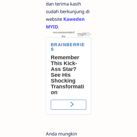
dan terima kasih
sudah berkunjung di
website
Kaweden
MYID
.
Anda mungkin