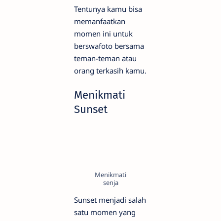
Tentunya kamu bisa
memanfaatkan
momen ini untuk
berswafoto bersama
teman-teman atau
orang terkasih kamu.
Menikmati
Sunset
Menikmati
senja
Sunset menjadi salah
satu momen yang