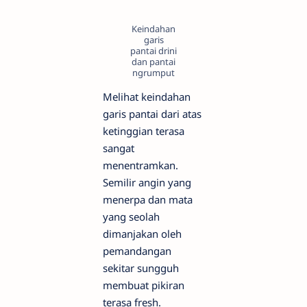
Keindahan
garis
pantai drini
dan pantai
ngrumput
Melihat keindahan
garis pantai dari atas
ketinggian terasa
sangat
menentramkan.
Semilir angin yang
menerpa dan mata
yang seolah
dimanjakan oleh
pemandangan
sekitar sungguh
membuat pikiran
terasa fresh.