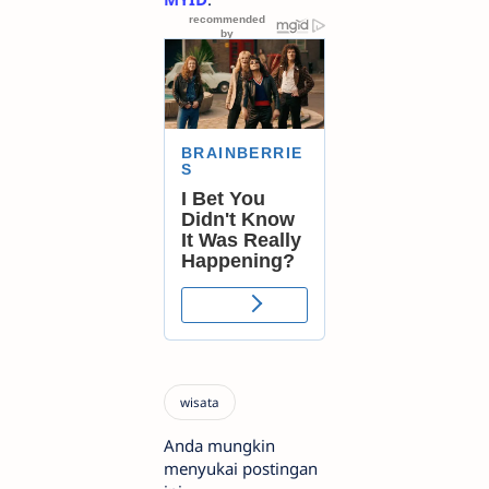
Anda mungkin
menyukai postingan