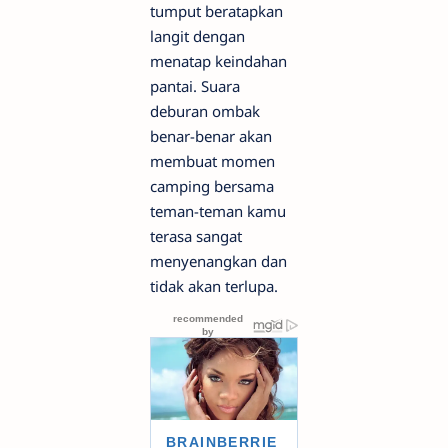
tumput beratapkan
langit dengan
menatap keindahan
pantai. Suara
deburan ombak
benar-benar akan
membuat momen
camping bersama
teman-teman kamu
terasa sangat
menyenangkan dan
tidak akan terlupa.