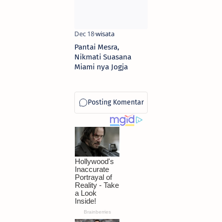
Hutan
Pantai Mesra,
Nikmati Suasana
Miami nya Jogja