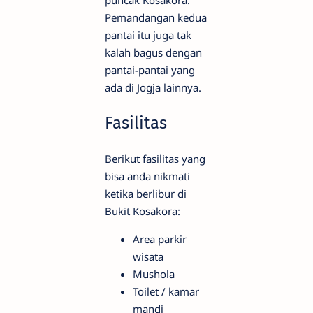
Pemandangan kedua
pantai itu juga tak
kalah bagus dengan
pantai-pantai yang
ada di Jogja lainnya.
Fasilitas
Berikut fasilitas yang
bisa anda nikmati
ketika berlibur di
Bukit Kosakora:
Area parkir
wisata
Mushola
Toilet / kamar
mandi