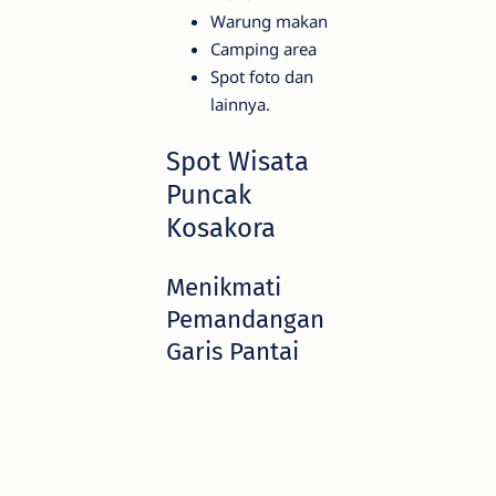
Warung makan
Camping area
Spot foto dan
lainnya.
Spot Wisata
Puncak
Kosakora
Menikmati
Pemandangan
Garis Pantai