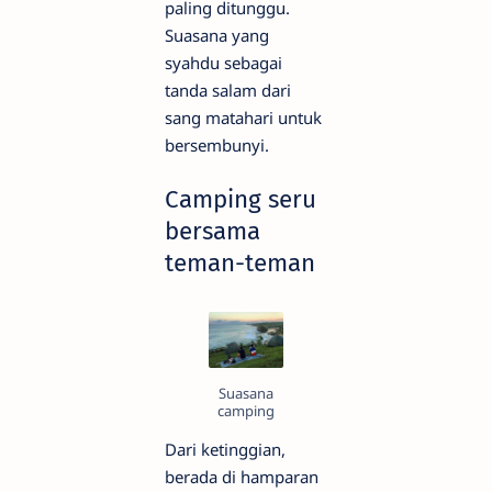
paling ditunggu.
Suasana yang
syahdu sebagai
tanda salam dari
sang matahari untuk
bersembunyi.
Camping seru
bersama
teman-teman
Suasana
camping
Dari ketinggian,
berada di hamparan