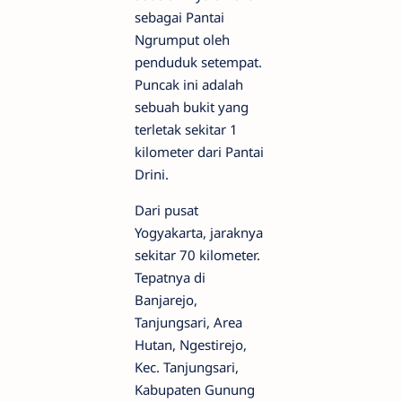
sebagai Pantai
Ngrumput oleh
penduduk setempat.
Puncak ini adalah
sebuah bukit yang
terletak sekitar 1
kilometer dari Pantai
Drini.
Dari pusat
Yogyakarta, jaraknya
sekitar 70 kilometer.
Tepatnya di
Banjarejo,
Tanjungsari, Area
Hutan, Ngestirejo,
Kec. Tanjungsari,
Kabupaten Gunung