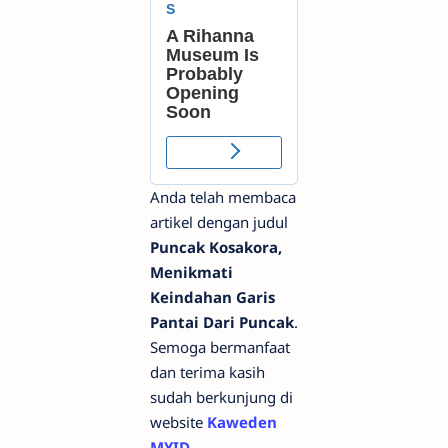
Anda telah membaca
artikel dengan judul
Puncak Kosakora,
Menikmati
Keindahan Garis
Pantai Dari Puncak
.
Semoga bermanfaat
dan terima kasih
sudah berkunjung di
website
Kaweden
MYID
.