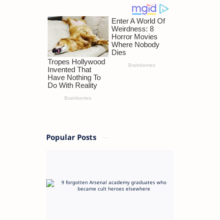
Popular Posts