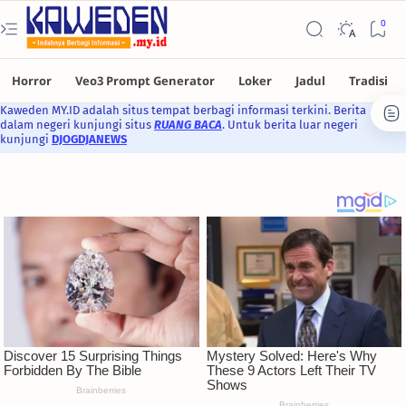
Kaweden MY.ID adalah situs tempat berbagi informasi terkini. Berita
dalam negeri kunjungi situs
RUANG BACA
. Untuk berita luar negeri
kunjungi
DJOGDJANEWS