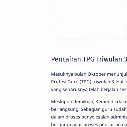
Pencairan TPG Triwulan 
Masuknya bulan Oktober menunju
Profesi Guru (TPG) triwulan 3. Ha
yang seharusnya telah berjalan ses
Meskipun demikian, Kemendikdasm
berlangsung. Sebagian guru sudah
dalam proses penyelesaian adminis
berharap agar proses pencairan da