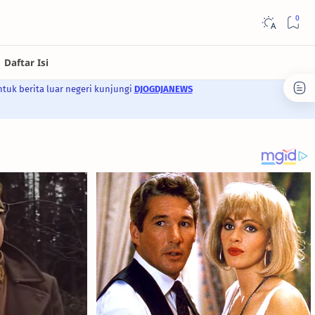
ntuk berita luar negeri kunjungi
DJOGDJANEWS