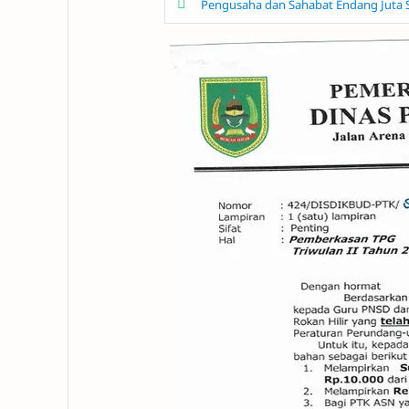
Pengusaha dan Sahabat Endang Juta 