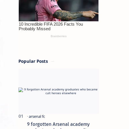
Popular Posts
9 forgotten Arsenal academy