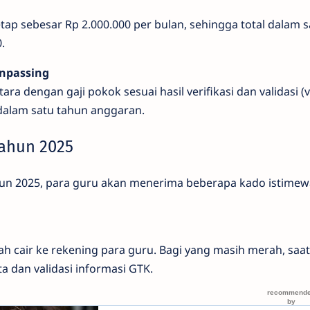
ap sebesar Rp 2.000.000 per bulan, sehingga total dalam s
.
npassing
ra dengan gaji pokok sesuai hasil verifikasi dan validasi (v
 dalam satu tahun anggaran.
Tahun 2025
un 2025, para guru akan menerima beberapa kado istimew
 cair ke rekening para guru. Bagi yang masih merah, saat 
a dan validasi informasi GTK.