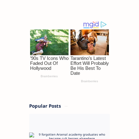
Popular Posts