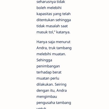
seharusnya tidak
boleh melebihi
kapasitas yang telah
ditentukan sehingga
tidak masalah saat
masuk tol,” katanya.
Hanya saja menurut
Andra, truk tambang
melebihi muatan.
Sehingga
penimbangan
terhadap berat
muatan perlu
dilakukan. Seiring
dengan itu, Andra
mengimbau
pengusaha tambang
untuk