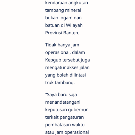
kendaraan angkutan
tambang mineral
bukan logam dan
batuan di Wilayah
Provinsi Banten.
Tidak hanya jam
operasional, dalam
Kepgub tersebut juga
mengatur akses jalan
yang boleh dilintasi
truk tambang.
"Saya baru saja
menandatangani
keputusan gubernur
terkait pengaturan
pembatasan waktu
atau jam operasional