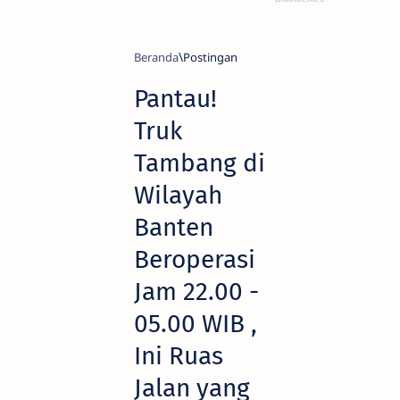
Beranda
Pantau!
Truk
Tambang di
Wilayah
Banten
Beroperasi
Jam 22.00 -
05.00 WIB ,
Ini Ruas
Jalan yang