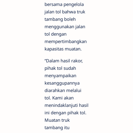
bersama pengelola
jalan tol bahwa truk
tambang boleh
menggunakan jalan
tol dengan
mempertimbangkan
kapasitas muatan.
“Dalam hasil rakor,
pihak tol sudah
menyampaikan
kesanggupannya
diarahkan melalui
tol. Kami akan
menindaklanjuti hasil
ini dengan pihak tol.
Muatan truk
tambang itu