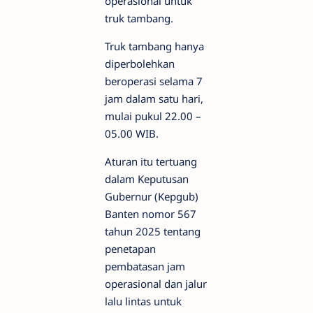
operasional untuk
truk tambang.
Truk tambang hanya
diperbolehkan
beroperasi selama 7
jam dalam satu hari,
mulai pukul 22.00 –
05.00 WIB.
Aturan itu tertuang
dalam Keputusan
Gubernur (Kepgub)
Banten nomor 567
tahun 2025 tentang
penetapan
pembatasan jam
operasional dan jalur
lalu lintas untuk