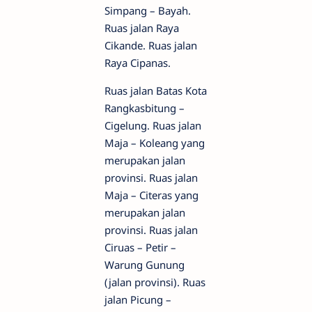
Simpang – Bayah.
Ruas jalan Raya
Cikande. Ruas jalan
Raya Cipanas.
Ruas jalan Batas Kota
Rangkasbitung –
Cigelung. Ruas jalan
Maja – Koleang yang
merupakan jalan
provinsi. Ruas jalan
Maja – Citeras yang
merupakan jalan
provinsi. Ruas jalan
Ciruas – Petir –
Warung Gunung
(jalan provinsi). Ruas
jalan Picung –