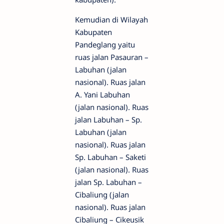
Kemudian di Wilayah
Kabupaten
Pandeglang yaitu
ruas jalan Pasauran –
Labuhan (jalan
nasional). Ruas jalan
A. Yani Labuhan
(jalan nasional). Ruas
jalan Labuhan – Sp.
Labuhan (jalan
nasional). Ruas jalan
Sp. Labuhan – Saketi
(jalan nasional). Ruas
jalan Sp. Labuhan –
Cibaliung (jalan
nasional). Ruas jalan
Cibaliung – Cikeusik