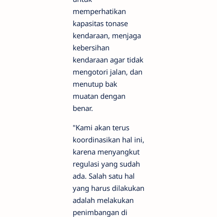
memperhatikan
kapasitas tonase
kendaraan, menjaga
kebersihan
kendaraan agar tidak
mengotori jalan, dan
menutup bak
muatan dengan
benar.
"Kami akan terus
koordinasikan hal ini,
karena menyangkut
regulasi yang sudah
ada. Salah satu hal
yang harus dilakukan
adalah melakukan
penimbangan di