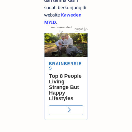
sudah berkunjung di
website
Kaweden
MYID
.