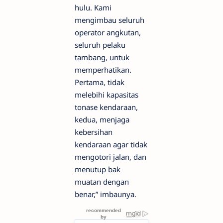
hulu. Kami
mengimbau seluruh
operator angkutan,
seluruh pelaku
tambang, untuk
memperhatikan.
Pertama, tidak
melebihi kapasitas
tonase kendaraan,
kedua, menjaga
kebersihan
kendaraan agar tidak
mengotori jalan, dan
menutup bak
muatan dengan
benar,” imbaunya.