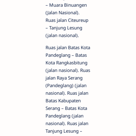
– Muara Binuangen
(Jalan Nasional).
Ruas jalan Citeureup
– Tanjung Lesung
(jalan nasional).
Ruas jalan Batas Kota
Pandeglang – Batas
Kota Rangkasbitung
(jalan nasional). Ruas
jalan Raya Serang
(Pandeglang) (jalan
nasional). Ruas jalan
Batas Kabupaten
Serang – Batas Kota
Pandeglang (jalan
nasional). Ruas jalan
Tanjung Lesung –