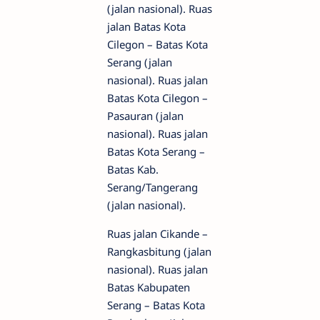
(jalan nasional). Ruas
jalan Batas Kota
Cilegon – Batas Kota
Serang (jalan
nasional). Ruas jalan
Batas Kota Cilegon –
Pasauran (jalan
nasional). Ruas jalan
Batas Kota Serang –
Batas Kab.
Serang/Tangerang
(jalan nasional).
Ruas jalan Cikande –
Rangkasbitung (jalan
nasional). Ruas jalan
Batas Kabupaten
Serang – Batas Kota