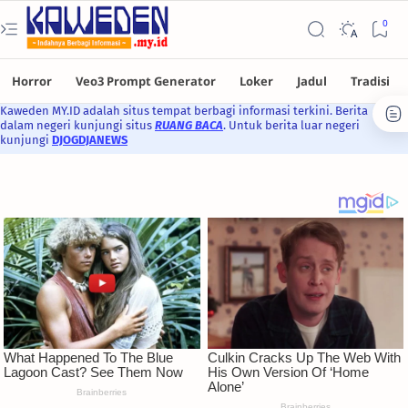
Kaweden MY.ID adalah situs tempat berbagi informasi terkini. Berita
dalam negeri kunjungi situs
RUANG BACA
. Untuk berita luar negeri
kunjungi
DJOGDJANEWS