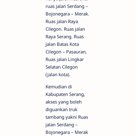
ruas jalan Serdang –
Bojonegara – Merak.
Ruas jalan Raya
Cilegon. Ruas jalan
Raya Serang. Ruas
jalan Batas Kota
Cilegon – Pasauran,
Ruas jalan Lingkar
Selatan Cilegon
(jalan kota).
Kemudian di
Kabupaten Serang,
akses yang boleh
diguankan truk
tambang yakni Ruas
jalan Serdang –
Bojonegara – Merak