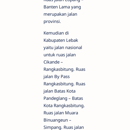
Banten Lama yang
merupakan jalan
provinsi.
Kemudian di
Kabupaten Lebak
yaitu jalan nasional
untuk ruas jalan
Cikande –
Rangkasbitung. Ruas
jalan By Pass
Rangkasbitung. Ruas
jalan Batas Kota
Pandeglang – Batas
Kota Rangkasbitung.
Ruas jalan Muara
Binuangeun –
Simpang. Ruas jalan