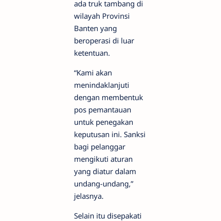
ada truk tambang di
wilayah Provinsi
Banten yang
beroperasi di luar
ketentuan.
“Kami akan
menindaklanjuti
dengan membentuk
pos pemantauan
untuk penegakan
keputusan ini. Sanksi
bagi pelanggar
mengikuti aturan
yang diatur dalam
undang-undang,”
jelasnya.
Selain itu disepakati