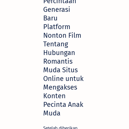
Percintaan
Generasi
Baru
Platform
Nonton Film
Tentang
Hubungan
Romantis
Muda Situs
Online untuk
Mengakses
Konten
Pecinta Anak
Muda
Setelah diberikan