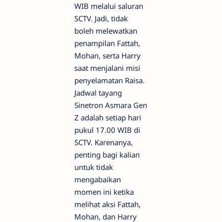
WIB melalui saluran
SCTV. Jadi, tidak
boleh melewatkan
penampilan Fattah,
Mohan, serta Harry
saat menjalani misi
penyelamatan Raisa.
Jadwal tayang
Sinetron Asmara Gen
Z adalah setiap hari
pukul 17.00 WIB di
SCTV. Karenanya,
penting bagi kalian
untuk tidak
mengabaikan
momen ini ketika
melihat aksi Fattah,
Mohan, dan Harry