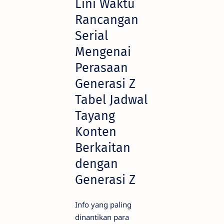
Lini Waktu
Rancangan
Serial
Mengenai
Perasaan
Generasi Z
Tabel Jadwal
Tayang
Konten
Berkaitan
dengan
Generasi Z
Info yang paling
dinantikan para