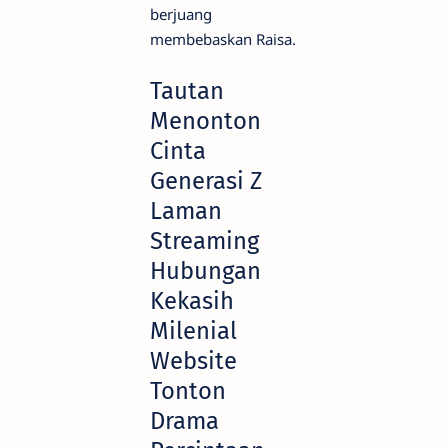
berjuang
membebaskan Raisa.
Tautan
Menonton
Cinta
Generasi Z
Laman
Streaming
Hubungan
Kekasih
Milenial
Website
Tonton
Drama