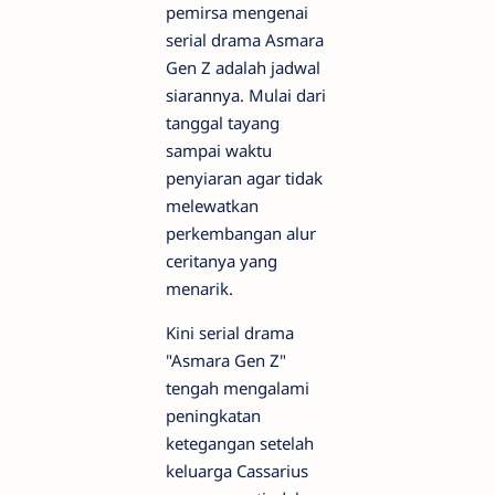
pemirsa mengenai
serial drama Asmara
Gen Z adalah jadwal
siarannya. Mulai dari
tanggal tayang
sampai waktu
penyiaran agar tidak
melewatkan
perkembangan alur
ceritanya yang
menarik.
Kini serial drama
"Asmara Gen Z"
tengah mengalami
peningkatan
ketegangan setelah
keluarga Cassarius