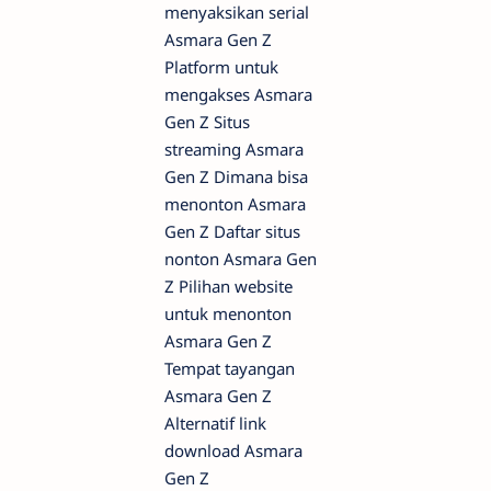
menyaksikan serial
Asmara Gen Z
Platform untuk
mengakses Asmara
Gen Z Situs
streaming Asmara
Gen Z Dimana bisa
menonton Asmara
Gen Z Daftar situs
nonton Asmara Gen
Z Pilihan website
untuk menonton
Asmara Gen Z
Tempat tayangan
Asmara Gen Z
Alternatif link
download Asmara
Gen Z