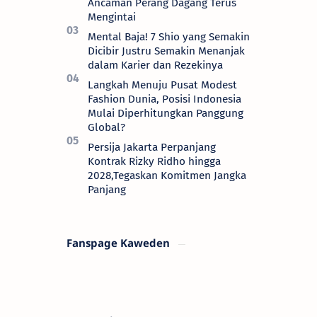
Ancaman Perang Dagang Terus
Mengintai
Mental Baja! 7 Shio yang Semakin
Dicibir Justru Semakin Menanjak
dalam Karier dan Rezekinya
Langkah Menuju Pusat Modest
Fashion Dunia, Posisi Indonesia
Mulai Diperhitungkan Panggung
Global?
Persija Jakarta Perpanjang
Kontrak Rizky Ridho hingga
2028,Tegaskan Komitmen Jangka
Panjang
Fanspage Kaweden