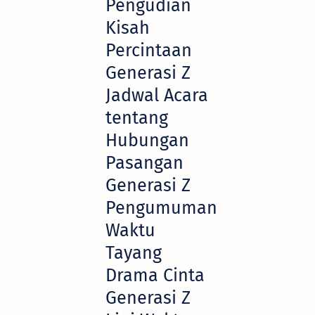
Pengudian
Kisah
Percintaan
Generasi Z
Jadwal Acara
tentang
Hubungan
Pasangan
Generasi Z
Pengumuman
Waktu
Tayang
Drama Cinta
Generasi Z