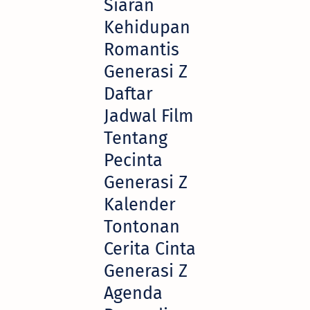
Siaran
Kehidupan
Romantis
Generasi Z
Daftar
Jadwal Film
Tentang
Pecinta
Generasi Z
Kalender
Tontonan
Cerita Cinta
Generasi Z
Agenda