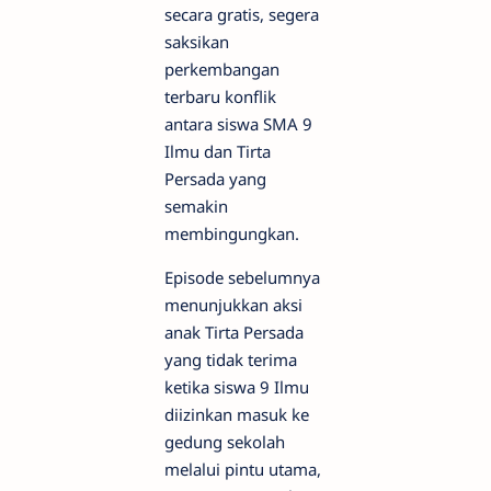
secara gratis, segera
saksikan
perkembangan
terbaru konflik
antara siswa SMA 9
Ilmu dan Tirta
Persada yang
semakin
membingungkan.
Episode sebelumnya
menunjukkan aksi
anak Tirta Persada
yang tidak terima
ketika siswa 9 Ilmu
diizinkan masuk ke
gedung sekolah
melalui pintu utama,