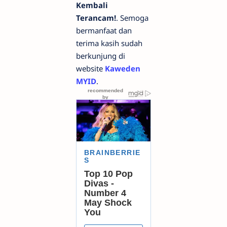
Kembali
Terancam!
. Semoga
bermanfaat dan
terima kasih sudah
berkunjung di
website
Kaweden
MYID
.