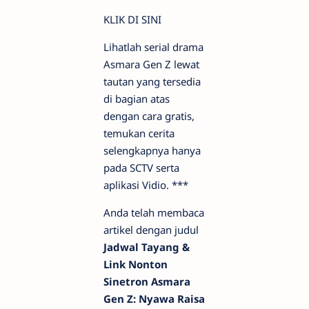
KLIK DI SINI
Lihatlah serial drama
Asmara Gen Z lewat
tautan yang tersedia
di bagian atas
dengan cara gratis,
temukan cerita
selengkapnya hanya
pada SCTV serta
aplikasi Vidio. ***
Anda telah membaca
artikel dengan judul
Jadwal Tayang &
Link Nonton
Sinetron Asmara
Gen Z: Nyawa Raisa