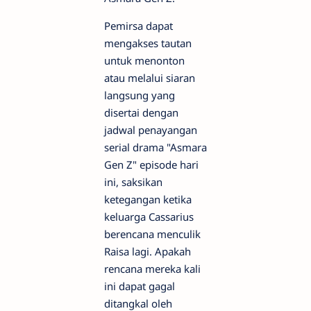
Pemirsa dapat
mengakses tautan
untuk menonton
atau melalui siaran
langsung yang
disertai dengan
jadwal penayangan
serial drama "Asmara
Gen Z" episode hari
ini, saksikan
ketegangan ketika
keluarga Cassarius
berencana menculik
Raisa lagi. Apakah
rencana mereka kali
ini dapat gagal
ditangkal oleh