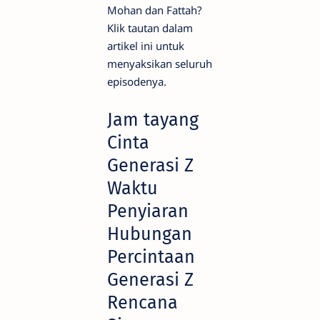
Mohan dan Fattah?
Klik tautan dalam
artikel ini untuk
menyaksikan seluruh
episodenya.
Jam tayang
Cinta
Generasi Z
Waktu
Penyiaran
Hubungan
Percintaan
Generasi Z
Rencana