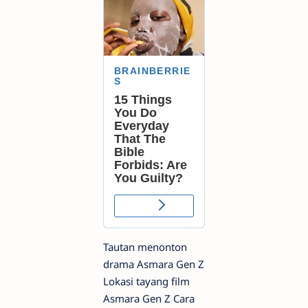
Tautan menonton
drama Asmara Gen Z
Lokasi tayang film
Asmara Gen Z Cara