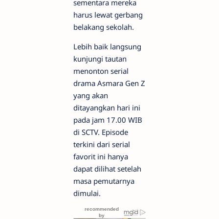
sementara mereka
harus lewat gerbang
belakang sekolah.
Lebih baik langsung
kunjungi tautan
menonton serial
drama Asmara Gen Z
yang akan
ditayangkan hari ini
pada jam 17.00 WIB
di SCTV. Episode
terkini dari serial
favorit ini hanya
dapat dilihat setelah
masa pemutarnya
dimulai.