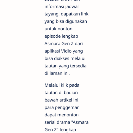
informasi jadwal
tayang, dapatkan link
yang bisa digunakan
untuk nonton
episode lengkap
Asmara Gen Z dari
aplikasi Vidio yang
bisa diakses melalui
tautan yang tersedia
di laman ini.
Melalui klik pada
tautan di bagian
bawah artikel ini,
para penggemar
dapat menonton
serial drama "Asmara
Gen Z" lengkap