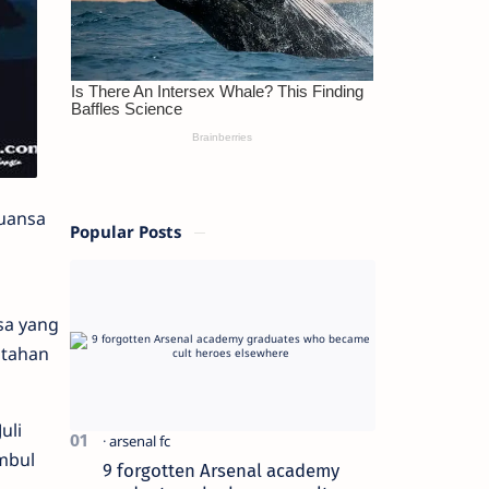
nuansa
Popular Posts
sa yang
 tahan
uli
mbul
9 forgotten Arsenal academy