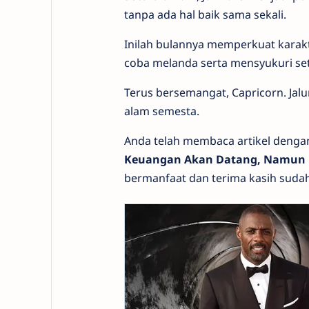
tanpa ada hal baik sama sekali.
Inilah bulannya memperkuat karakt
coba melanda serta mensyukuri set
Terus bersemangat, Capricorn. Jal
alam semesta.
Anda telah membaca artikel denga
Keuangan Akan Datang, Namun R
bermanfaat dan terima kasih suda