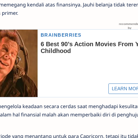
 memegang kendali atas finansinya. Jauhi belanja tidak ter
 primer.
engelola keadaan secara cerdas saat menghadapi kesulitan
lam hal finansial malah akan memperbaiki diri di penghu
iode yang menantang untuk para Capricorn, tetapi itu tidak