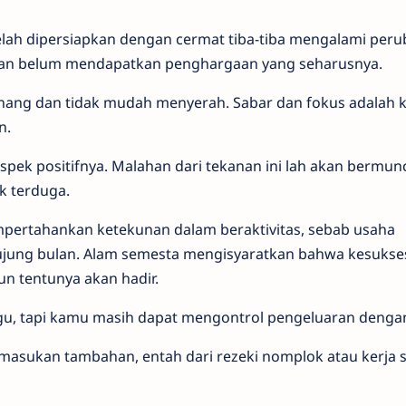
elah dipersiapkan dengan cermat tiba-tiba mengalami peru
ukan belum mendapatkan penghargaan yang seharusnya.
tenang dan tidak mudah menyerah. Sabar dan fokus adalah 
n.
spek positifnya. Malahan dari tekanan ini lah akan bermun
k terduga.
mpertahankan ketekunan dalam beraktivitas, sebab usaha
ujung bulan. Alam semesta mengisyaratkan bahwa kesukse
un tentunya akan hadir.
u, tapi kamu masih dapat mengontrol pengeluaran dengan 
emasukan tambahan, entah dari rezeki nomplok atau kerja