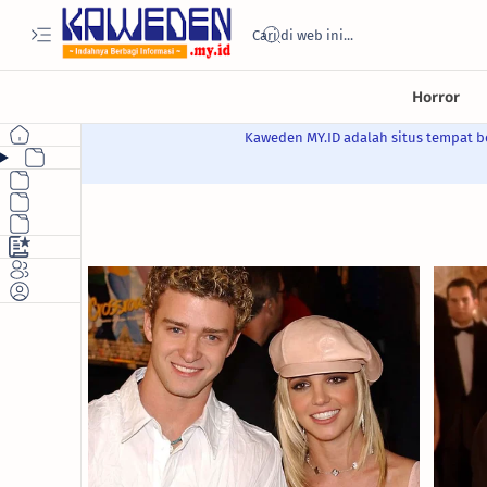
Kaweden MY.ID adalah situs tempat be