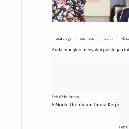
Anda mungkin menyukai postingan ini
5 Modal Diri dalam Dunia Kerja