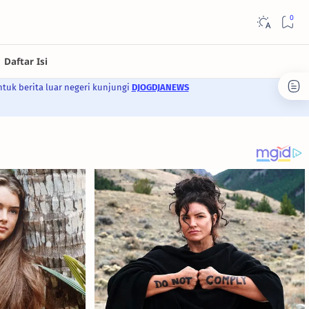
ntuk berita luar negeri kunjungi
DJOGDJANEWS