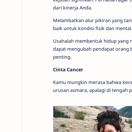
dari kinerja Anda.
Melambatkan alur pikiran yang tan
baik untuk kondisi fisik dan mental
Usahalah membentuk hidup yang m
dapat mengubah pendapat orang ba
penting.
Cinta Cancer
Kamu mungkin merasa bahwa kece
urusan asmara, apalagi di tengah 