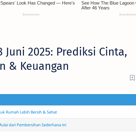
 Juni 2025: Prediksi Cinta,
an & Keuangan
tuk Rumah Lebih Bersih & Sehat
 Mulai dari Pembersihan Sederhana ini