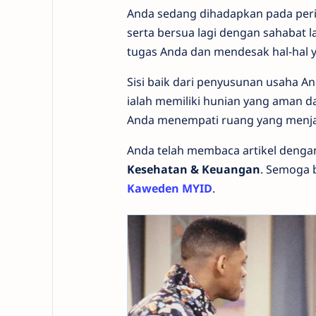
Anda sedang dihadapkan pada peri
serta bersua lagi dengan sahabat
tugas Anda dan mendesak hal-hal 
Sisi baik dari penyusunan usaha 
ialah memiliki hunian yang aman d
Anda menempati ruang yang menja
Anda telah membaca artikel denga
Kesehatan & Keuangan
. Semoga 
Kaweden MYID
.