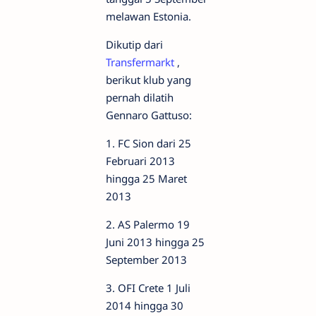
melawan Estonia.
Dikutip dari
Transfermarkt
,
berikut klub yang
pernah dilatih
Gennaro Gattuso:
1. FC Sion dari 25
Februari 2013
hingga 25 Maret
2013
2. AS Palermo 19
Juni 2013 hingga 25
September 2013
3. OFI Crete 1 Juli
2014 hingga 30