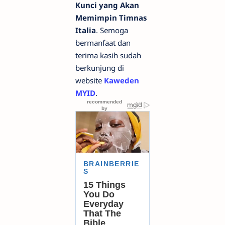
Kunci yang Akan
Memimpin Timnas
Italia
. Semoga
bermanfaat dan
terima kasih sudah
berkunjung di
website
Kaweden
MYID
.