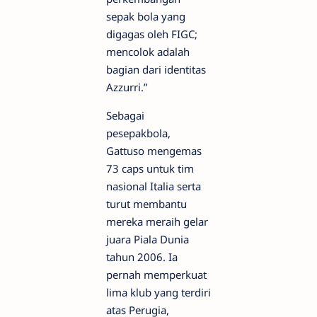
sepak bola yang
digagas oleh FIGC;
mencolok adalah
bagian dari identitas
Azzurri.”
Sebagai
pesepakbola,
Gattuso mengemas
73 caps untuk tim
nasional Italia serta
turut membantu
mereka meraih gelar
juara Piala Dunia
tahun 2006. Ia
pernah memperkuat
lima klub yang terdiri
atas Perugia,