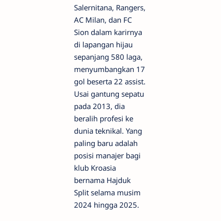
Salernitana, Rangers,
AC Milan, dan FC
Sion dalam karirnya
di lapangan hijau
sepanjang 580 laga,
menyumbangkan 17
gol beserta 22 assist.
Usai gantung sepatu
pada 2013, dia
beralih profesi ke
dunia teknikal. Yang
paling baru adalah
posisi manajer bagi
klub Kroasia
bernama Hajduk
Split selama musim
2024 hingga 2025.