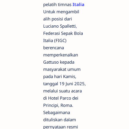
pelatih timnas
Italia
Untuk mengambil
alih posisi dari
Luciano Spalletti,
Federasi Sepak Bola
Italia (FIGC)
berencana
memperkenalkan
Gattuso kepada
masyarakat umum
pada hari Kamis,
tanggal 19 Juni 2025,
melalui suatu acara
di Hotel Parco dei
Principi, Roma.
Sebagaimana
dituliskan dalam
pernyataan resmi