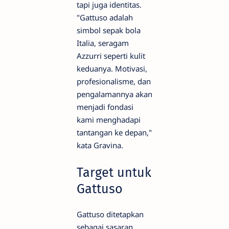
tapi juga identitas.
"Gattuso adalah
simbol sepak bola
Italia, seragam
Azzurri seperti kulit
keduanya. Motivasi,
profesionalisme, dan
pengalamannya akan
menjadi fondasi
kami menghadapi
tantangan ke depan,"
kata Gravina.
Target untuk
Gattuso
Gattuso ditetapkan
sebagai sasaran