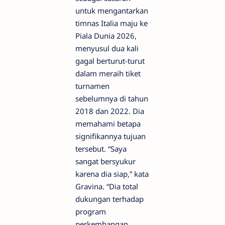
untuk mengantarkan
timnas Italia maju ke
Piala Dunia 2026,
menyusul dua kali
gagal berturut-turut
dalam meraih tiket
turnamen
sebelumnya di tahun
2018 dan 2022. Dia
memahami betapa
signifikannya tujuan
tersebut. “Saya
sangat bersyukur
karena dia siap,” kata
Gravina. “Dia total
dukungan terhadap
program
perkembangan