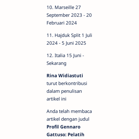
10. Marseille 27
September 2023 - 20
Februari 2024
11. Hajduk Split 1 Juli
2024 - 5 Juni 2025
12. Italia 15 Juni -
Sekarang
Rina Widiastuti
turut berkontribusi
dalam penulisan
artikel ini
Anda telah membaca
artikel dengan judul
Profil Gennaro
Gattuso: Pelatih