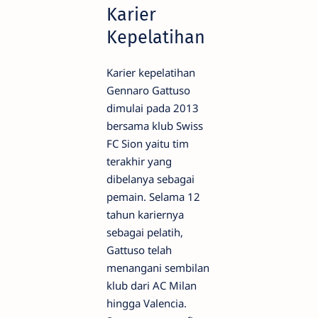
Karier
Kepelatihan
Karier kepelatihan
Gennaro Gattuso
dimulai pada 2013
bersama klub Swiss
FC Sion yaitu tim
terakhir yang
dibelanya sebagai
pemain. Selama 12
tahun kariernya
sebagai pelatih,
Gattuso telah
menangani sembilan
klub dari AC Milan
hingga Valencia.