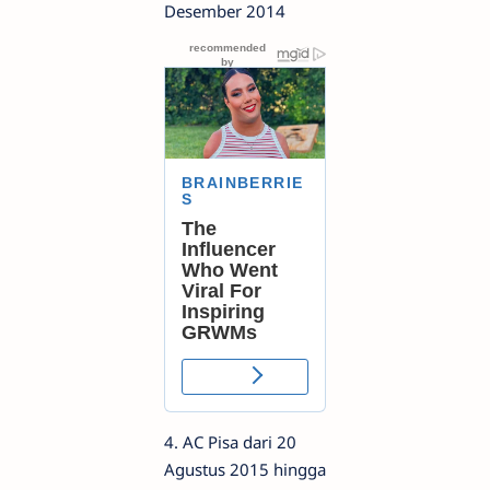
Desember 2014
4. AC Pisa dari 20
Agustus 2015 hingga