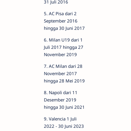
31 Juli 2016
5. AC Pisa dari 2
September 2016
hingga 30 Juni 2017
6. Milan U19 dari 1
Juli 2017 hingga 27
November 2019
7. AC Milan dari 28
November 2017
hingga 28 Mei 2019
8. Napoli dari 11
Desember 2019
hingga 30 Juni 2021
9. Valencia 1 Juli
2022 - 30 Juni 2023