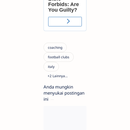
Anda mungkin
menyukai postingan
ini