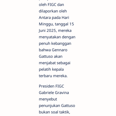
oleh FIGC dan
dilaporkan oleh
Antara pada Hari
Minggu, tanggal 15
Juni 2025, mereka
menyatakan dengan
penuh kebanggan
bahwa Gennaro
Gattuso akan
menjabat sebagai
pelatih kepala
terbaru mereka.
Presiden FIGC
Gabriele Gravina
menyebut
penunjukan Gattuso
bukan soal taktik,