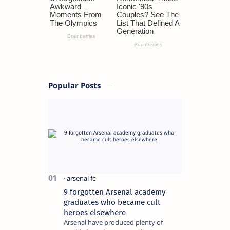
Popular Posts
9 forgotten Arsenal academy
graduates who became cult
heroes elsewhere
Arsenal have produced plenty of