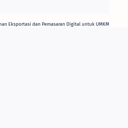
han Eksportasi dan Pemasaran Digital untuk UMKM