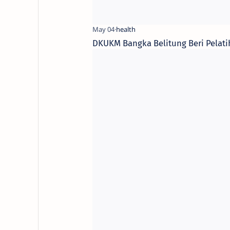
DKUKM Bangka Belitung Beri Pelati