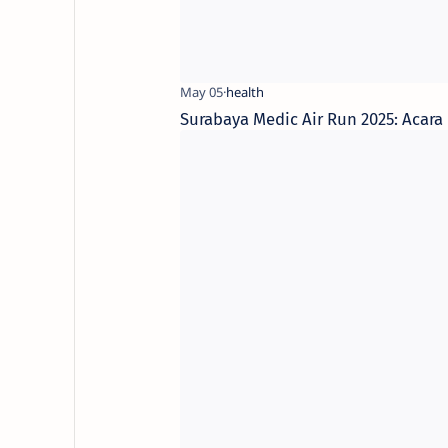
Surabaya Medic Air Run 2025: Acar