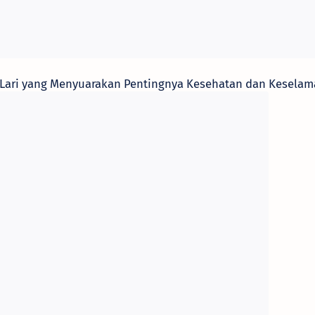
a Lari yang Menyuarakan Pentingnya Kesehatan dan Keselam