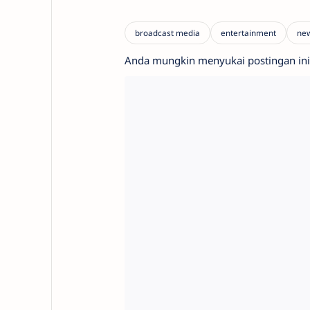
Anda mungkin menyukai postingan ini