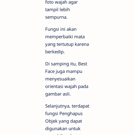
foto wajah agar
tampil lebih
sempurna.
Fungsi ini akan
memperbaiki mata
yang tertutup karena
berkedip.
Di samping itu, Best
Face juga mampu
menyesuaikan
orientasi wajah pada
gambar asli.
Selanjutnya, terdapat
fungsi Penghapus
Objek yang dapat
digunakan untuk