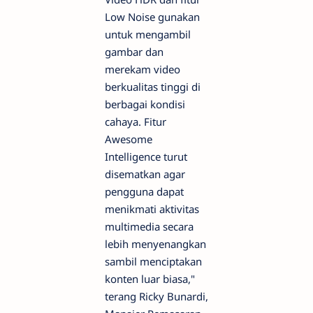
Low Noise gunakan
untuk mengambil
gambar dan
merekam video
berkualitas tinggi di
berbagai kondisi
cahaya. Fitur
Awesome
Intelligence turut
disematkan agar
pengguna dapat
menikmati aktivitas
multimedia secara
lebih menyenangkan
sambil menciptakan
konten luar biasa,"
terang Ricky Bunardi,