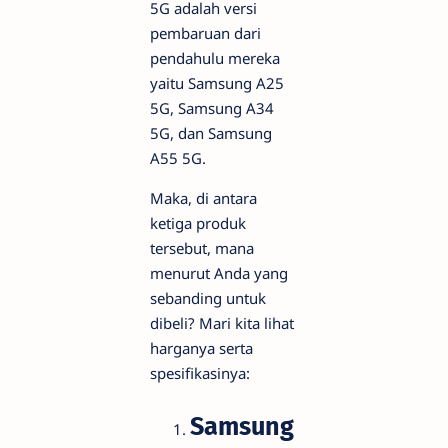
5G adalah versi
pembaruan dari
pendahulu mereka
yaitu Samsung A25
5G, Samsung A34
5G, dan Samsung
A55 5G.
Maka, di antara
ketiga produk
tersebut, mana
menurut Anda yang
sebanding untuk
dibeli? Mari kita lihat
harganya serta
spesifikasinya:
Samsung