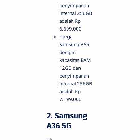
penyimpanan
internal 256GB
adalah Rp
6.699.000
Harga
Samsung A56
dengan
kapasitas RAM
12GB dan
penyimpanan
internal 256GB
adalah Rp
7.199.000.
2. Samsung
A36 5G