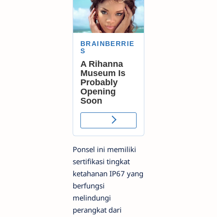
Ponsel ini memiliki
sertifikasi tingkat
ketahanan IP67 yang
berfungsi
melindungi
perangkat dari