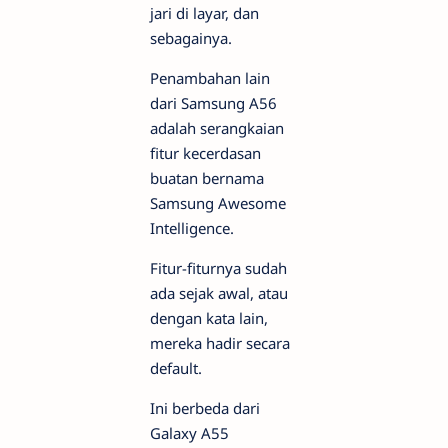
jari di layar, dan
sebagainya.
Penambahan lain
dari Samsung A56
adalah serangkaian
fitur kecerdasan
buatan bernama
Samsung Awesome
Intelligence.
Fitur-fiturnya sudah
ada sejak awal, atau
dengan kata lain,
mereka hadir secara
default.
Ini berbeda dari
Galaxy A55