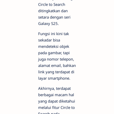
Circle to Search
ditingkatkan dan
setara dengan seri
Galaxy S25.
Fungsi ini kini tak
sekadar bisa
mendeteksi objek
pada gambar, tapi
juga nomor telepon,
alamat email, bahkan
link yang terdapat di
layar smartphone.
Akhirnya, terdapat
berbagai macam hal
yang dapat diketahui
melalui fitur Circle to
Search pada