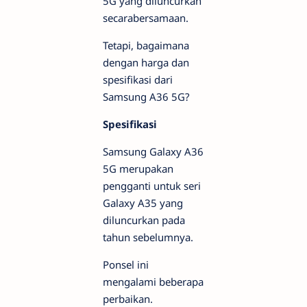
5G yang diluncurkan
secarabersamaan.
Tetapi, bagaimana
dengan harga dan
spesifikasi dari
Samsung A36 5G?
Spesifikasi
Samsung Galaxy A36
5G merupakan
pengganti untuk seri
Galaxy A35 yang
diluncurkan pada
tahun sebelumnya.
Ponsel ini
mengalami beberapa
perbaikan.