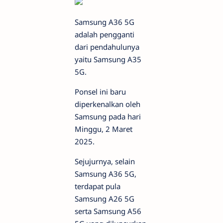
Samsung A36 5G
adalah pengganti
dari pendahulunya
yaitu Samsung A35
5G.
Ponsel ini baru
diperkenalkan oleh
Samsung pada hari
Minggu, 2 Maret
2025.
Sejujurnya, selain
Samsung A36 5G,
terdapat pula
Samsung A26 5G
serta Samsung A56