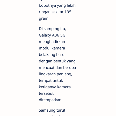
bobotnya yang lebih
ringan sekitar 195
gram.
Di samping itu,
Galaxy A36 5G
menghadirkan
modul kamera
belakang baru
dengan bentuk yang
mencuat dan berupa
lingkaran panjang,
tempat untuk
ketiganya kamera
tersebut
ditempatkan.
Samsung turut