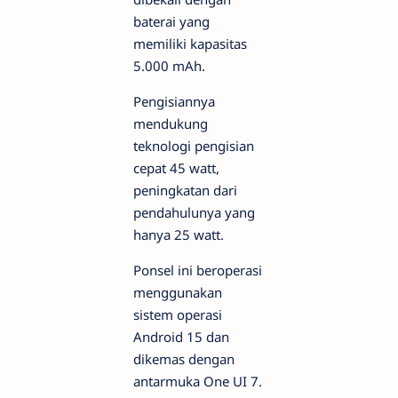
baterai yang
memiliki kapasitas
5.000 mAh.
Pengisiannya
mendukung
teknologi pengisian
cepat 45 watt,
peningkatan dari
pendahulunya yang
hanya 25 watt.
Ponsel ini beroperasi
menggunakan
sistem operasi
Android 15 dan
dikemas dengan
antarmuka One UI 7.