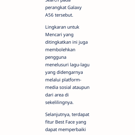
perangkat Galaxy
A56 tersebut.
Lingkaran untuk
Mencari yang
ditingkatkan ini juga
membolehkan
pengguna
menelusuri lagu-lagu
yang didengarnya
melalui platform-
media sosial ataupun
dari area di
sekelilingnya.
Selanjutnya, terdapat
fitur Best Face yang
dapat memperbaiki