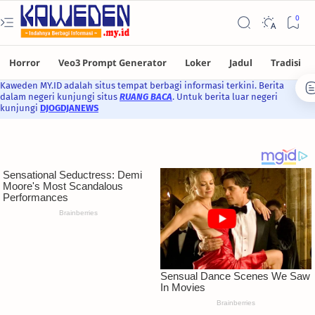
Kaweden MY.ID adalah situs tempat berbagi informasi terkini. Berita
dalam negeri kunjungi situs
RUANG BACA
. Untuk berita luar negeri
kunjungi
DJOGDJANEWS