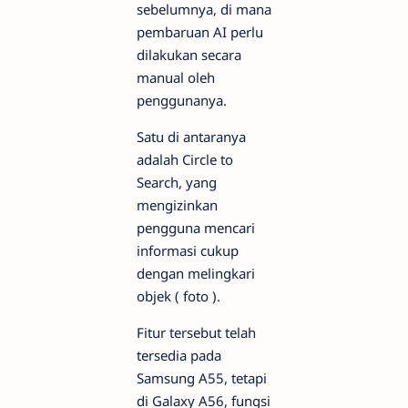
sebelumnya, di mana
pembaruan AI perlu
dilakukan secara
manual oleh
penggunanya.
Satu di antaranya
adalah Circle to
Search, yang
mengizinkan
pengguna mencari
informasi cukup
dengan melingkari
objek ( foto ).
Fitur tersebut telah
tersedia pada
Samsung A55, tetapi
di Galaxy A56, fungsi