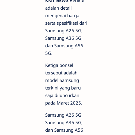
KMI NEWS
Berikut
adalah detail
mengenai harga
serta spesifikasi dari
Samsung A26 5G,
Samsung A36 5G,
dan Samsung A56
5G.
Ketiga ponsel
tersebut adalah
model Samsung
terkini yang baru
saja diluncurkan
pada Maret 2025.
Samsung A26 5G,
Samsung A36 5G,
dan Samsung A56