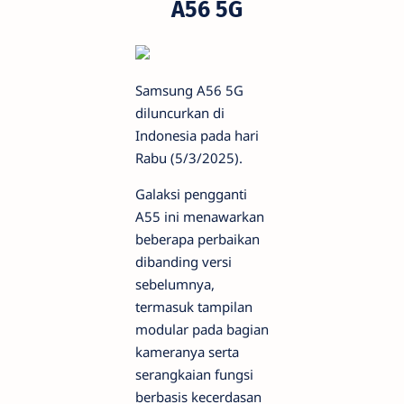
A56 5G
Samsung A56 5G
diluncurkan di
Indonesia pada hari
Rabu (5/3/2025).
Galaksi pengganti
A55 ini menawarkan
beberapa perbaikan
dibanding versi
sebelumnya,
termasuk tampilan
modular pada bagian
kameranya serta
serangkaian fungsi
berbasis kecerdasan