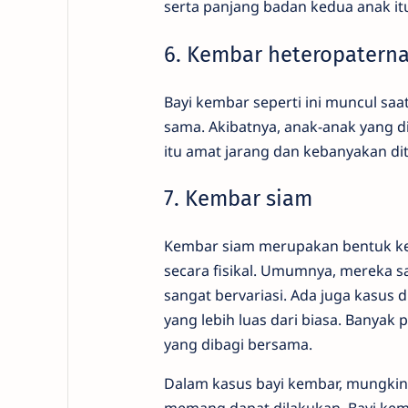
serta panjang badan kedua anak i
6. Kembar heteropaterna
Bayi kembar seperti ini muncul saat
sama. Akibatnya, anak-anak yang 
itu amat jarang dan kebanyakan d
7. Kembar siam
Kembar siam merupakan bentuk kel
secara fisikal. Umumnya, mereka sa
sangat bervariasi. Ada juga kasu
yang lebih luas dari biasa. Banya
yang dibagi bersama.
Dalam kasus bayi kembar, mungkin