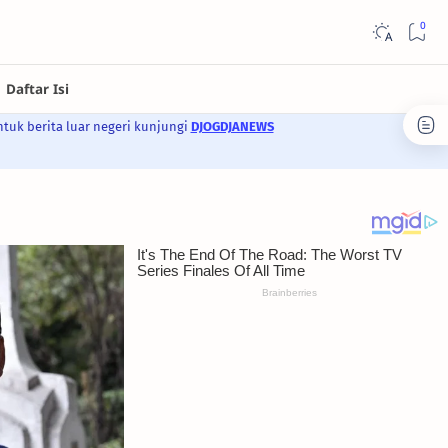
ntuk berita luar negeri kunjungi
DJOGDJANEWS