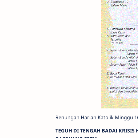
Renungan Harian Katolik Minggu 
TEGUH DI TENGAH BADAI KRISIS