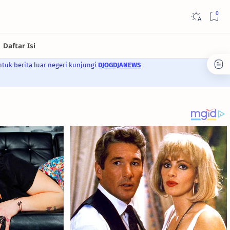
ntuk berita luar negeri kunjungi
DJOGDJANEWS