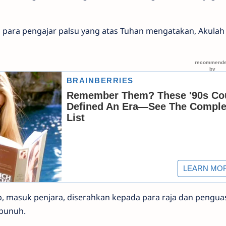
h para pengajar palsu yang atas Tuhan mengatakan, Akulah 
 masuk penjara, diserahkan kepada para raja dan pengua
ibunuh.