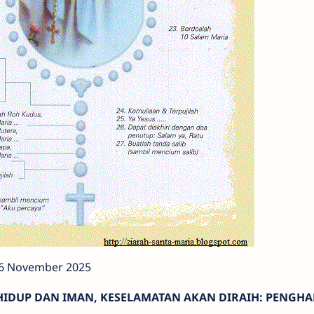
16 November 2025
 HIDUP DAN IMAN, KESELAMATAN AKAN DIRAIH: PENGH