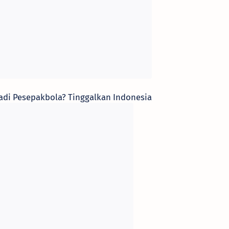
adi Pesepakbola? Tinggalkan Indonesia