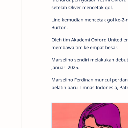
setelah Oliver mencetak gol.
Lino kemudian mencetak gol ke-2-ny
Burton.
Oleh tim Akademi Oxford United e
membawa tim ke empat besar.
Marselino sendiri melakukan debut 
Januari 2025.
Marselino Ferdinan muncul perdan
pelatih baru Timnas Indonesia, Patr