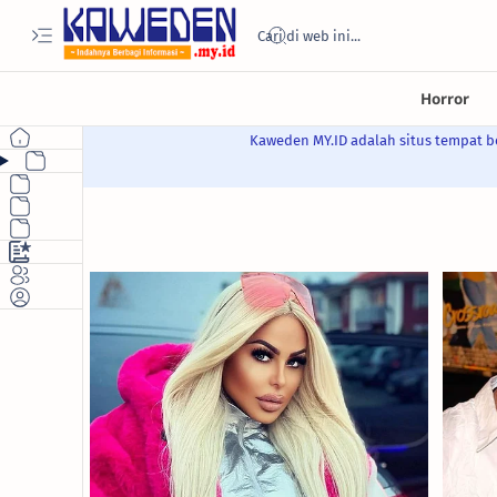
Kaweden MY.ID adalah situs tempat be