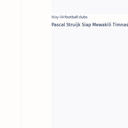
Pascal Struijk Siap Mewakili Timna