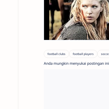
Anda mungkin menyukai postingan ini