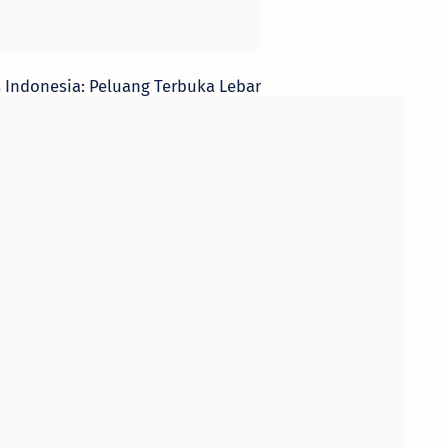
s Indonesia: Peluang Terbuka Lebar