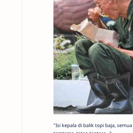
"Isi kepala di balik topi baja, semu