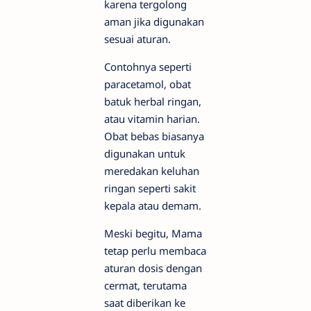
karena tergolong
aman jika digunakan
sesuai aturan.
Contohnya seperti
paracetamol, obat
batuk herbal ringan,
atau vitamin harian.
Obat bebas biasanya
digunakan untuk
meredakan keluhan
ringan seperti sakit
kepala atau demam.
Meski begitu, Mama
tetap perlu membaca
aturan dosis dengan
cermat, terutama
saat diberikan ke