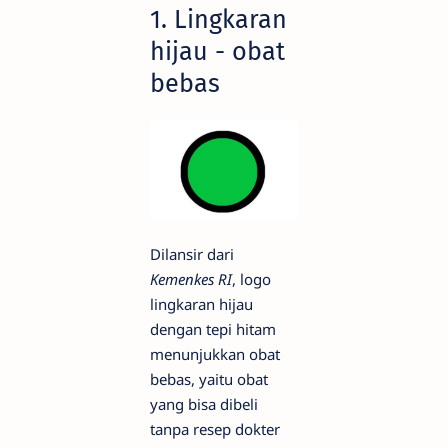
1. Lingkaran
hijau - obat
bebas
Dilansir dari
Kemenkes RI
, logo
lingkaran hijau
dengan tepi hitam
menunjukkan obat
bebas, yaitu obat
yang bisa dibeli
tanpa resep dokter