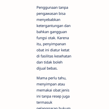
Penggunaan tanpa
pengawasan bisa
menyebabkan
ketergantungan dan
bahkan gangguan
fungsi otak. Karena
itu, penyimpanan
obat ini diatur ketat
di fasilitas kesehatan
dan tidak boleh
dijual bebas.
Mama perlu tahu,
menyimpan atau
memakai obat jenis
ini tanpa resep juga
termasuk
pelanggaran hukum,