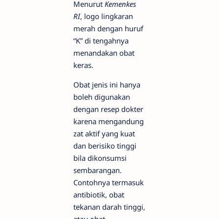
Menurut
Kemenkes
RI
, logo lingkaran
merah dengan huruf
“K” di tengahnya
menandakan obat
keras.
Obat jenis ini hanya
boleh digunakan
dengan resep dokter
karena mengandung
zat aktif yang kuat
dan berisiko tinggi
bila dikonsumsi
sembarangan.
Contohnya termasuk
antibiotik, obat
tekanan darah tinggi,