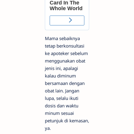
Mama sebaiknya
tetap berkonsultasi
ke apoteker sebelum
menggunakan obat
jenis ini, apalagi
kalau diminum
bersamaan dengan
obat lain. Jangan
lupa, selalu ikuti
dosis dan waktu
minum sesuai
petunjuk di kemasan,
ya.