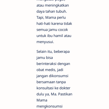
atau meningkatkan
daya tahan tubuh.
Tapi, Mama perlu
hati-hati karena tidak
semua jamu cocok
untuk ibu hamil atau
menyusui.
Selain itu, beberapa
jamu bisa
berinteraksi dengan
obat medis, jadi
jangan dikonsumsi
bersamaan tanpa
konsultasi ke dokter
dulu ya, Ma. Pastikan
Mama
mengkonsumsi