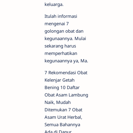
keluarga.
Itulah informasi
mengenai 7
golongan obat dan
kegunaannya. Mulai
sekarang harus
memperhatikan
kegunaannya ya, Ma.
7 Rekomendasi Obat
Kelenjar Getah
Bening 10 Daftar
Obat Asam Lambung
Naik, Mudah
Ditemukan 7 Obat
Asam Urat Herbal,
Semua Bahannya
Ada di Dapur