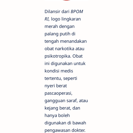
Dilansir dari
BPOM
RI,
logo lingkaran
merah dengan
palang putih di
tengah menandakan
obat narkotika atau
psikotropika. Obat
ini digunakan untuk
kondisi medis
tertentu, seperti
nyeri berat
pascaoperasi,
gangguan saraf, atau
kejang berat, dan
hanya boleh
digunakan di bawah
pengawasan dokter.