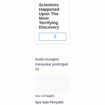
Anda mungkin
menyukai postingan
ini
Apa Saja Penyakit