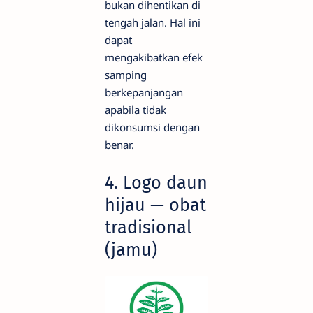
bukan dihentikan di
tengah jalan. Hal ini
dapat
mengakibatkan efek
samping
berkepanjangan
apabila tidak
dikonsumsi dengan
benar.
4. Logo daun
hijau — obat
tradisional
(jamu)