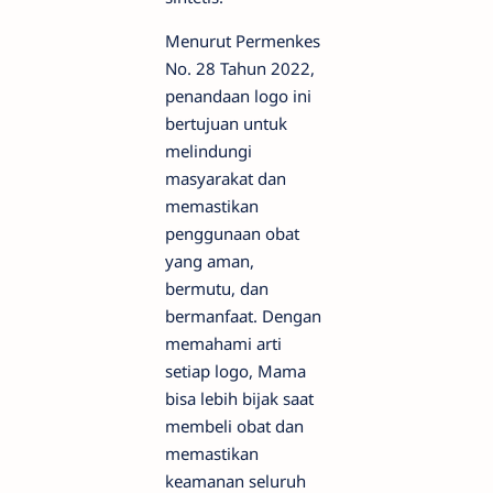
Menurut Permenkes
No. 28 Tahun 2022,
penandaan logo ini
bertujuan untuk
melindungi
masyarakat dan
memastikan
penggunaan obat
yang aman,
bermutu, dan
bermanfaat. Dengan
memahami arti
setiap logo, Mama
bisa lebih bijak saat
membeli obat dan
memastikan
keamanan seluruh