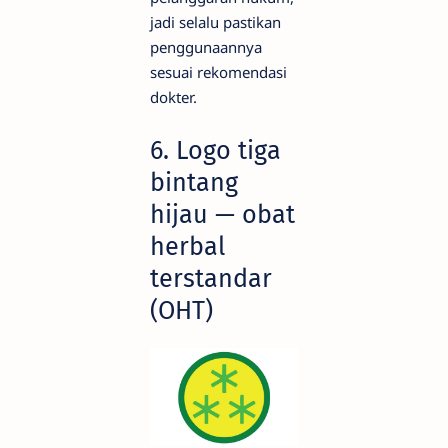
jadi selalu pastikan
penggunaannya
sesuai rekomendasi
dokter.
6. Logo tiga
bintang
hijau — obat
herbal
terstandar
(OHT)