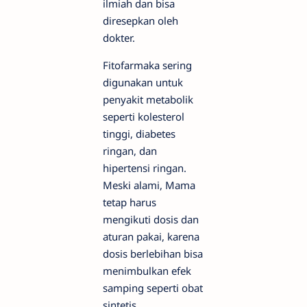
ilmiah dan bisa
diresepkan oleh
dokter.
Fitofarmaka sering
digunakan untuk
penyakit metabolik
seperti kolesterol
tinggi, diabetes
ringan, dan
hipertensi ringan.
Meski alami, Mama
tetap harus
mengikuti dosis dan
aturan pakai, karena
dosis berlebihan bisa
menimbulkan efek
samping seperti obat
sintetis.