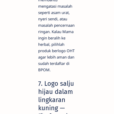
mengatasi masalah
seperti asam urat,
nyeri sendi, atau
masalah pencernaan
ringan. Kalau Mama
ingin beralih ke
herbal, pilihlah
produk berlogo OHT
agar lebih aman dan
sudah terdaftar di
BPOM.
7. Logo salju
hijau dalam
lingkaran
kuning —