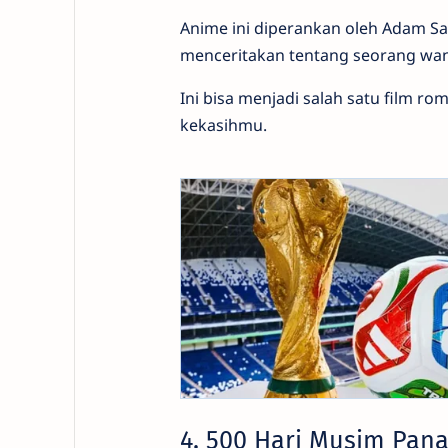
Anime ini diperankan oleh Adam Sa
menceritakan tentang seorang wan
Ini bisa menjadi salah satu film r
kekasihmu.
4. 500 Hari Musim Pana