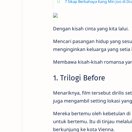
7 Sikap Berbahaya Kang Min Joo di Dra
Dengan kisah cinta yang kita lalui.
Mencari pasangan hidup yang sesu
menginginkan keluarga yang setia h
Membawa kisah-kisah romansa yan
1. Trilogi Before
Menariknya, film tersebut dirilis se
juga mengambil setting lokasi yang
Mereka bertemu oleh kebetulan di 
untuk bertemu. Itu di tinjau mela
berkunjung ke kota Vienna.