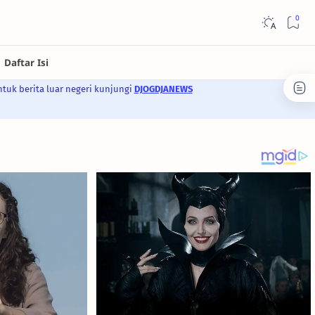
ntuk berita luar negeri kunjungi
DJOGDJANEWS