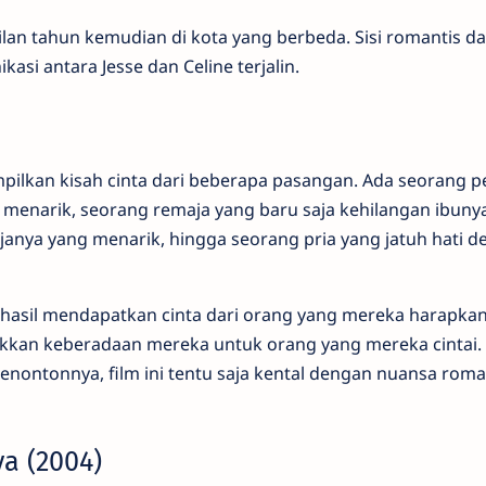
lan tahun kemudian di kota yang berbeda. Sisi romantis dar
asi antara Jesse dan Celine terjalin.
pilkan kisah cinta dari beberapa pasangan. Ada seorang 
menarik, seorang remaja yang baru saja kehilangan ibunya
janya yang menarik, hingga seorang pria yang jatuh hati 
hasil mendapatkan cinta dari orang yang mereka harapkan,
kan keberadaan mereka untuk orang yang mereka cintai.
enontonnya, film ini tentu saja kental dengan nuansa roma
ya (2004)