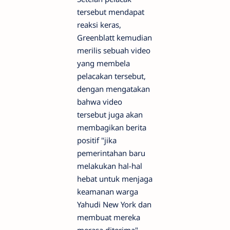
tersebut mendapat
reaksi keras,
Greenblatt kemudian
merilis sebuah video
yang membela
pelacakan tersebut,
dengan mengatakan
bahwa video
tersebut juga akan
membagikan berita
positif "jika
pemerintahan baru
melakukan hal-hal
hebat untuk menjaga
keamanan warga
Yahudi New York dan
membuat mereka
merasa diterima".