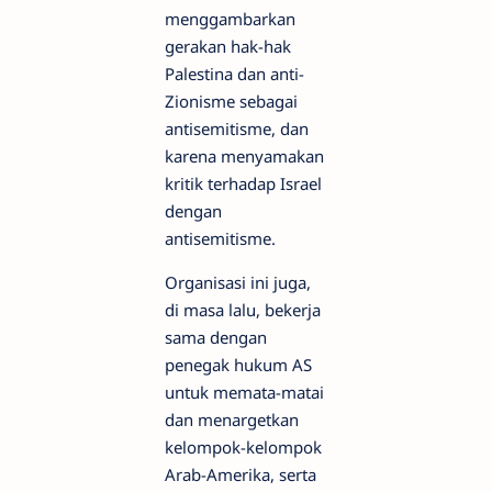
menggambarkan
gerakan hak-hak
Palestina dan anti-
Zionisme sebagai
antisemitisme, dan
karena menyamakan
kritik terhadap Israel
dengan
antisemitisme.
Organisasi ini juga,
di masa lalu, bekerja
sama dengan
penegak hukum AS
untuk memata-matai
dan menargetkan
kelompok-kelompok
Arab-Amerika, serta