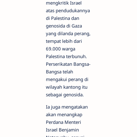
mengkritik Israel
atas pendudukannya
di Palestina dan
genosida di Gaza
yang dilanda perang,
tempat lebih dari
69.000 warga
Palestina terbunuh.
Perserikatan Bangsa-
Bangsa telah
mengakui perang di
wilayah kantong itu
sebagai genosida.
Ia juga mengatakan
akan menangkap
Perdana Menteri
Israel Benjamin