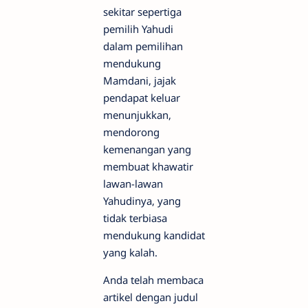
sekitar sepertiga
pemilih Yahudi
dalam pemilihan
mendukung
Mamdani, jajak
pendapat keluar
menunjukkan,
mendorong
kemenangan yang
membuat khawatir
lawan-lawan
Yahudinya, yang
tidak terbiasa
mendukung kandidat
yang kalah.
Anda telah membaca
artikel dengan judul