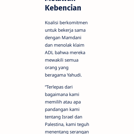
Kebencian
Koalisi berkomitmen
untuk bekerja sama
dengan Mamdani
dan menolak klaim
ADL bahwa mereka
mewakili semua
orang yang
beragama Yahudi.
“Terlepas dari
bagaimana kami
memilih atau apa
pandangan kami
tentang Israel dan
Palestina, kami teguh
menentang serangan