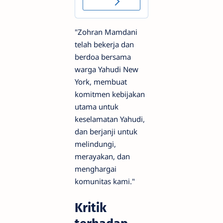
"Zohran Mamdani
telah bekerja dan
berdoa bersama
warga Yahudi New
York, membuat
komitmen kebijakan
utama untuk
keselamatan Yahudi,
dan berjanji untuk
melindungi,
merayakan, dan
menghargai
komunitas kami."
Kritik