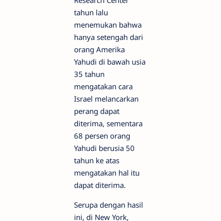
tahun lalu
menemukan bahwa
hanya setengah dari
orang Amerika
Yahudi di bawah usia
35 tahun
mengatakan cara
Israel melancarkan
perang dapat
diterima, sementara
68 persen orang
Yahudi berusia 50
tahun ke atas
mengatakan hal itu
dapat diterima.
Serupa dengan hasil
ini, di New York,