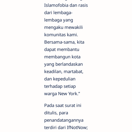
Islamofobia dan rasis
dari lembaga-
lembaga yang
mengaku mewakili
komunitas kami.
Bersama-sama, kita
dapat membantu
membangun kota
yang berlandaskan
keadilan, martabat,
dan kepedulian
terhadap setiap
warga New York.”
Pada saat surat ini
ditulis, para
penandatangannya
terdiri dari IfNotNow;