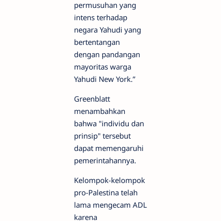
permusuhan yang
intens terhadap
negara Yahudi yang
bertentangan
dengan pandangan
mayoritas warga
Yahudi New York.”
Greenblatt
menambahkan
bahwa "individu dan
prinsip" tersebut
dapat memengaruhi
pemerintahannya.
Kelompok-kelompok
pro-Palestina telah
lama mengecam ADL
karena