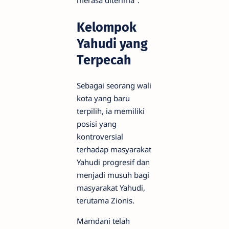
Kelompok
Yahudi yang
Terpecah
Sebagai seorang wali
kota yang baru
terpilih, ia memiliki
posisi yang
kontroversial
terhadap masyarakat
Yahudi progresif dan
menjadi musuh bagi
masyarakat Yahudi,
terutama Zionis.
Mamdani telah