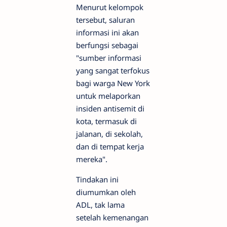
Menurut kelompok
tersebut, saluran
informasi ini akan
berfungsi sebagai
"sumber informasi
yang sangat terfokus
bagi warga New York
untuk melaporkan
insiden antisemit di
kota, termasuk di
jalanan, di sekolah,
dan di tempat kerja
mereka".
Tindakan ini
diumumkan oleh
ADL, tak lama
setelah kemenangan