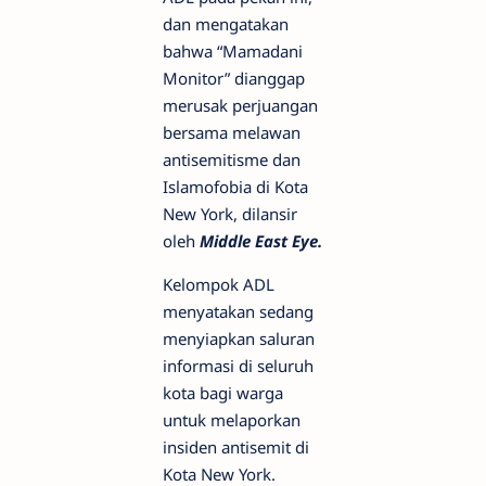
dan mengatakan
bahwa “Mamadani
Monitor” dianggap
merusak perjuangan
bersama melawan
antisemitisme dan
Islamofobia di Kota
New York, dilansir
oleh
Middle East Eye.
Kelompok ADL
menyatakan sedang
menyiapkan saluran
informasi di seluruh
kota bagi warga
untuk melaporkan
insiden antisemit di
Kota New York.