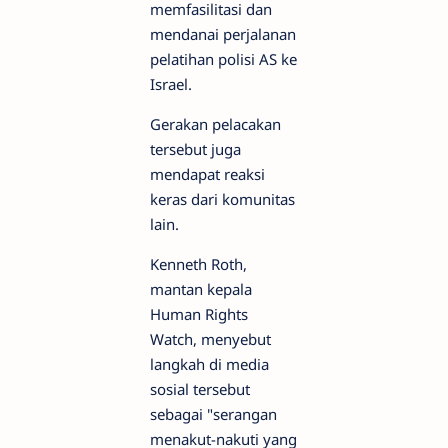
memfasilitasi dan
mendanai perjalanan
pelatihan polisi AS ke
Israel.
Gerakan pelacakan
tersebut juga
mendapat reaksi
keras dari komunitas
lain.
Kenneth Roth,
mantan kepala
Human Rights
Watch, menyebut
langkah di media
sosial tersebut
sebagai "serangan
menakut-nakuti yang