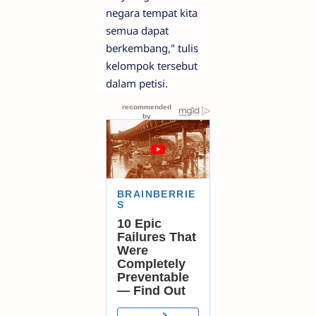
negara tempat kita
semua dapat
berkembang," tulis
kelompok tersebut
dalam petisi.