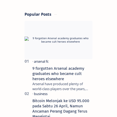
Popular Posts
9 forgotten Arsenal academy
graduates who became cult
heroes elsewhere
Arsenal have produced plenty of
world-class players over the years,
although not all of them make the
grade at the Emirates. For every Tony
Bitcoin Melonjak ke USD 95.000
Ada…
pada Sabtu 26 April, Namun
Ancaman Perang Dagang Terus
Mengintai