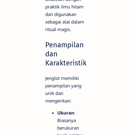
praktik ilmu hitam
dan digunakan
sebagai alat dalam
ritual magis.
Penampilan
dan
Karakteristik
Jenglot memiliki
penampilan yang
unik dan
mengerikan:
Ukuran
:
Biasanya
berukuran