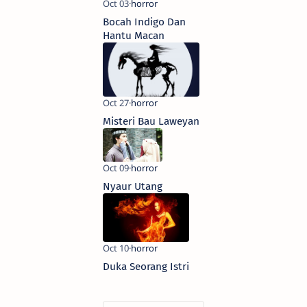
Bocah Indigo Dan
Hantu Macan
Misteri Bau Laweyan
Nyaur Utang
Duka Seorang Istri