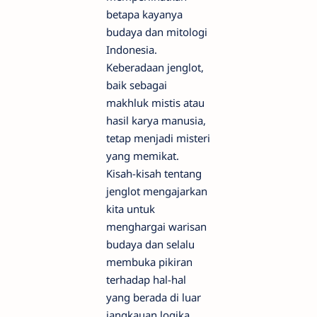
betapa kayanya
budaya dan mitologi
Indonesia.
Keberadaan jenglot,
baik sebagai
makhluk mistis atau
hasil karya manusia,
tetap menjadi misteri
yang memikat.
Kisah-kisah tentang
jenglot mengajarkan
kita untuk
menghargai warisan
budaya dan selalu
membuka pikiran
terhadap hal-hal
yang berada di luar
jangkauan logika.