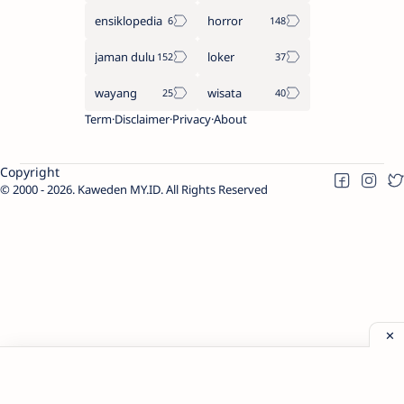
ensiklopedia
horror
jaman dulu
loker
wayang
wisata
Term
Disclaimer
Privacy
About
Copyright
2000 -
2026.
Kaweden MY.ID
. All Rights Reserved