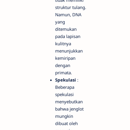
struktur tulang.
Namun, DNA
yang
ditemukan
pada lapisan
kulitnya
menunjukkan
kemiripan
dengan
primata.
Spekulasi
:
Beberapa
spekulasi
menyebutkan
bahwa jenglot
mungkin
dibuat oleh