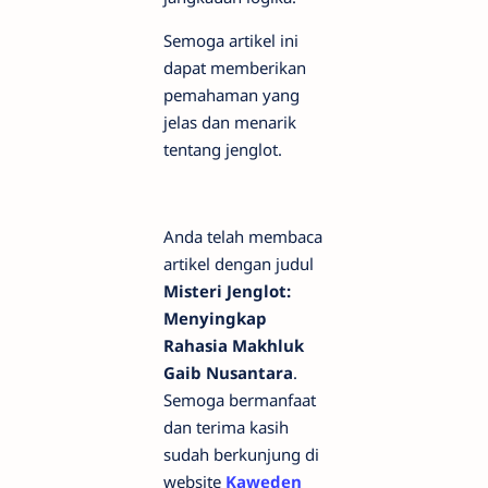
Semoga artikel ini
dapat memberikan
pemahaman yang
jelas dan menarik
tentang jenglot.
Anda telah membaca
artikel dengan judul
Misteri Jenglot:
Menyingkap
Rahasia Makhluk
Gaib Nusantara
.
Semoga bermanfaat
dan terima kasih
sudah berkunjung di
website
Kaweden