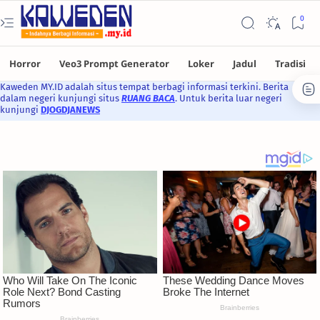
Kaweden MY.ID adalah situs tempat berbagi informasi terkini. Berita
dalam negeri kunjungi situs
RUANG BACA
. Untuk berita luar negeri
kunjungi
DJOGDJANEWS