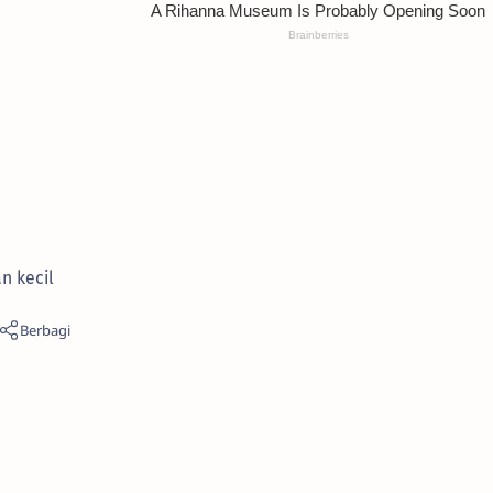
n kecil