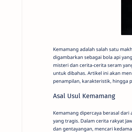
Kemamang adalah salah satu makhlu
digambarkan sebagai bola api yan
misteri dan cerita-cerita seram 
untuk dibahas. Artikel ini akan m
penampilan, karakteristik, hingga
Asal Usul Kemamang
Kemamang dipercaya berasal dari 
yang tragis. Dalam cerita rakyat J
dan gentayangan, mencari kedama