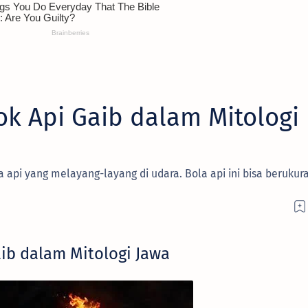
k Api Gaib dalam Mitologi
pi yang melayang-layang di udara. Bola api ini bisa berukura
ib dalam Mitologi Jawa