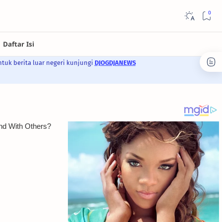
ntuk berita luar negeri kunjungi
DJOGDJANEWS