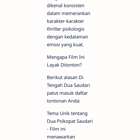
dikenal konsisten
dalam memerankan
karakter-karakter
thriller psikologis
dengan kedalaman
emosi yang kuat.
Mengapa Film Ini
Layak Ditonton?
Berikut alasan Di
Tengah Dua Saudari
patut masuk daftar
tontonan Anda:
Tema Unik tentang
Dua Psikopat Saudari
- Film ini
menawarkan