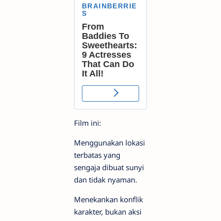
Film ini:
Menggunakan lokasi
terbatas yang
sengaja dibuat sunyi
dan tidak nyaman.
Menekankan konflik
karakter, bukan aksi