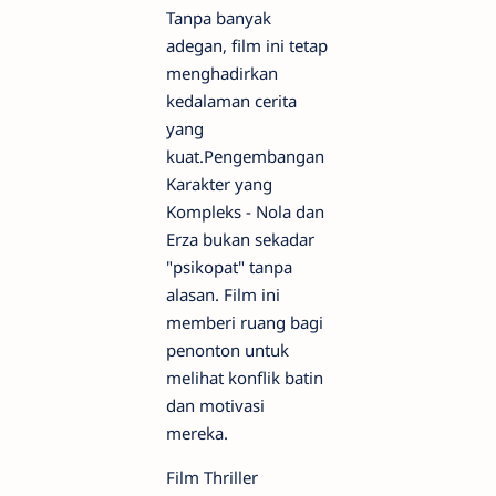
Tanpa banyak
adegan, film ini tetap
menghadirkan
kedalaman cerita
yang
kuat.Pengembangan
Karakter yang
Kompleks - Nola dan
Erza bukan sekadar
"psikopat" tanpa
alasan. Film ini
memberi ruang bagi
penonton untuk
melihat konflik batin
dan motivasi
mereka.
Film Thriller