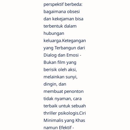
perspektif berbeda:
bagaimana obsesi
dan kekejaman bisa
terbentuk dalam
hubungan
keluarga.Ketegangan
yang Terbangun dari
Dialog dan Emosi -
Bukan film yang
berisik oleh aksi,
melainkan sunyi,
dingin, dan
membuat penonton
tidak nyaman, cara
terbaik untuk sebuah
thriller psikologis.Ciri
Minimalis yang Khas
namun Efektif -