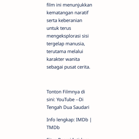
film ini menunjukkan
kematangan naratif
serta keberanian
untuk terus
mengeksplorasi sisi
tergelap manusia,
terutama melalui
karakter wanita
sebagai pusat cerita.
Tonton Filmnya di
sini: YouTube --Di
Tengah Dua Saudari
Info lengkap: IMDb |
TMDb