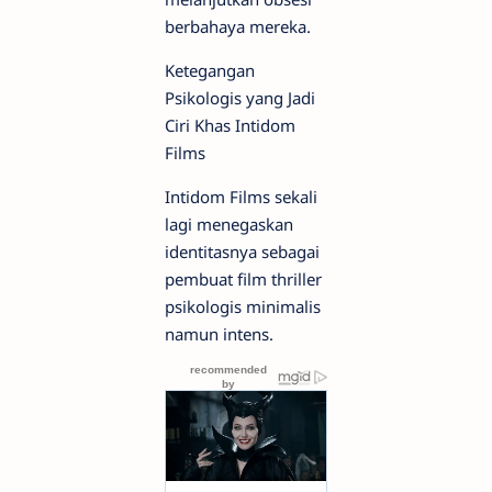
berbahaya mereka.
Ketegangan
Psikologis yang Jadi
Ciri Khas Intidom
Films
Intidom Films sekali
lagi menegaskan
identitasnya sebagai
pembuat film thriller
psikologis minimalis
namun intens.