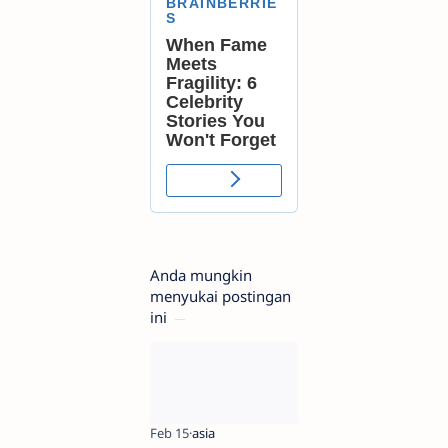
Anda mungkin
menyukai postingan
ini