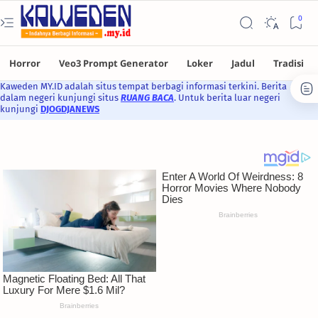
Kaweden MY.ID adalah situs tempat berbagi informasi terkini. Berita
dalam negeri kunjungi situs
RUANG BACA
. Untuk berita luar negeri
kunjungi
DJOGDJANEWS