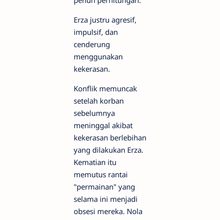
Erza justru agresif,
impulsif, dan
cenderung
menggunakan
kekerasan.
Konflik memuncak
setelah korban
sebelumnya
meninggal akibat
kekerasan berlebihan
yang dilakukan Erza.
Kematian itu
memutus rantai
"permainan" yang
selama ini menjadi
obsesi mereka. Nola