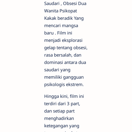
Saudari , Obsesi Dua
Wanita Psikopat
Kakak beradik Yang
mencari mangsa
baru . Film ini
menjadi eksplorasi
gelap tentang obsesi,
rasa bersalah, dan
dominasi antara dua
saudari yang
memiliki gangguan
psikologis ekstrem.
Hingga kini, film ini
terdiri dari 3 part,
dan setiap part
menghadirkan
ketegangan yang