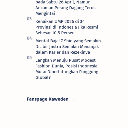
pada Sabtu 26 April, Namun
Ancaman Perang Dagang Terus
Mengintai
Kenaikan UMP 2026 di 34
Provinsi di Indonesia Jika Resmi
Sebesar 10,5 Persen
Mental Baja! 7 Shio yang Semakin
Dicibir Justru Semakin Menanjak
dalam Karier dan Rezekinya
Langkah Menuju Pusat Modest
Fashion Dunia, Posisi Indonesia
Mulai Diperhitungkan Panggung
Global?
Fanspage Kaweden