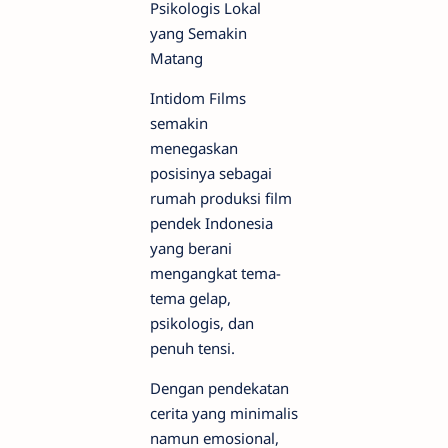
Psikologis Lokal
yang Semakin
Matang
Intidom Films
semakin
menegaskan
posisinya sebagai
rumah produksi film
pendek Indonesia
yang berani
mengangkat tema-
tema gelap,
psikologis, dan
penuh tensi.
Dengan pendekatan
cerita yang minimalis
namun emosional,