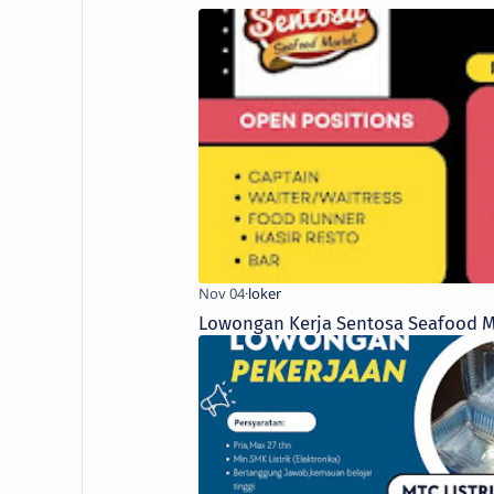
Lowongan Kerja Sentosa Seafood Ma