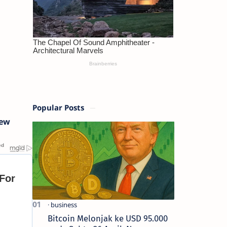
Popular Posts
rew
Bitcoin Melonjak ke USD 95.000