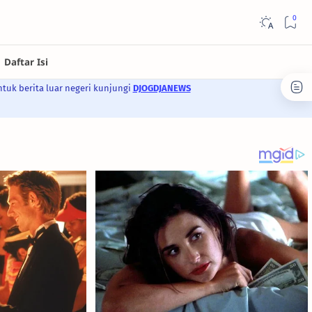
ntuk berita luar negeri kunjungi
DJOGDJANEWS