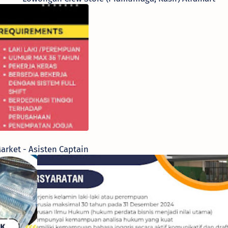
rket - Asisten Captain