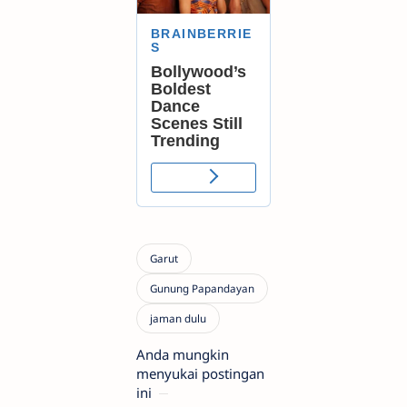
Anda mungkin
menyukai postingan
ini