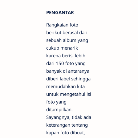
PENGANTAR
Rangkaian foto
berikut berasal dari
sebuah album yang
cukup menarik
karena berisi lebih
dari 150 foto yang
banyak di antaranya
diberi label sehingga
memudahkan kita
untuk mengetahui isi
foto yang
ditampilkan.
Sayangnya, tidak ada
keterangan tentang
kapan foto dibuat,