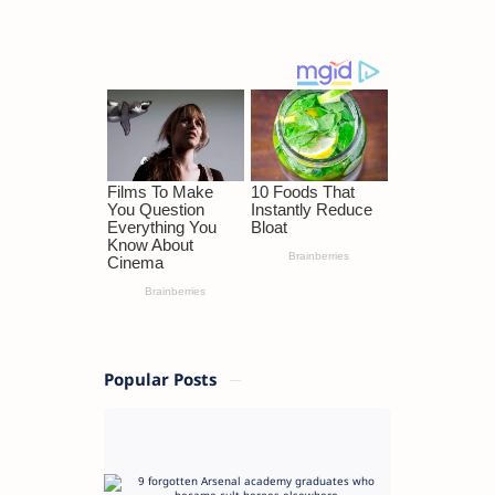
Popular Posts