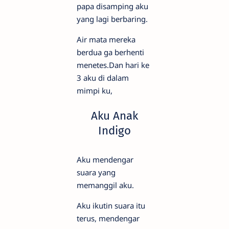
papa disamping aku
yang lagi berbaring.
Air mata mereka
berdua ga berhenti
menetes.Dan hari ke
3 aku di dalam
mimpi ku,
Aku Anak
Indigo
Aku mendengar
suara yang
memanggil aku.
Aku ikutin suara itu
terus, mendengar