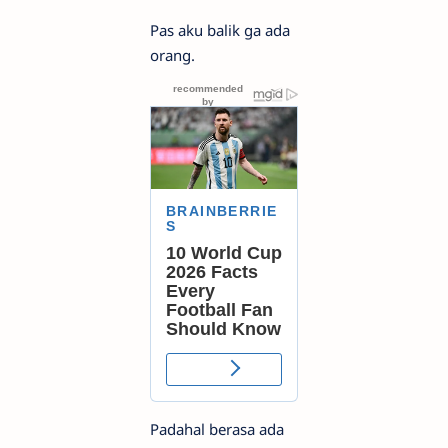
Pas aku balik ga ada
orang.
Padahal berasa ada