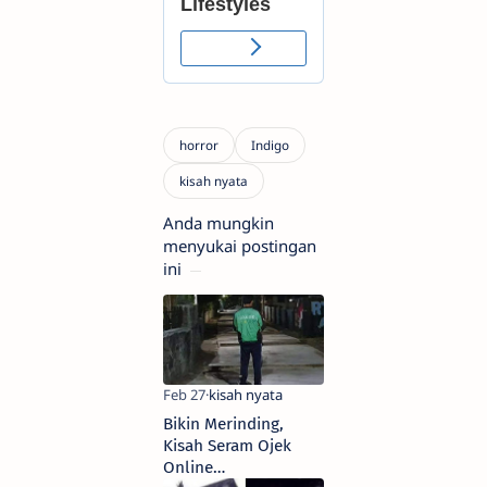
Anda mungkin
menyukai postingan
ini
Bikin Merinding,
Kisah Seram Ojek
Online