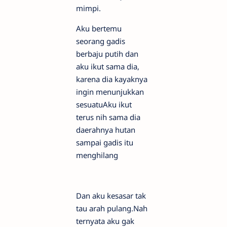
mimpi.
Aku bertemu
seorang gadis
berbaju putih dan
aku ikut sama dia,
karena dia kayaknya
ingin menunjukkan
sesuatuAku ikut
terus nih sama dia
daerahnya hutan
sampai gadis itu
menghilang
Dan aku kesasar tak
tau arah pulang.Nah
ternyata aku gak