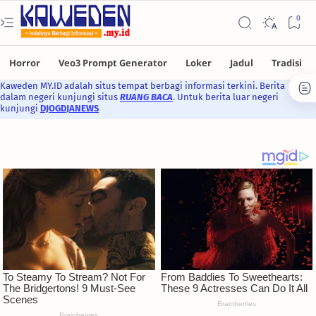
Kaweden MY.ID adalah situs tempat berbagi informasi terkini. Berita
dalam negeri kunjungi situs
RUANG BACA
. Untuk berita luar negeri
kunjungi
DJOGDJANEWS