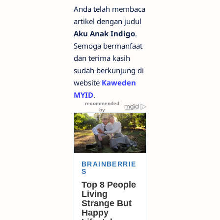
Anda telah membaca
artikel dengan judul
Aku Anak Indigo
.
Semoga bermanfaat
dan terima kasih
sudah berkunjung di
website
Kaweden
MYID
.